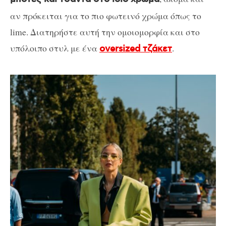
αν πρόκειται για το πιο φωτεινό χρώμα όπως το
lime. Διατηρήστε αυτή την ομοιομορφία και στο
υπόλοιπο στυλ με ένα
.
oversized τζάκετ