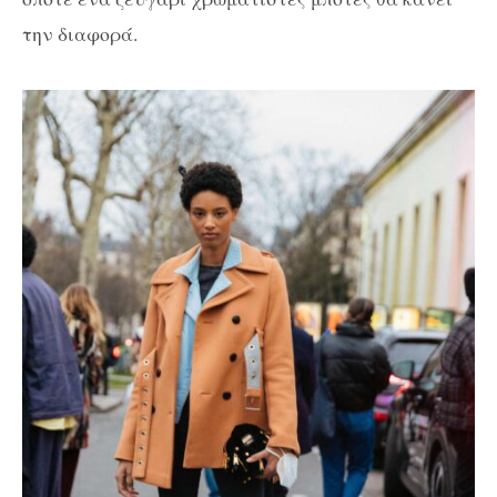
την διαφορά.