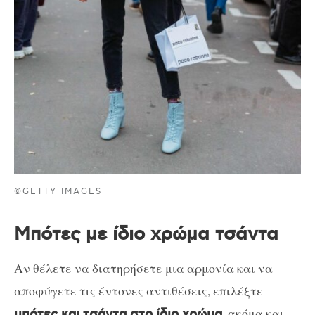
©GETTY IMAGES
Μπότες με ίδιο χρώμα τσάντα
Αν θέλετε να διατηρήσετε μια αρμονία και να
αποφύγετε τις έντονες αντιθέσεις, επιλέξτε
, ακόμα και
μπότες και τσάντα στο ίδιο χρώμα