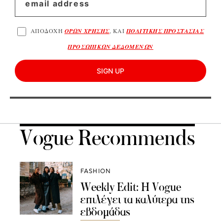
ΑΠΟΔΟΧΗ
ΟΡΩΝ ΧΡΗΣΗΣ
, ΚΑΙ
ΠΟΛΙΤΙΚΗΣ ΠΡΟΣΤΑΣΙΑΣ
ΠΡΟΣΩΠΙΚΩΝ ΔΕΔΟΜΕΝΩΝ
SIGN UP
Vogue Recommends
FASHION
Weekly Edit: Η Vogue
επιλέγει τα καλύτερα της
εβδομάδας