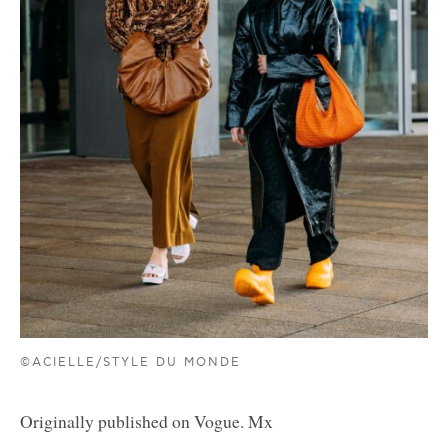
©ACIELLE/STYLE DU MONDE
Originally published on Vogue. Mx