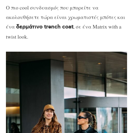
Ο πιο cool συνδυασμός που μπορείτε να
ακολουθήσετε τώρα είναι χρωματιστές μπότες και
ένα
, σε ένα Matrix with a
δερμάτινο trench coat
twist look.