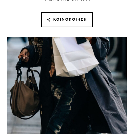
12 ΦΕΒΡΟΥΑΡΊΟΥ 2022
ΚΟΙΝΟΠΟΊΗΣΗ