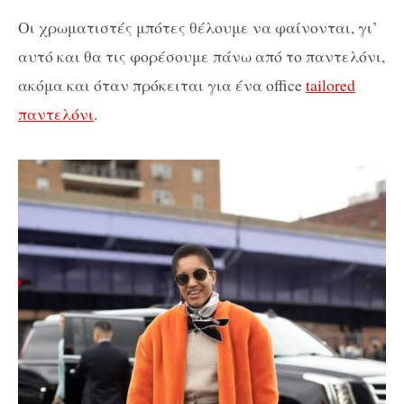
Οι χρωματιστές μπότες θέλουμε να φαίνονται, γι’
αυτό και θα τις φορέσουμε πάνω από το παντελόνι,
ακόμα και όταν πρόκειται για ένα office
tailored
παντελόνι
.