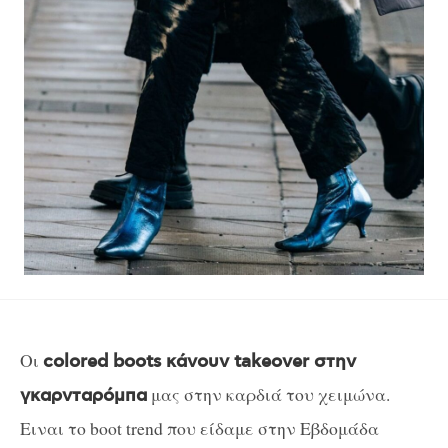
Οι
colored boots κάνουν takeover στην
μας στην καρδιά του χειμώνα.
γκαρνταρόμπα
Ειναι το boot trend που είδαμε στην Εβδομάδα