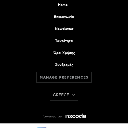
Home
Επικοινωνία
Newsletter
Tαυτότητα
Όροι Χρήσης
Συνδρομές
MANAGE PREFERENCES
GREECE
Powered by