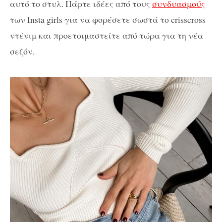
αυτό το στυλ. Πάρτε ιδέες από τους
συνδυασμούς
των Insta girls για να φορέσετε σωστά το crisscross
ντένιμ και προετοιμαστείτε από τώρα για τη νέα
σεζόν.