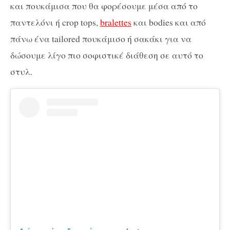
και πουκάμισα που θα φορέσουμε μέσα από το
παντελόνι ή crop tops,
bralettes
και bodies και από
πάνω ένα tailored πουκάμισο ή σακάκι για να
δώσουμε λίγο πιο σοφιστικέ διάθεση σε αυτό το
στυλ.