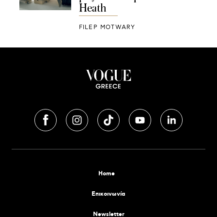
Heath
FILEP MOTWARY
Home
Επικοινωνία
Newsletter