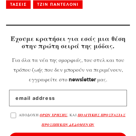
ΤΑΣΕΙΣ
ΤΖΙΝ ΠΑΝΤΕΛΟΝΙ
Έχουμε κρατήσει για εσάς μια θέση
στην πρώτη σειρά της μόδας.
Για όλα τα νέα της ομορφιάς, του στυλ και του
τρόπου ζωής που δεν μπορούν να περιμένουν,
εγγραφείτε στο
μας.
newsletter
ΑΠΟΔΟΧΗ
ΟΡΩΝ ΧΡΗΣΗΣ
, ΚΑΙ
ΠΟΛΙΤΙΚΗΣ ΠΡΟΣΤΑΣΙΑΣ
ΠΡΟΣΩΠΙΚΩΝ ΔΕΔΟΜΕΝΩΝ