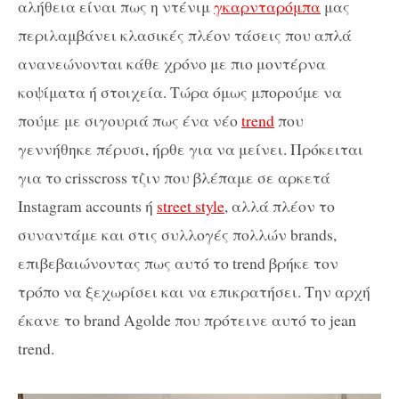
αλήθεια είναι πως η ντένιμ
γκαρνταρόμπα
μας
περιλαμβάνει κλασικές πλέον τάσεις που απλά
ανανεώνονται κάθε χρόνο με πιο μοντέρνα
κοψίματα ή στοιχεία. Τώρα όμως μπορούμε να
πούμε με σιγουριά πως ένα νέο
trend
που
γεννήθηκε πέρυσι, ήρθε για να μείνει. Πρόκειται
για το crisscross τζιν που βλέπαμε σε αρκετά
Instagram accounts ή
street style
, αλλά πλέον το
συναντάμε και στις συλλογές πολλών brands,
επιβεβαιώνοντας πως αυτό το trend βρήκε τον
τρόπο να ξεχωρίσει και να επικρατήσει. Την αρχή
έκανε το brand Agolde που πρότεινε αυτό το jean
trend.