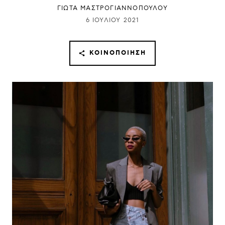
ΓΙΩΤΑ ΜΑΣΤΡΟΓΙΑΝΝΟΠΟΥΛΟΥ
6 ΙΟΥΛΊΟΥ 2021
ΚΟΙΝΟΠΟΊΗΣΗ