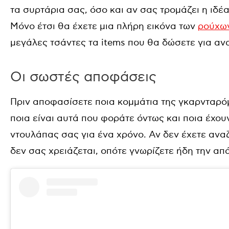
τα συρτάρια σας, όσο και αν σας τρομάζει η ιδέ
Μόνο έτσι θα έχετε μια πλήρη εικόνα των
ρούχω
μεγάλες τσάντες τα items που θα δώσετε για αν
Οι σωστές αποφάσεις
Πριν αποφασίσετε ποια κομμάτια της γκαρνταρό
ποια είναι αυτά που φοράτε όντως και ποια έχου
ντουλάπας σας για ένα χρόνο. Αν δεν έχετε ανα
δεν σας χρειάζεται, οπότε γνωρίζετε ήδη την απ