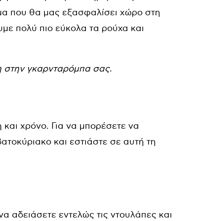
μα που θα μας εξασφαλίσει χώρο στη
υμε πολύ πιο εύκολα τα ρούχα και
η στην γκαρνταρόμπα σας.
και χρόνο. Για να μπορέσετε να
ατοκύριακο και εστιάστε σε αυτή τη
 να αδειάσετε εντελώς τις ντουλάπες και