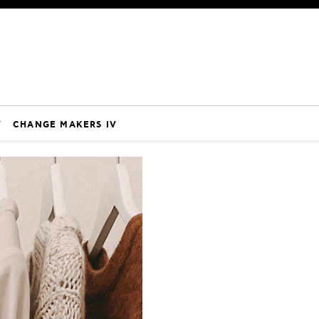
V
CHANGE MAKERS IV