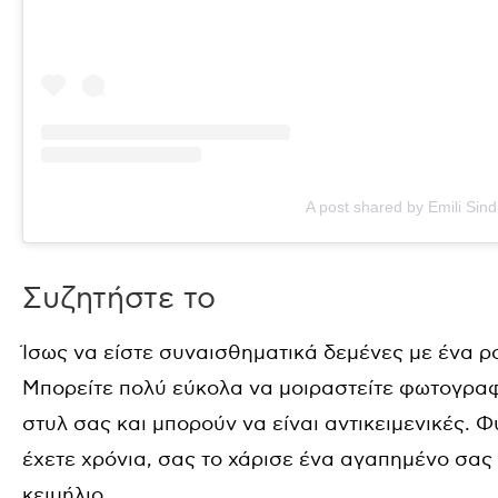
A post shared by Emili Sind
Συζητήστε το
Ίσως να είστε συναισθηματικά δεμένες με ένα ρ
Μπορείτε πολύ εύκολα να μοιραστείτε φωτογραφί
στυλ σας και μπορούν να είναι αντικειμενικές. 
έχετε χρόνια, σας το χάρισε ένα αγαπημένο σας
κειμήλιο.