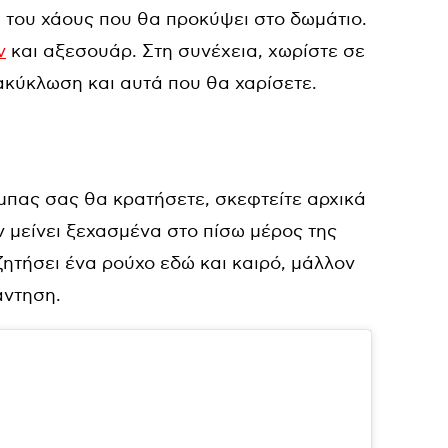
α του χάους που θα προκύψει στο δωμάτιο.
ν
και αξεσουάρ. Στη συνέχεια, χωρίστε σε
ακύκλωση και αυτά που θα χαρίσετε.
μπας σας θα κρατήσετε, σκεφτείτε αρχικά
ν μείνει ξεχασμένα στο πίσω μέρος της
ζητήσει ένα ρούχο εδώ και καιρό, μάλλον
άντηση.