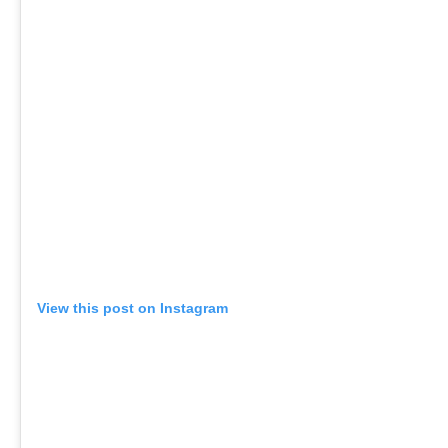
View this post on Instagram