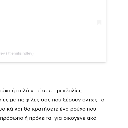
lev (@emilisindlev)
ούχο ή απλά να έχετε αμφιβολίες.
ες με τις φίλες σας που ξέρουν όντως το
Φυσικά και θα κρατήσετε ένα ρούχο που
 πρόσωπο ή πρόκειται για οικογενειακό