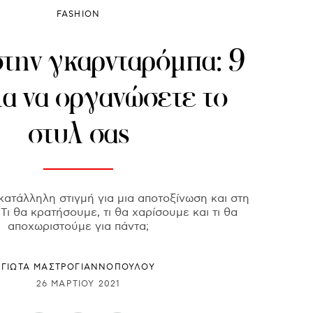
FASHION
στην γκαρνταρόμπα: 9
για να οργανώσετε το
στυλ σας
 κατάλληλη στιγμή για μια αποτοξίνωση και στη
Τι θα κρατήσουμε, τι θα χαρίσουμε και τι θα
αποχωριστούμε για πάντα;
ΓΙΩΤΑ ΜΑΣΤΡΟΓΙΑΝΝΟΠΟΥΛΟΥ
26 ΜΑΡΤΊΟΥ 2021