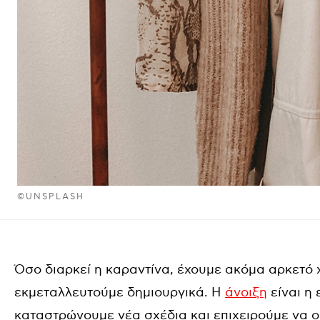
©UNSPLASH
Όσο διαρκεί η καραντίνα, έχουμε ακόμα αρκετό
εκμεταλλευτούμε δημιουργικά. Η
άνοιξη
είναι η
καταστρώνουμε νέα σχέδια και επιχειρούμε να 