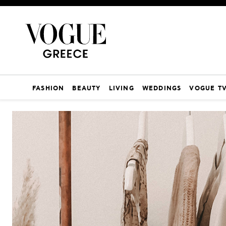
FASHION
BEAUTY
LIVING
WEDDINGS
VOGUE T