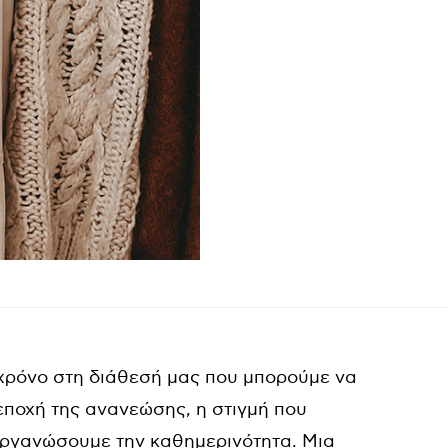
 χρόνο στη διάθεσή μας που μπορούμε να
 εποχή της ανανεώσης, η στιγμή που
οργανώσουμε την καθημερινότητα. Μια