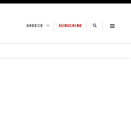
SUBSCRIBE
GREECE