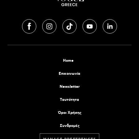
Home
Επικοινωνία
Newsletter
Tαυτότητα
Όροι Χρήσης
Συνδρομές