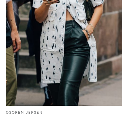
©SOREN JEPSEN