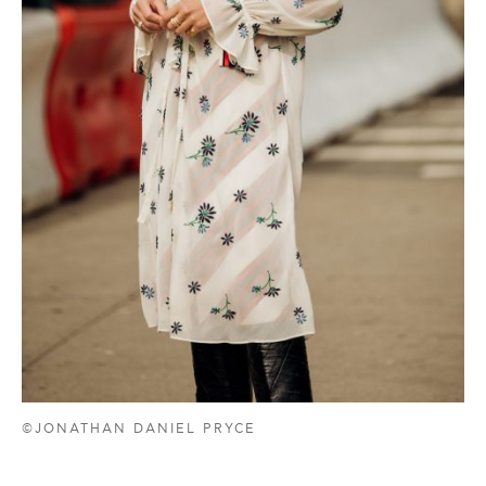
©JONATHAN DANIEL PRYCE