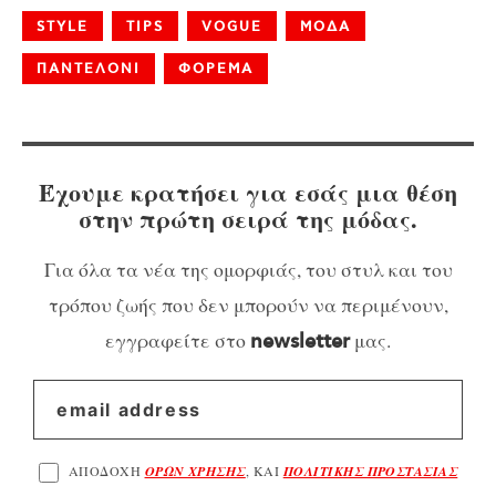
STYLE
TIPS
VOGUE
ΜΟΔΑ
ΠΑΝΤΕΛΟΝΙ
ΦΟΡΕΜΑ
Έχουμε κρατήσει για εσάς μια θέση
στην πρώτη σειρά της μόδας.
Για όλα τα νέα της ομορφιάς, του στυλ και του
τρόπου ζωής που δεν μπορούν να περιμένουν,
εγγραφείτε στο
μας.
newsletter
ΑΠΟΔΟΧΗ
ΟΡΩΝ ΧΡΗΣΗΣ
, ΚΑΙ
ΠΟΛΙΤΙΚΗΣ ΠΡΟΣΤΑΣΙΑΣ