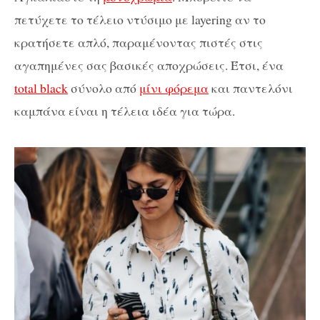
πετύχετε το τέλειο ντύσιμο με layering αν το
κρατήσετε απλό, παραμένοντας πιστές στις
αγαπημένες σας βασικές αποχρώσεις. Έτσι, ένα
total black
σύνολο από
μίνι φόρεμα
και παντελόνι
καμπάνα είναι η τέλεια ιδέα για τώρα.