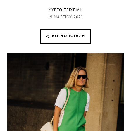
ΜΥΡΤΩ ΤΡΙΧΕΙΛΗ
19 ΜΑΡΤΊΟΥ 2021
ΚΟΙΝΟΠΟΊΗΣΗ