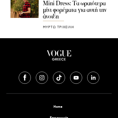
Mini Dress: Τα ωραιότερα
μίνι φορέματα για αυτή την
άνοιξη
ΜΥΡΤΩ ΤΡΙΧΕΙΛΗ
Home
Επικοινωνία