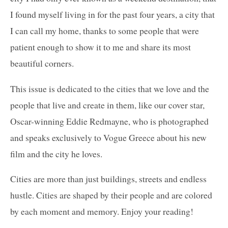
I found myself living in for the past four years, a city that
I can call my home, thanks to some people that were
patient enough to show it to me and share its most
beautiful corners.
This issue is dedicated to the cities that we love and the
people that live and create in them, like our cover star,
Oscar-winning Eddie Redmayne, who is photographed
and speaks exclusively to Vogue Greece about his new
film and the city he loves.
Cities are more than just buildings, streets and endless
hustle. Cities are shaped by their people and are colored
by each moment and memory. Enjoy your reading!