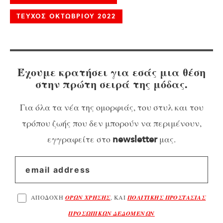
ΤΕΥΧΟΣ ΟΚΤΩΒΡΙΟΥ 2022
Έχουμε κρατήσει για εσάς μια θέση
στην πρώτη σειρά της μόδας.
Για όλα τα νέα της ομορφιάς, του στυλ και του
τρόπου ζωής που δεν μπορούν να περιμένουν,
εγγραφείτε στο
μας.
newsletter
ΑΠΟΔΟΧΗ
ΟΡΩΝ ΧΡΗΣΗΣ
, ΚΑΙ
ΠΟΛΙΤΙΚΗΣ ΠΡΟΣΤΑΣΙΑΣ
ΠΡΟΣΩΠΙΚΩΝ ΔΕΔΟΜΕΝΩΝ