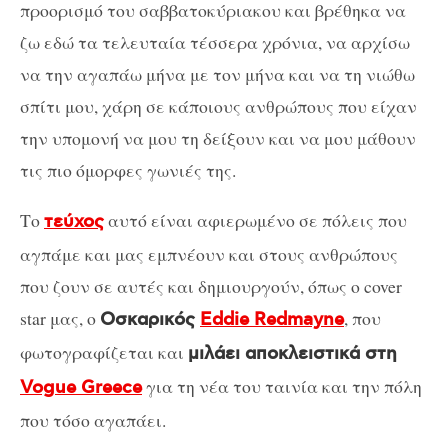
προορισμό του σαββατοκύριακου και βρέθηκα να
ζω εδώ τα τελευταία τέσσερα χρόνια, να αρχίσω
να την αγαπάω μήνα με τον μήνα και να τη νιώθω
σπίτι μου, χάρη σε κάποιους ανθρώπους που είχαν
την υπομονή να μου τη δείξουν και να μου μάθουν
τις πιο όμορφες γωνιές της.
Το
αυτό είναι αφιερωμένο σε πόλεις που
τεύχος
αγπάμε και μας εμπνέουν και στους ανθρώπους
που ζουν σε αυτές και δημιουργούν, όπως ο cover
star μας, ο
, που
Οσκαρικός
Eddie Redmayne
φωτογραφίζεται και
μιλάει αποκλειστικά στη
για τη νέα του ταινία και την πόλη
Vogue Greece
που τόσο αγαπάει.