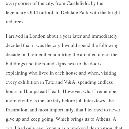
every corner of the city, from Castlefield, by the
legendary Old Trafford, to Debdale Park with the bright
red trees.
I arrived in London about a year later and immediately
decided that it was the city I would spend the following
decade in. I remember admiring the architecture of the
buildings and the round signs next to the doors
explaining who lived in each house and when, visiting
every exhibition in Tate and V&A, spending endless
hours in Hampstead Heath. However, what I remember
more vividly is the anxiety before job interviews, the
frustration, and most importantly, that I learned to never
give up and keep going. Which brings us to Athens. A
city I had only ever known as a weekend destination, that