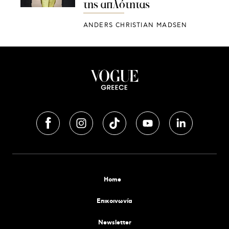
της απλότητας
ANDERS CHRISTIAN MADSEN
Home
Επικοινωνία
Newsletter