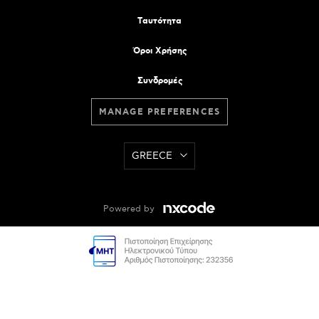
Tαυτότητα
Όροι Χρήσης
Συνδρομές
MANAGE PREFERENCES
GREECE
Powered by