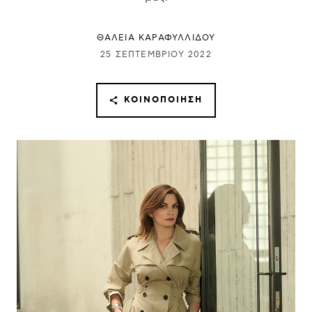
ΘΑΛΕΙΑ ΚΑΡΑΦΥΛΛΙΔΟΥ
25 ΣΕΠΤΕΜΒΡΊΟΥ 2022
ΚΟΙΝΟΠΟΊΗΣΗ