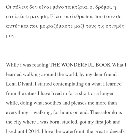
Οι πόλεις δεν είναι μόνο τα κτίρια, οι δρόμοι, η
ατελείωτη κίνηση. Είναι οι άνθρωποι που ζουν σε
αυτές και που μοιραζόμαστε μαζί τους τις στιγμές
μας.
_______________________________________________
While i was reading THE WONDERFUL BOOK What I
learned walking around the world, by my dear friend
Lena Divani, I started contemplating on what I learned
from the cities I have lived in for a short or a longer
while, doing what soothes and pleases me more than
everything – walking, for hours on end. Thessaloniki is
the city where I was born, studied, got my first job and
lived until 2014. I love the waterfront, the great sidewalk