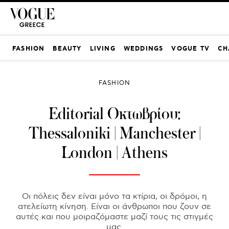
FASHION
BEAUTY
LIVING
WEDDINGS
VOGUE TV
CH
FASHION
Editorial Οκτωβρίου:
Thessaloniki | Manchester |
London | Athens
Οι πόλεις δεν είναι μόνο τα κτίρια, οι δρόμοι, η
ατελείωτη κίνηση. Είναι οι άνθρωποι που ζουν σε
αυτές και που μοιραζόμαστε μαζί τους τις στιγμές
μας.