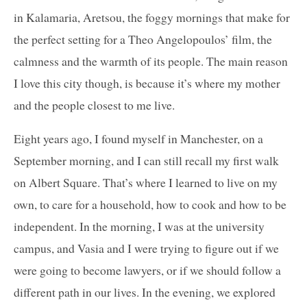
in Kalamaria, Aretsou, the foggy mornings that make for
the perfect setting for a Theo Angelopoulos’ film, the
calmness and the warmth of its people. The main reason
I love this city though, is because it’s where my mother
and the people closest to me live.
Eight years ago, I found myself in Manchester, on a
September morning, and I can still recall my first walk
on Albert Square. That’s where I learned to live on my
own, to care for a household, how to cook and how to be
independent. In the morning, I was at the university
campus, and Vasia and I were trying to figure out if we
were going to become lawyers, or if we should follow a
different path in our lives. In the evening, we explored