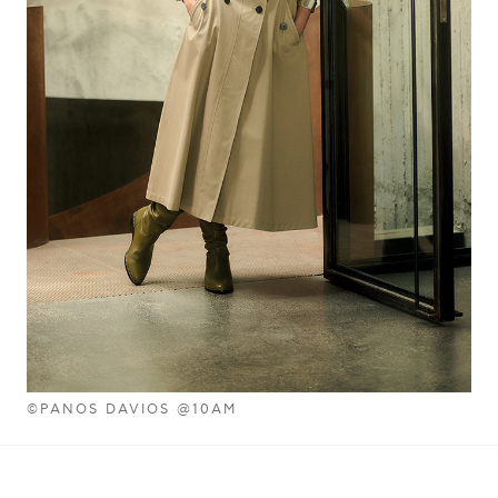
©PANOS DAVIOS @10AM