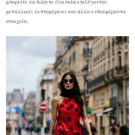
μπορείτε να δώσετε ένα twist επιλέγοντας
μεταλλικές λεπτομέρειες και άλλα ενδιαφέροντα
στοιχεία.