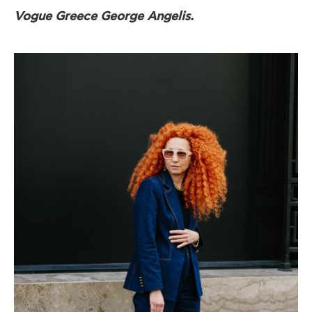
Vogue Greece George Angelis.