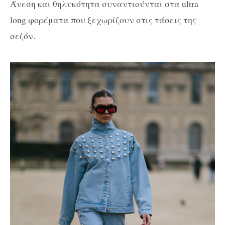
Άνεση και θηλυκότητα συναντιούνται στα ultra
long φορέματα που ξεχωρίζουν στις τάσεις της
σεζόν.