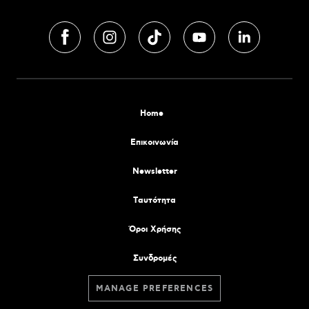
Home
Επικοινωνία
Newsletter
Tαυτότητα
Όροι Χρήσης
Συνδρομές
MANAGE PREFERENCES