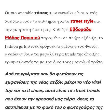
Οι πιο wearable
των catwalks είναι αυτές
τάσεις
που παίρνουν το εισιτήριο για το
και
street style
την γκαρνταρόμπα μας. Καθώς η
Εβδομάδα
παραμένει σε πλήρη εξέλιξη, τα
Μόδας Παρισιού
fashion girls στους δρόμους της Πόλης του Φωτός,
αναδεικνύουν τα μεγαλύτερα trends της άνοιξης,
ερμηνεύοντάς τα με τον δικό τους μοναδικό τρόπο.
Από τα χρώματα που θα φωτίσουν τις
εμφανίσεις της νέας σεζόν, μέχρι το νέο viral
top και τα it shoes, αυτά είναι τα street trends
που έχουν την προσοχή μας τώρα, όπως τα
αποτύπωσε με το φακό του ο φωτογράφος της