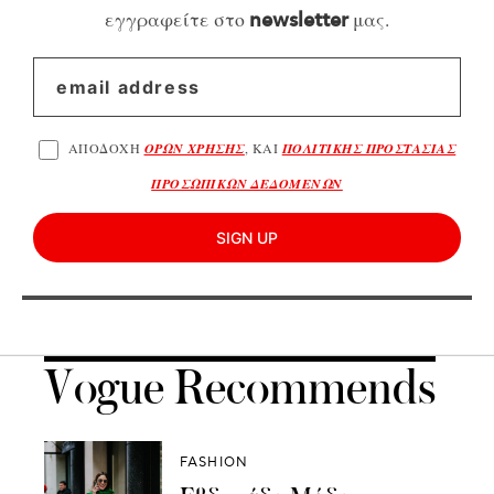
εγγραφείτε στο
μας.
newsletter
ΑΠΟΔΟΧΗ
ΟΡΩΝ ΧΡΗΣΗΣ
, ΚΑΙ
ΠΟΛΙΤΙΚΗΣ ΠΡΟΣΤΑΣΙΑΣ
ΠΡΟΣΩΠΙΚΩΝ ΔΕΔΟΜΕΝΩΝ
SIGN UP
Vogue Recommends
FASHION