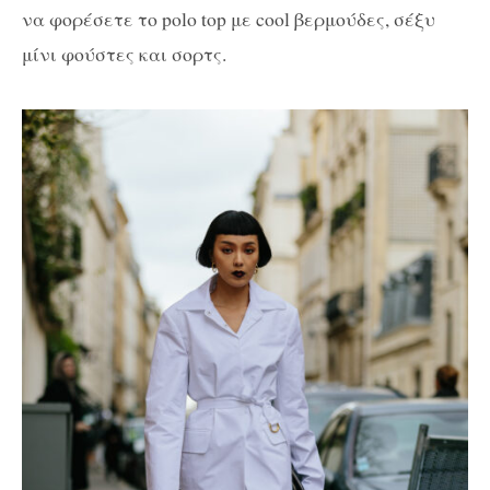
να φορέσετε το polo top με cool βερμούδες, σέξυ
μίνι φούστες και σορτς.