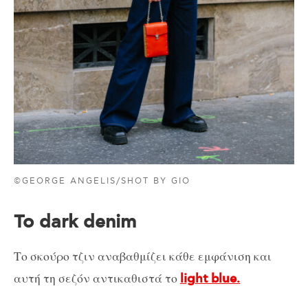
©GEORGE ANGELIS/SHOT BY GIO
Το dark denim
Το σκούρο τζιν αναβαθμίζει κάθε εμφάνιση και
αυτή τη σεζόν αντικαθιστά το
light blue.