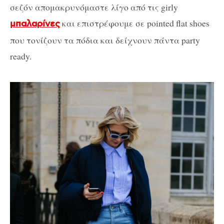
σεζόν απομακρυνόμαστε λίγο από τις girly
και επιστρέφουμε σε pointed flat shoes
μπαλαρίνες
που τονίζουν τα πόδια και δείχνουν πάντα party
ready.