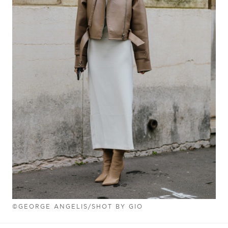
©GEORGE ANGELIS/SHOT BY GIO