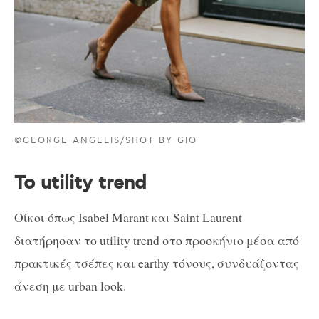
©GEORGE ANGELIS/SHOT BY GIO
To utility trend
Οίκοι όπως Isabel Marant και Saint Laurent
διατήρησαν το utility trend στο προσκήνιο μέσα από
πρακτικές τσέπες και earthy τόνους, συνδυάζοντας
άνεση με urban look.