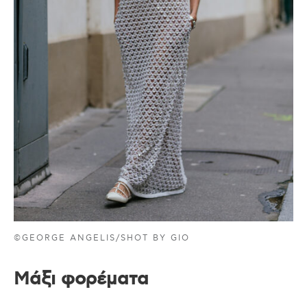
©GEORGE ANGELIS/SHOT BY GIO
Μάξι φορέματα