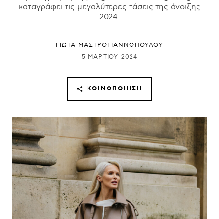
καταγράφει τις μεγαλύτερες τάσεις της άνοιξης
2024.
ΓΙΩΤΑ ΜΑΣΤΡΟΓΙΑΝΝΟΠΟΥΛΟΥ
5 ΜΑΡΤΊΟΥ 2024
ΚΟΙΝΟΠΟΊΗΣΗ