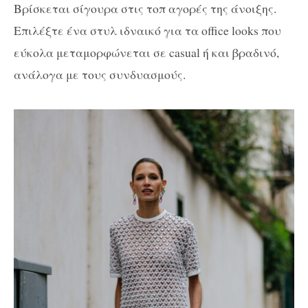
Βρίσκεται σίγουρα στις τοπ αγορές της άνοιξης.
Επιλέξτε ένα στυλ ιδναικό για τα office looks που
εύκολα μεταμορφώνεται σε casual ή και βραδινό,
ανάλογα με τους συνδυασμούς.