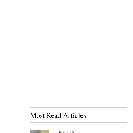
Most Read Articles
FASHION