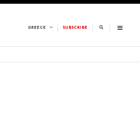
SUBSCRIBE
GREECE