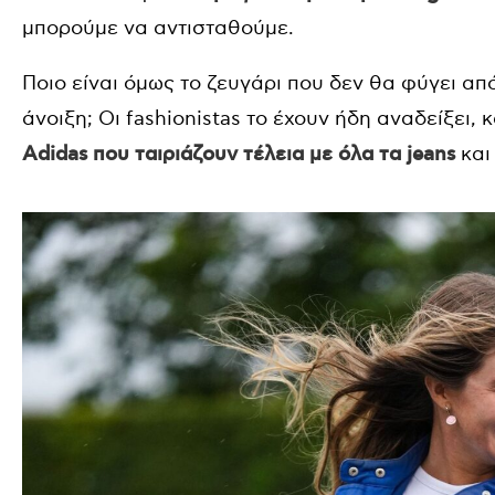
μπορούμε να αντισταθούμε.
Ποιο είναι όμως το ζευγάρι που δεν θα φύγει απ
άνοιξη; Οι fashionistas το έχουν ήδη αναδείξει, 
Adidas που ταιριάζουν τέλεια με όλα τα jeans
κα