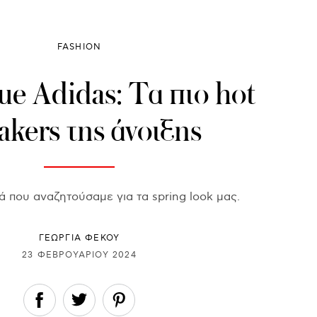
FASHION
lue Adidas: Τα πιο hot
akers της άνοιξης
ά που αναζητούσαμε για τα spring look μας.
ΓΕΩΡΓΙΑ ΦΕΚΟΥ
23 ΦΕΒΡΟΥΑΡΊΟΥ 2024