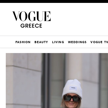
FASHION
BEAUTY
LIVING
WEDDINGS
VOGUE T