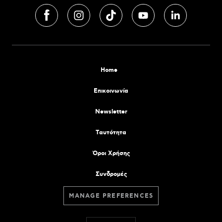
Home
Επικοινωνία
Newsletter
Tαυτότητα
Όροι Χρήσης
Συνδρομές
MANAGE PREFERENCES