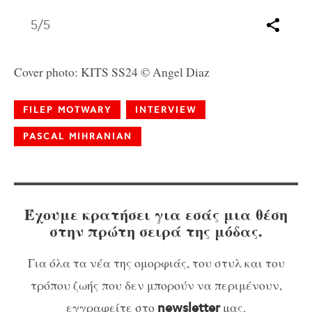
5
/5
Cover photo: KITS SS24 © Angel Diaz
FILEP MOTWARY
INTERVIEW
PASCAL MIHRANIAN
Έχουμε κρατήσει για εσάς μια θέση
στην πρώτη σειρά της μόδας.
Για όλα τα νέα της ομορφιάς, του στυλ και του
τρόπου ζωής που δεν μπορούν να περιμένουν,
εγγραφείτε στο
μας.
newsletter