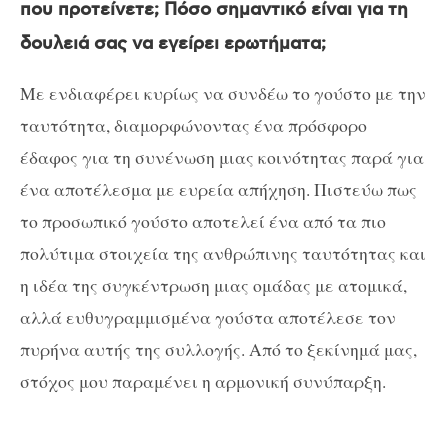
που προτείνετε; Πόσο σημαντικό είναι για τη
δουλειά σας να εγείρει ερωτήματα;
Με ενδιαφέρει κυρίως να συνδέω το γούστο με την
ταυτότητα, διαμορφώνοντας ένα πρόσφορο
έδαφος για τη συνένωση μιας κοινότητας παρά για
ένα αποτέλεσμα με ευρεία απήχηση. Πιστεύω πως
το προσωπικό γούστο αποτελεί ένα από τα πιο
πολύτιμα στοιχεία της ανθρώπινης ταυτότητας και
η ιδέα της συγκέντρωση μιας ομάδας με ατομικά,
αλλά ευθυγραμμισμένα γούστα αποτέλεσε τον
πυρήνα αυτής της συλλογής. Από το ξεκίνημά μας,
στόχος μου παραμένει η αρμονική συνύπαρξη.