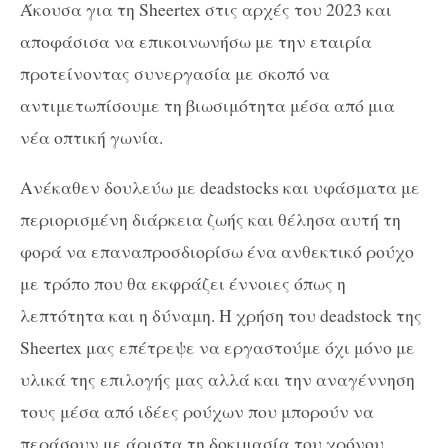
Άκουσα για τη Sheertex στις αρχές του 2023 και
αποφάσισα να επικοινωνήσω με την εταιρία
προτείνοντας συνεργασία με σκοπό να
αντιμετωπίσουμε τη βιωσιμότητα μέσα από μια
νέα οπτική γωνία.
Ανέκαθεν δουλεύω με deadstocks και υφάσματα με
περιορισμένη διάρκεια ζωής και θέλησα αυτή τη
φορά να επαναπροσδιορίσω ένα ανθεκτικό ρούχο
με τρόπο που θα εκφράζει έννοιες όπως η
λεπτότητα και η δύναμη. Η χρήση του deadstock της
Sheertex μας επέτρεψε να εργαστούμε όχι μόνο με
υλικά της επιλογής μας αλλά και την αναγέννηση
τους μέσα από ιδέες ρούχων που μπορούν να
περάσουν με άριστα τη δοκιμασία του χρόνου.