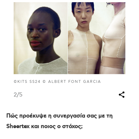
©KITS SS24 © ALBERT FONT GARCIA
2
/5
Πώς προέκυψε η συνεργασία σας με τη
Sheertex και ποιος ο στόχος;