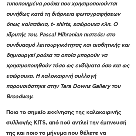
τυποποιημένα ρούχα που χρησιμοποιούνται
συνήθως κατά τη διάρκεια φωτογραφήσεων
όπως καλτσάκια, t- shirts, εσώρουχα κλπ. Ο
ιδρυτής του, Pascal Mihranian
πιστεύει
στο
συνδυασμό λειτουργικότητας και αισθητικής και
δημιουργεί
ρούχα τα οποία μπορούν να
χρησιμοποιηθούν τόσο ως
ενδύματα
όσο και ως
εσώρουχα.
Η καλοκαιρινή συλλογή
παρουσιάστηκε στην Tara Downs Gallery του
Broadway.
Ποιο το σημείο εκκίνησης της καλοκαιρινής
συλλογής KITS, από πού αντλεί την έμπνευσή
της και ποιο το μήνυμα που θέλετε να