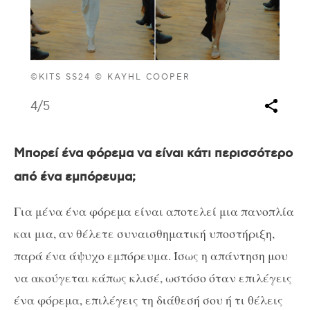
©KITS SS24 © KAYHL COOPER
4
/5
Μπορεί ένα φόρεμα να είναι κάτι περισσότερο
από ένα εμπόρευμα;
Για μένα ένα φόρεμα είναι αποτελεί μια πανοπλία
και μια, αν θέλετε συναισθηματική υποστήριξη,
παρά ένα άψυχο εμπόρευμα. Ίσως η απάντηση μου
να ακούγεται κάπως κλισέ, ωστόσο όταν επιλέγεις
ένα φόρεμα, επιλέγεις τη διάθεσή σου ή τι θέλεις