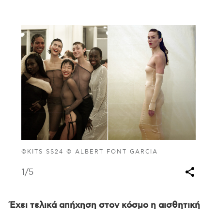
©KITS SS24 © ALBERT FONT GARCIA
1
/5
Έχει τελικά απήχηση στον κόσμο η αισθητική