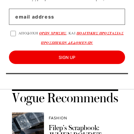
ΑΠΟΔΟΧΗ
ΟΡΩΝ ΧΡΗΣΗΣ
, ΚΑΙ
ΠΟΛΙΤΙΚΗΣ ΠΡΟΣΤΑΣΙΑΣ
ΠΡΟΣΩΠΙΚΩΝ ΔΕΔΟΜΕΝΩΝ
SIGN UP
Vogue Recommends
FASHION
Filep’s Scrapbook: