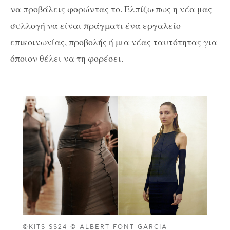
να προβάλεις φορώντας το. Ελπίζω πως η νέα μας
συλλογή να είναι πράγματι ένα εργαλείο
επικοινωνίας, προβολής ή μια νέας ταυτότητας για
όποιον θέλει να τη φορέσει.
©KITS SS24 © ALBERT FONT GARCIA