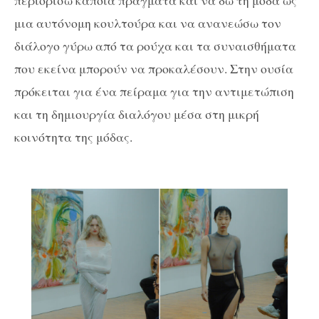
μια αυτόνομη κουλτούρα και να ανανεώσω τον
διάλογο γύρω από τα ρούχα και τα συναισθήματα
που εκείνα μπορούν να προκαλέσουν. Στην ουσία
πρόκειται για ένα πείραμα για την αντιμετώπιση
και τη δημιουργία διαλόγου μέσα στη μικρή
κοινότητα της μόδας.