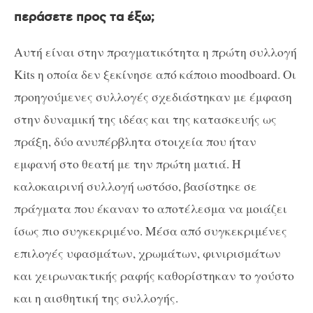
περάσετε προς τα έξω;
Αυτή είναι στην πραγματικότητα η πρώτη συλλογή
Kits η οποία δεν ξεκίνησε από κάποιο moodboard. Οι
προηγούμενες συλλογές σχεδιάστηκαν με έμφαση
στην δυναμική της ιδέας και της κατασκευής ως
πράξη, δύο ανυπέρβλητα στοιχεία που ήταν
εμφανή στο θεατή με την πρώτη ματιά. Η
καλοκαιρινή συλλογή ωστόσο, βασίστηκε σε
πράγματα που έκαναν το αποτέλεσμα να μοιάζει
ίσως πιο συγκεκριμένο. Μέσα από συγκεκριμένες
επιλογές υφασμάτων, χρωμάτων, φινιρισμάτων
και χειρωνακτικής ραφής καθορίστηκαν το γούστο
και η αισθητική της συλλογής.