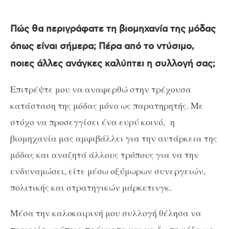
Πώς θα περιγράφατε τη βιομηχανία της μόδας
όπως είναι σήμερα; Πέρα από το ντύσιμο,
ποιες άλλες ανάγκες καλύπτει η συλλογή σας;
Επιτρέψτε μου να αναφερθώ στην τρέχουσα
κατάσταση της μόδας μόνο ως παρατηρητής. Με
στόχο να προσεγγίσει ένα ευρύ κοινό, η
βιομηχανία μας αμφιβάλλει για την αυτάρκεια της
μόδας και αναζητά άλλους τρόπους για να την
ενδυναμώσει, είτε μέσω οξύμωρων συνεργειών,
πολιτικής και στρατηγικών μάρκετινγκ.
Μέσα την καλοκαιρινή μου συλλογή θέλησα να
περιορίσω κάποια πράγματα και να δω τη μόδα ως