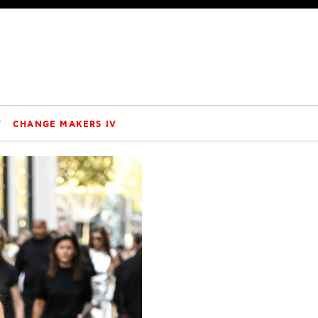
V
CHANGE MAKERS IV