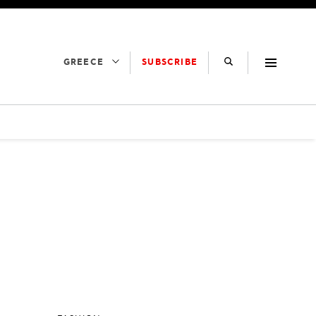
SUBSCRIBE
GREECE