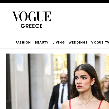
FASHION
BEAUTY
LIVING
WEDDINGS
VOGUE T