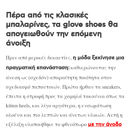
Πέρα από τις κλασικές
μπαλαρίνες, τα glove shoes θα
απογειωθούν την επόμενη
άνοιξη
Πριν από μερικές δεκαετίες,
η μόδα ξεκίνησε μια
καθιερώνοντας την
πραγματική επανάσταση:
άνεση ως (σχεδόν) απαραίτητη ποιότητα στον
σχεδιασμό παπουτσιών. Πρώτα ήρθαν τα sneakers,
έπειτα η στροφή προς τα χαμηλά τακούνια όπως τα
kitten heels, και λίγο αργότερα, η ενσωμάτωση
ολοένα και πιο λεπτών και άνετων υλικών. Αυτή η
εξέλιξη υλοποιήθηκε το φθινόπωρο
με την άνοδο