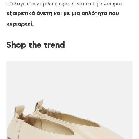
επιλογή όταν έρθει η ώρα, είναι αυτή: ελαφριά,
εξαιρετικά άνετη και με μια απλότητα που
κυριαρχεί.
Shop the trend