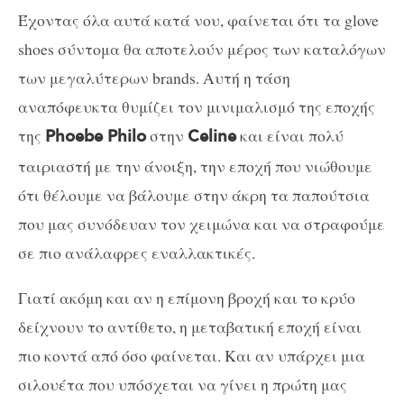
Έχοντας όλα αυτά κατά νου, φαίνεται ότι τα glove
shoes σύντομα θα αποτελούν μέρος των καταλόγων
των μεγαλύτερων brands. Αυτή η τάση
αναπόφευκτα θυμίζει τον μινιμαλισμό της εποχής
της
στην
και είναι πολύ
Phoebe Philo
Celine
ταιριαστή με την άνοιξη, την εποχή που νιώθουμε
ότι θέλουμε να βάλουμε στην άκρη τα παπούτσια
που μας συνόδευαν τον χειμώνα και να στραφούμε
σε πιο ανάλαφρες εναλλακτικές.
Γιατί ακόμη και αν η επίμονη βροχή και το κρύο
δείχνουν το αντίθετο, η μεταβατική εποχή είναι
πιο κοντά από όσο φαίνεται. Και αν υπάρχει μια
σιλουέτα που υπόσχεται να γίνει η πρώτη μας