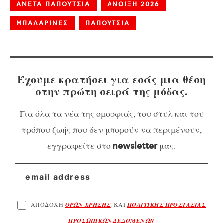
ΑΝΕΤΑ ΠΑΠΟΥΤΣΙΑ
ΑΝΟΙΞΗ 2026
ΜΠΑΛΑΡΙΝΕΣ
ΠΑΠΟΥΤΣΙΑ
Έχουμε κρατήσει για εσάς μια θέση
στην πρώτη σειρά της μόδας.
Για όλα τα νέα της ομορφιάς, του στυλ και του
τρόπου ζωής που δεν μπορούν να περιμένουν,
εγγραφείτε στο
μας.
newsletter
ΑΠΟΔΟΧΗ
ΟΡΩΝ ΧΡΗΣΗΣ
, ΚΑΙ
ΠΟΛΙΤΙΚΗΣ ΠΡΟΣΤΑΣΙΑΣ
ΠΡΟΣΩΠΙΚΩΝ ΔΕΔΟΜΕΝΩΝ