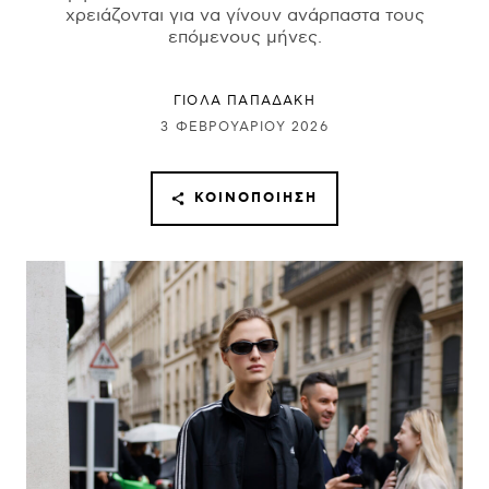
χρειάζονται για να γίνουν ανάρπαστα τους
επόμενους μήνες.
ΓΙΌΛΑ ΠΑΠΑΔΆΚΗ
3 ΦΕΒΡΟΥΑΡΊΟΥ 2026
ΚΟΙΝΟΠΟΊΗΣΗ