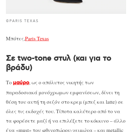
©PARIS TEXAS
Μπότες,
Paris Texas
Σε two-tone στυλ (και για το
βράδυ)
Το
, ως ο απόλυτος νικητής των
μαύρο
παραδοσιακά μονόχρωμων εμφανίσεων, δίνει τη
θέση του αυτή τη σεζόν στο κρεμ (μπεζ και latte) σε
όλες τις εκδοχές του. Τίποτα καλύτερο από το να
τα φορέσετε μαζί ή να επιλέξετε το κόκκινο – άλλο
ένα «must» του φθινοπώρου-χειμώνα – και metallic