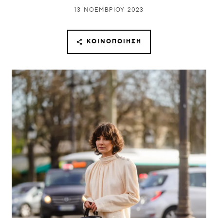
13 ΝΟΕΜΒΡΊΟΥ 2023
ΚΟΙΝΟΠΟΊΗΣΗ