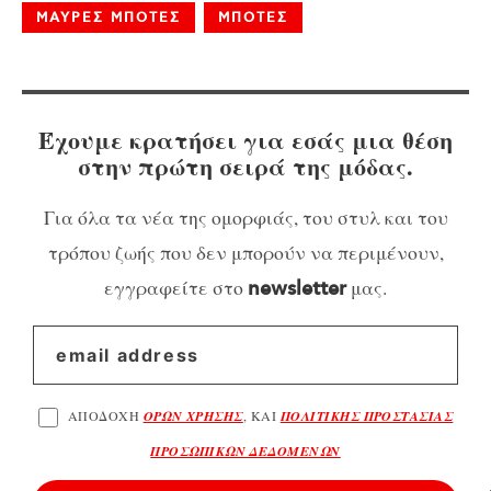
ΜΑΥΡΕΣ ΜΠΟΤΕΣ
ΜΠΟΤΕΣ
Έχουμε κρατήσει για εσάς μια θέση
στην πρώτη σειρά της μόδας.
Για όλα τα νέα της ομορφιάς, του στυλ και του
τρόπου ζωής που δεν μπορούν να περιμένουν,
εγγραφείτε στο
μας.
newsletter
ΑΠΟΔΟΧΗ
ΟΡΩΝ ΧΡΗΣΗΣ
, ΚΑΙ
ΠΟΛΙΤΙΚΗΣ ΠΡΟΣΤΑΣΙΑΣ
ΠΡΟΣΩΠΙΚΩΝ ΔΕΔΟΜΕΝΩΝ