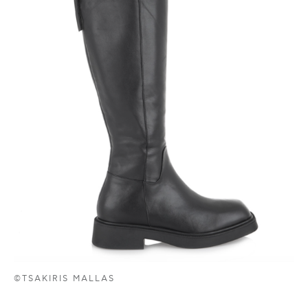
©TSAKIRIS MALLAS