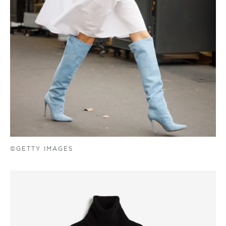
©GETTY IMAGES