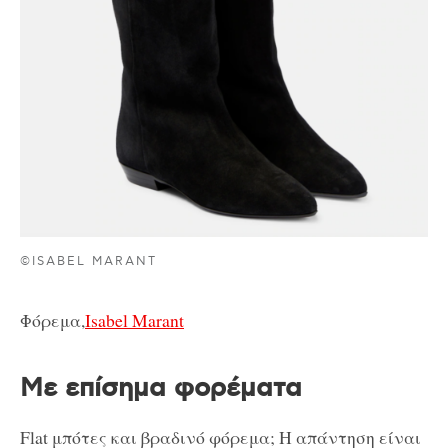
©ISABEL MARANT
Φόρεμα,
Isabel Marant
Με επίσημα φορέματα
Flat μπότες και βραδινό φόρεμα; Η απάντηση είναι