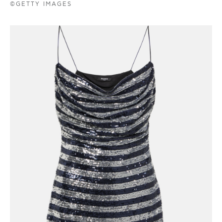
©GETTY IMAGES