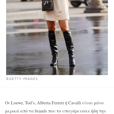
©GETTY IMAGES
Οι Loewe, Tod’s, Alberta Ferreti ή Cavalli είναι μόνο
μερικά από τα brands που το υπαγόρευσαν ήδη την