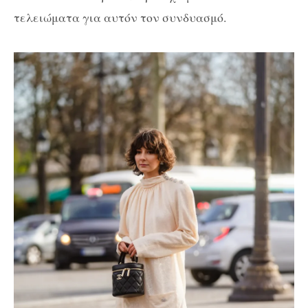
τελειώματα για αυτόν τον συνδυασμό.