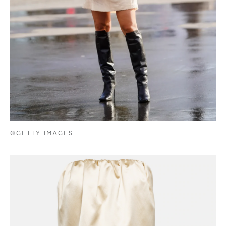
©GETTY IMAGES