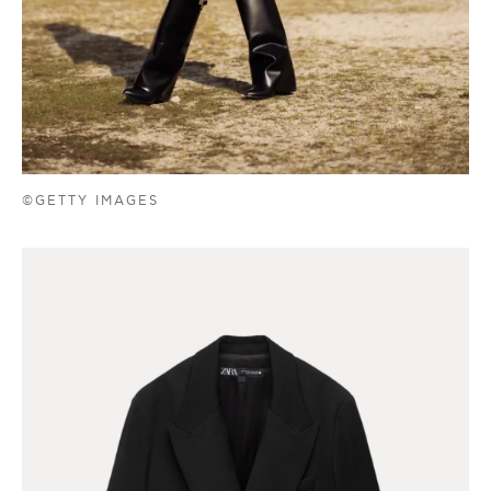
©GETTY IMAGES