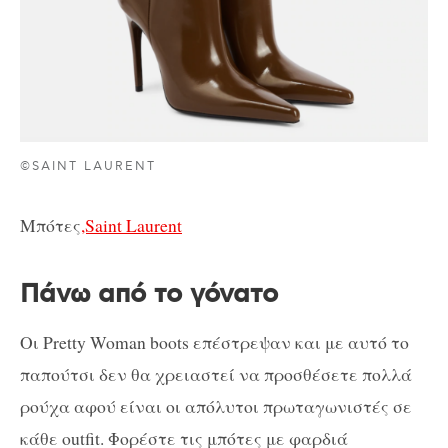
©SAINT LAURENT
Μπότες
,Saint Laurent
Πάνω από το γόνατο
Οι Pretty Woman boots επέστρεψαν και με αυτό το
παπούτσι δεν θα χρειαστεί να προσθέσετε πολλά
ρούχα αφού είναι οι απόλυτοι πρωταγωνιστές σε
κάθε outfit. Φορέστε τις μπότες με φαρδιά