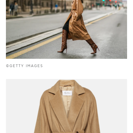
©GETTY IMAGES