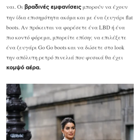
ναι. Οι
μπορούν να έχουν
βραδινές εμφανίσεις
την ίδια επισημότητα ακόμα και με ένα ζευγάρι flat
boots. Αν πρόκειται να φορέσετε ένα LBD ή ένα
πιο κοντό φόρεμα, μπορείτε επίσης να επιλέξετε
ένα ζευγάρι Go Go boots και να δώσετε στο look
την απόλυτη ρετρό πινελιά που φυσικά θα έχει
κομψό αέρα.