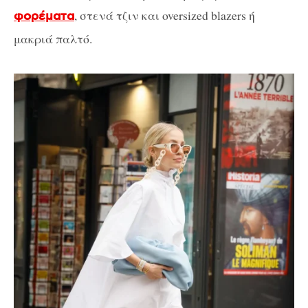
, στενά τζιν και oversized blazers ή
φορέματα
μακριά παλτό.