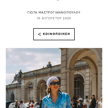
ΓΙΩΤΑ ΜΑΣΤΡΟΓΙΑΝΝΟΠΟΥΛΟΥ
10 ΑΥΓΟΎΣΤΟΥ 2025
ΚΟΙΝΟΠΟΊΗΣΗ