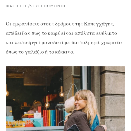
©ACIELLE/STYLEDUMONDE
Οι εμφανίσεις στους δρόμους της Κοπεγχάγης,
απέδειξαν πως το καφέ είναι απόλυτα ευέλικτο
και λειτουργεί μοναδικά με πιο τολμηρά χρώματα
όπως το γαλάζιο ή το κόκκινο.