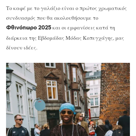
Το καφέ με το γαλάζιο είναι ο πρώτος χρωματικός
συνδυασμός που θα ακολουθήσουμε το
και οι εμφανίσεις κατά τη
Φθινόπωρο 2025
διάρκεια της Εβδομάδας Μόδας Κοπεγχάγης, μας
δίνουν ιδέες.