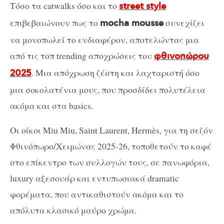
Τόσο τα catwalks όσο και το
street style
επιβεβαιώνουν πως το
συνεχίζει
mocha mousse
να μονοπωλεί το ενδιαφέρον, αποτελώντας μια
από τις τοπ trending αποχρώσεις του
φθινοπώρου
. Μια απόχρωση ζέστη και λαχταριστή όσο
2025
μια σοκολατένια μους, που προσδίδει πολυτέλεια
ακόμα και στα basics.
Οι οίκοι Miu Miu, Saint Laurent, Hermès, για τη σεζόν
Φθινόπωρο/Χειμώνας 2025-26, τοποθετούν το καφέ
στο επίκεντρο των συλλογών τους, σε πανωφόρια,
luxury αξεσουάρ και εντυπωσιακά dramatic
φορέματα, που αντικαθιστούν ακόμα και το
απόλυτα κλασικό μαύρο χρώμα.