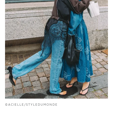
©ACIELLE/STYLEDUMONDE