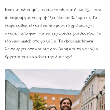
Ένας συνδυασμός αντιφατικός που όμως έχει την
δυναμική για να τραβήξει όλα τα βλέμματα. Το
καφέ καθώς είναι ένα πιο μουντό χρώμα, έχει
ανάγκη από φως για να ξεχωρίσει, βρίσκοντας το
ιδανικό match στο γαλάζιο. Το chocolate brown
λειτουργεί στην ουσία σαν βάση και το γαλάζιο
έρχεται για να κάνει την διαφορά.