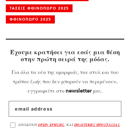
ΤΑΣΕΙΣ ΦΘΙΝΟΠΩΡΟ 2025
ΦΘΙΝΟΠΩΡΟ 2025
Έχουμε κρατήσει για εσάς μια θέση
στην πρώτη σειρά της μόδας.
Για όλα τα νέα της ομορφιάς, του στυλ και του
τρόπου ζωής που δεν μπορούν να περιμένουν,
εγγραφείτε στο
μας.
newsletter
ΑΠΟΔΟΧΗ
ΟΡΩΝ ΧΡΗΣΗΣ
, ΚΑΙ
ΠΟΛΙΤΙΚΗΣ ΠΡΟΣΤΑΣΙΑΣ