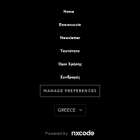
Home
Επικοινωνία
Newsletter
Tαυτότητα
Όροι Χρήσης
Συνδρομές
MANAGE PREFERENCES
GREECE
Powered by