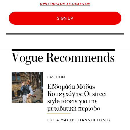
ΠΡΟΣΩΠΙΚΩΝ ΔΕΔΟΜΕΝΩΝ
SIGN UP
Vogue Recommends
FASHION
Εβδομάδα Μόδας
Κοπεγχάγης: Οι street
style τάσεις για την
μεταβατική περίοδο
ΓΙΩΤΑ ΜΑΣΤΡΟΓΙΑΝΝΟΠΟΥΛΟΥ