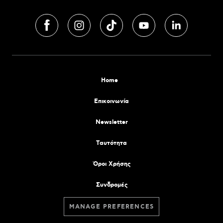
Home
Επικοινωνία
Newsletter
Tαυτότητα
Όροι Χρήσης
Συνδρομές
MANAGE PREFERENCES