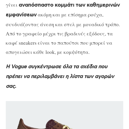
γίνει
αναπόσπαστο κομμάτι των καθημερινών
ακόμη και με επίσημα ρούχα,
εμφανίσεων
συνδυάζοντας άνεση και στυλ με μοναδικό τρόπο.
Από το γραφείο μέχρι τις βραδινές εξόδους, τα
καφέ sneakers είναι το παπούτσι που μπορεί να
απογειώσει κάθε look, με κομψότητα.
Η Vogue συγκέντρωσε όλα τα σχέδια που
πρέπει να περιλαμβάνει η λίστα των αγορών
σας.