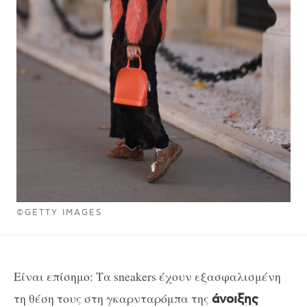
©GETTY IMAGES
Είναι επίσημο: Τα sneakers έχουν εξασφαλισμένη
τη θέση τους στη γκαρνταρόμπα της
άνοιξης