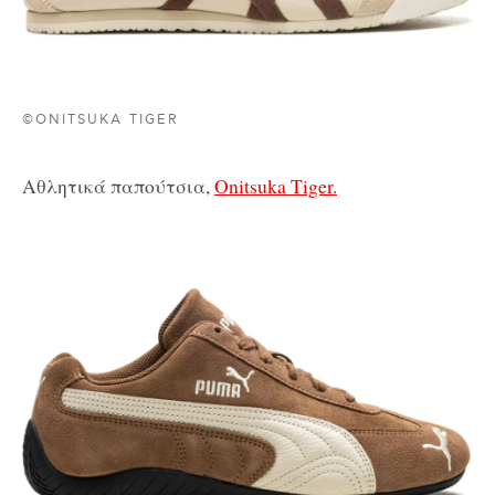
©ONITSUKA TIGER
Αθλητικά παπούτσια,
Onitsuka Tiger.