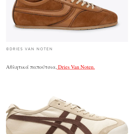
©DRIES VAN NOTEN
Αθλητικά παπούτσια,
Dries Van Noten.