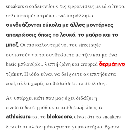
sneakers αναδεικνύουν τις εμφανίσεις με ιδιαίτερα
εκλεπτυσμένο τρόπο, ενώ παράλληλα
συνδυάζονται εύκολα με άλλες μοντέρνες
αποχρώσεις όπως το λευκό, το μαύρο και το
. Οι πιο καλοντυμένοι του street style
μπεζ
συνιστούν να τα συνδυάσετε με τζιν και με ένα
basic μπλουζάκι, λεπτή ζώνη και cropped
δερμάτινο
τζάκετ. Η ιδέα είναι να δείχνετε ανεπιτήδευτα
cool, αλλά χωρίς να θυσιάσετε το στυλ σας.
Αν υπάρχει κάτι που μας έχει διδάξει η
ανεπιτήδευτη μόδα και αισθητική, όπως το
και το
, είναι ότι τα sneakers
athleisure
blokecore
δεν είναι πλέον μόνο για το γυμναστήριο. Έχουν