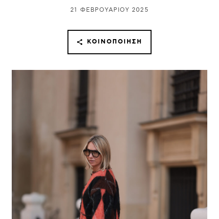
21 ΦΕΒΡΟΥΑΡΊΟΥ 2025
ΚΟΙΝΟΠΟΊΗΣΗ