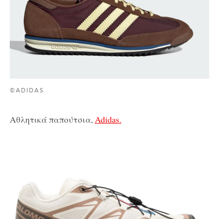
©ADIDAS
Αθλητικά παπούτσια,
Adidas.