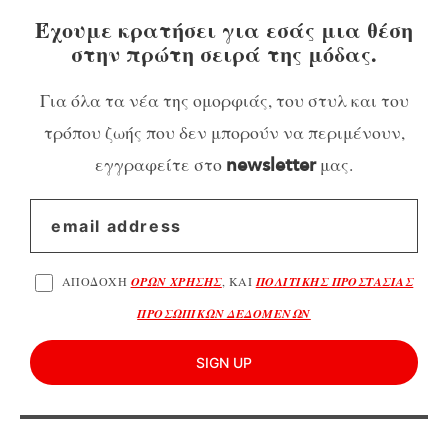
Έχουμε κρατήσει για εσάς μια θέση
στην πρώτη σειρά της μόδας.
Για όλα τα νέα της ομορφιάς, του στυλ και του
τρόπου ζωής που δεν μπορούν να περιμένουν,
εγγραφείτε στο
μας.
newsletter
ΑΠΟΔΟΧΗ
ΟΡΩΝ ΧΡΗΣΗΣ
, ΚΑΙ
ΠΟΛΙΤΙΚΗΣ ΠΡΟΣΤΑΣΙΑΣ
ΠΡΟΣΩΠΙΚΩΝ ΔΕΔΟΜΕΝΩΝ
SIGN UP