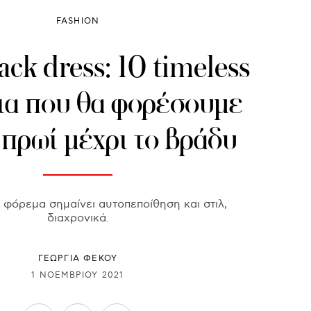
FASHION
lack dress: 10 timeless
ια που θα φορέσουμε
 πρωί μέχρι το βράδυ
φόρεμα σημαίνει αυτοπεποίθηση και στιλ,
διαχρονικά.
ΓΕΩΡΓΙΑ ΦΕΚΟΥ
1 ΝΟΕΜΒΡΊΟΥ 2021