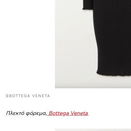
©BOTTEGA VENETA
Πλεκτό φόρεμα,
Bottega Veneta