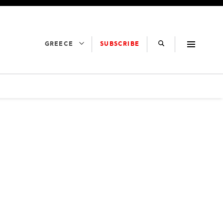
SUBSCRIBE
GREECE