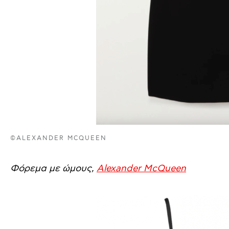
©ALEXANDER MCQUEEN
Φόρεμα με ώμους,
Alexander McQueen