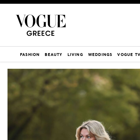
FASHION
BEAUTY
LIVING
WEDDINGS
VOGUE T