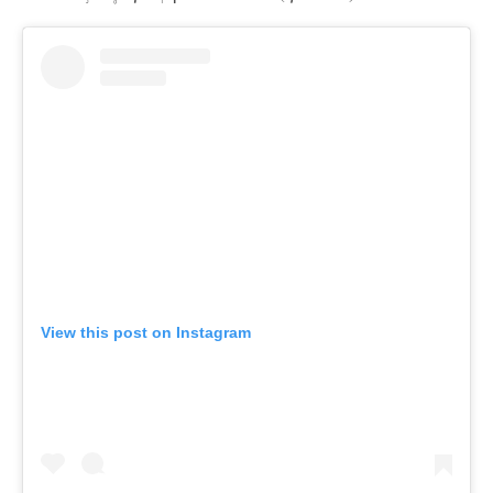
View this post on Instagram