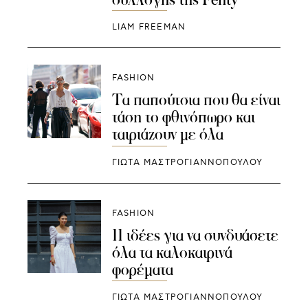
LIAM FREEMAN
FASHION
Τα παπούτσια που θα είναι
τάση το φθινόπωρο και
ταιριάζουν με όλα
ΓΙΩΤΑ ΜΑΣΤΡΟΓΙΑΝΝΟΠΟΥΛΟΥ
FASHION
11 ιδέες για να συνδυάσετε
όλα τα καλοκαιρινά
φορέματα
ΓΙΩΤΑ ΜΑΣΤΡΟΓΙΑΝΝΟΠΟΥΛΟΥ