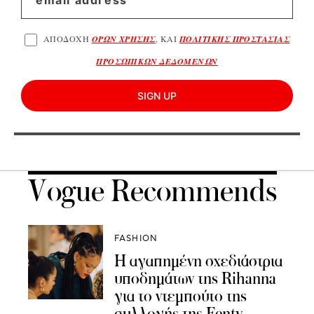
ΑΠΟΔΟΧΗ
ΟΡΩΝ ΧΡΗΣΗΣ
, ΚΑΙ
ΠΟΛΙΤΙΚΗΣ ΠΡΟΣΤΑΣΙΑΣ
ΠΡΟΣΩΠΙΚΩΝ ΔΕΔΟΜΕΝΩΝ
SIGN UP
Vogue Recommends
FASHION
Η αγαπημένη σχεδιάστρια
υποδημάτων της Rihanna
για το ντεμπούτο της
συλλογής της Fenty