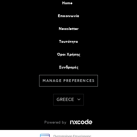
Home
Επικοινωνία
Newsletter
Tαυτότητα
Όροι Χρήσης
Συνδρομές
MANAGE PREFERENCES
GREECE
Powered by