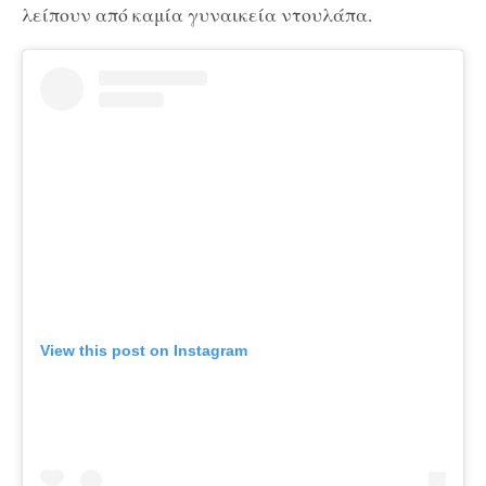
λείπουν από καμία γυναικεία ντουλάπα.
View this post on Instagram