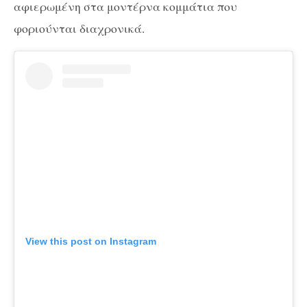
αφιερωμένη στα μοντέρνα κομμάτια που
φοριούνται διαχρονικά.
View this post on Instagram