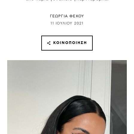
ΓΕΩΡΓΙΑ ΦΕΚΟΥ
11 ΙΟΥΛΊΟΥ 2021
ΚΟΙΝΟΠΟΊΗΣΗ