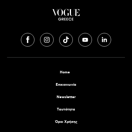
Home
Επικοινωνία
Newsletter
Tαυτότητα
Όροι Χρήσης