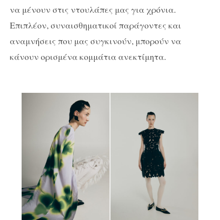
να μένουν στις ντουλάπες μας για χρόνια.
Επιπλέον, συναισθηματικοί παράγοντες και
αναμνήσεις που μας συγκινούν, μπορούν να
κάνουν ορισμένα κομμάτια ανεκτίμητα.