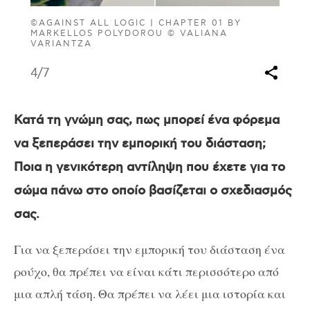
©AGAINST ALL LOGIC | CHAPTER 01 BY
MARKELLOS POLYDOROU © VALIANA
VARIANTZA
4
/7
Κατά τη γνώμη σας, πως μπορεί ένα φόρεμα
να ξεπεράσει την εμπορική του διάσταση;
Ποια η γενικότερη αντίληψη που έχετε για το
σώμα πάνω στο οποίο βασίζεται ο σχεδιασμός
σας.
Για να ξεπεράσει την εμπορική του διάσταση ένα
ρούχο, θα πρέπει να είναι κάτι περισσότερο από
μια απλή τάση. Θα πρέπει να λέει μια ιστορία και