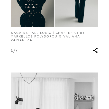
©AGAINST ALL LOGIC | CHAPTER 01 BY
MARKELLOS POLYDOROU © VALIANA
VARIANTZA
6
/7