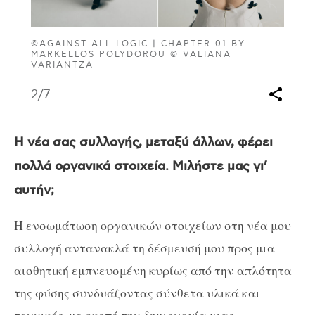
©AGAINST ALL LOGIC | CHAPTER 01 BY
MARKELLOS POLYDOROU © VALIANA
VARIANTZA
2
/7
Η νέα σας συλλογής, μεταξύ άλλων, φέρει
πολλά οργανικά στοιχεία. Μιλήστε μας γι’
αυτήν;
Η ενσωμάτωση οργανικών στοιχείων στη νέα μου
συλλογή αντανακλά τη δέσμευσή μου προς μια
αισθητική εμπνευσμένη κυρίως από την απλότητα
της φύσης συνδυάζοντας σύνθετα υλικά και