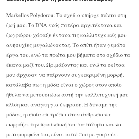
Markellos Polydorou: Το σχέδιο υπήρχε πάντα στη
ζωή μου. Το DNA ενός πατέρα αρχιτέκτονα και
ζωγράφου χάραξε έντονα τις καλλιτεχνικές μου
ανησυχίες μεγαλώνοντας. Το σπίτι ήταν γεμάτο
έργα του, ενώ τα πρώτα μου βήματα στο σχέδιο τα
έκανα μαζί του. Ωριμάζοντας και ενώ τα σκίτσα
μου άρχισαν να παίρνουν συγκεκριμένη μορφή,
κατάλαβα πως η μόδα είναι ο χώρος στον οποίο
ήθελα να μετουσιώσω αυτή την καλλιτεχνική μου
κλίση και ανάγκη για έκφραση. Η δύναμη της
μόδας, η οποία επιτρέπει στον άνθρωπο να
εκφράζει την προσωπική του ταυτότητα και να
μεταμορφώνεται, είναι αυτό που με γοητεύει