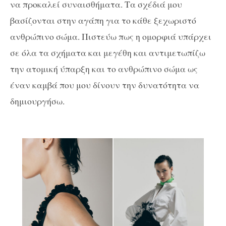
να προκαλεί συναισθήματα. Τα σχέδιά μου
βασίζονται στην αγάπη για το κάθε ξεχωριστό
ανθρώπινο σώμα. Πιστεύω πως η ομορφιά υπάρχει
σε όλα τα σχήματα και μεγέθη και αντιμετωπίζω
την ατομική ύπαρξη και το ανθρώπινο σώμα ως
έναν καμβά που μου δίνουν την δυνατότητα να
δημιουργήσω.