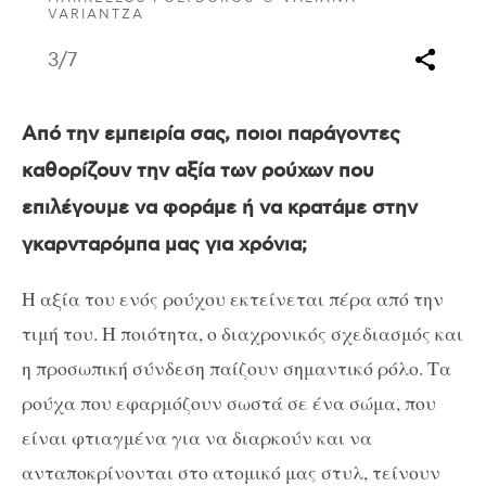
VARIANTZA
3
/7
Από την εμπειρία σας, ποιοι παράγοντες
καθορίζουν την αξία των ρούχων που
επιλέγουμε να φοράμε ή να κρατάμε στην
γκαρνταρόμπα μας για χρόνια;
Η αξία του ενός ρούχου εκτείνεται πέρα από την
τιμή του. Η ποιότητα, ο διαχρονικός σχεδιασμός και
η προσωπική σύνδεση παίζουν σημαντικό ρόλο. Τα
ρούχα που εφαρμόζουν σωστά σε ένα σώμα, που
είναι φτιαγμένα για να διαρκούν και να
ανταποκρίνονται στο ατομικό μας στυλ, τείνουν