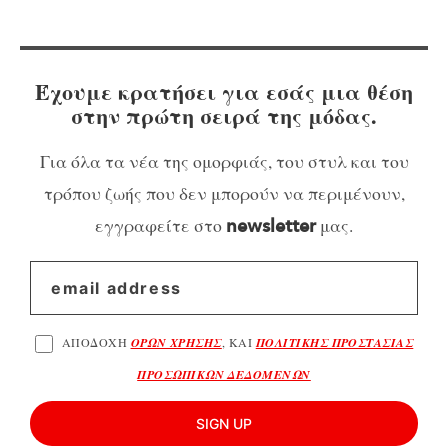
Έχουμε κρατήσει για εσάς μια θέση
στην πρώτη σειρά της μόδας.
Για όλα τα νέα της ομορφιάς, του στυλ και του
τρόπου ζωής που δεν μπορούν να περιμένουν,
εγγραφείτε στο
μας.
newsletter
ΑΠΟΔΟΧΗ
ΟΡΩΝ ΧΡΗΣΗΣ
, ΚΑΙ
ΠΟΛΙΤΙΚΗΣ ΠΡΟΣΤΑΣΙΑΣ
ΠΡΟΣΩΠΙΚΩΝ ΔΕΔΟΜΕΝΩΝ
SIGN UP