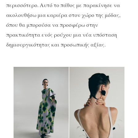
περισσότερο. Αυτό το πάθος με παρακίνησε να
ακολουθήσω μια καριέρα στον χώρο της μόδας,
όπου θα μπορούσα να προσφέρω στην
πρακτικότητα ενός ρούχου μια νέα υπόσταση
δημιουργικότητας και προσωπικής αξίας.