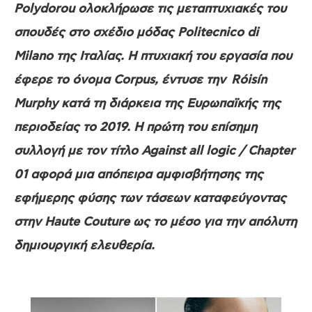
Polydorou ολοκλήρωσε τις μεταπτυχιακές του
σπουδές στο σχέδιο μόδας Politecnico di
Milano της Ιταλίας. Η πτυχιακή του εργασία που
έφερε το όνομα Corpus, έντυσε την Róisín
Murphy κατά τη διάρκεια της Ευρωπαϊκής της
περιοδείας το 2019. Η πρώτη του επίσημη
συλλογή με τον τίτλο Against all logic / Chapter
01 αφορά μια απόπειρα αμφισβήτησης της
εφήμερης φύσης των τάσεων καταφεύγοντας
στην Haute Couture
ως το μέσο
για
την απόλυτη
δημιουργική ελευθερία.