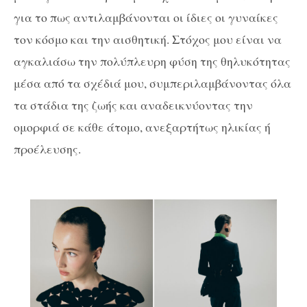
για το πως αντιλαμβάνονται οι ίδιες οι γυναίκες
τον κόσμο και την αισθητική. Στόχος μου είναι να
αγκαλιάσω την πολύπλευρη φύση της θηλυκότητας
μέσα από τα σχέδιά μου, συμπεριλαμβάνοντας όλα
τα στάδια της ζωής και αναδεικνύοντας την
ομορφιά σε κάθε άτομο, ανεξαρτήτως ηλικίας ή
προέλευσης.