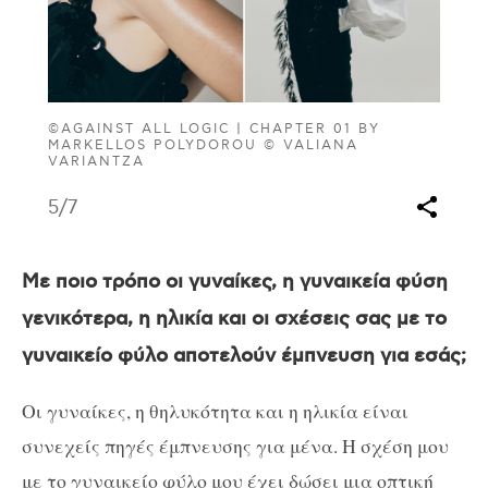
©AGAINST ALL LOGIC | CHAPTER 01 BY
MARKELLOS POLYDOROU © VALIANA
VARIANTZA
5
/7
Με ποιο τρόπο οι γυναίκες, η γυναικεία φύση
γενικότερα, η ηλικία και οι σχέσεις σας με το
γυναικείο φύλο αποτελούν έμπνευση για εσάς;
Οι γυναίκες, η θηλυκότητα και η ηλικία είναι
συνεχείς πηγές έμπνευσης για μένα. Η σχέση μου
με το γυναικείο φύλο μου έχει δώσει μια οπτική