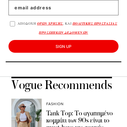
ΑΠΟΔΟΧΗ
ΟΡΩΝ ΧΡΗΣΗΣ
, ΚΑΙ
ΠΟΛΙΤΙΚΗΣ ΠΡΟΣΤΑΣΙΑΣ
ΠΡΟΣΩΠΙΚΩΝ ΔΕΔΟΜΕΝΩΝ
SIGN UP
Vogue Recommends
FASHION
Tank Top: Το αγαπημένο
κομμάτι των 90s είναι το