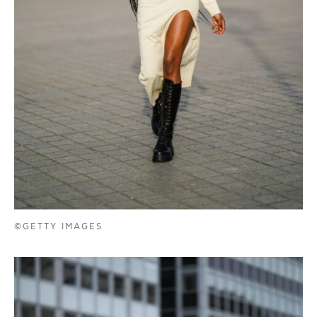
©GETTY IMAGES