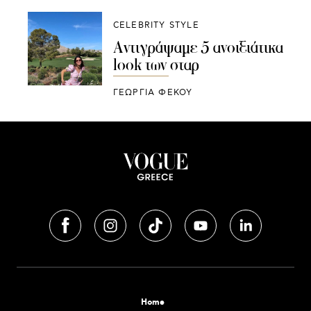
CELEBRITY STYLE
Αντιγράψαμε 5 ανοιξιάτικα
look των σταρ
ΓΕΩΡΓΙΑ ΦΕΚΟΥ
Home