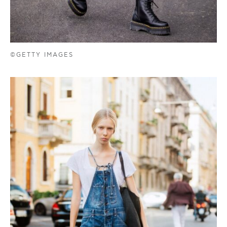
©GETTY IMAGES