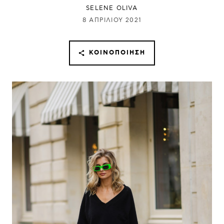
SELENE OLIVA
8 ΑΠΡΙΛΊΟΥ 2021
ΚΟΙΝΟΠΟΊΗΣΗ