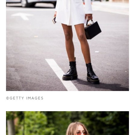
©GETTY IMAGES