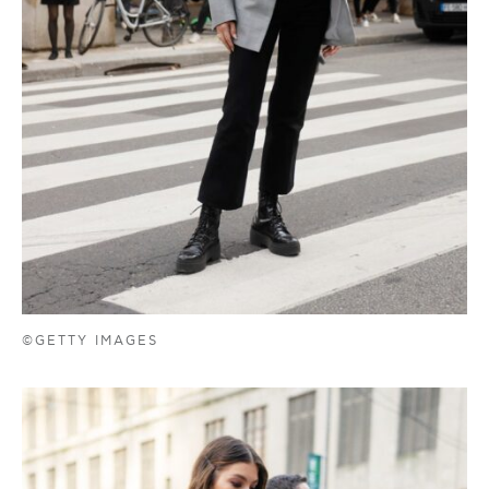
©GETTY IMAGES