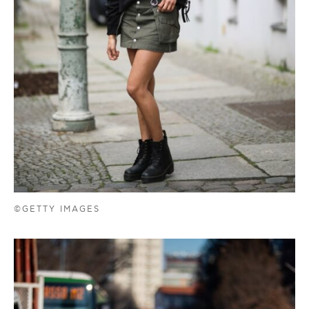
©GETTY IMAGES