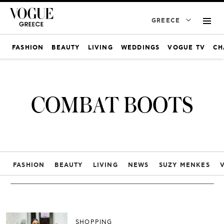
GREECE
FASHION
BEAUTY
LIVING
WEDDINGS
VOGUE TV
CH
COMBAT BOOTS
FASHION
BEAUTY
LIVING
NEWS
SUZY MENKES
SHOPPING