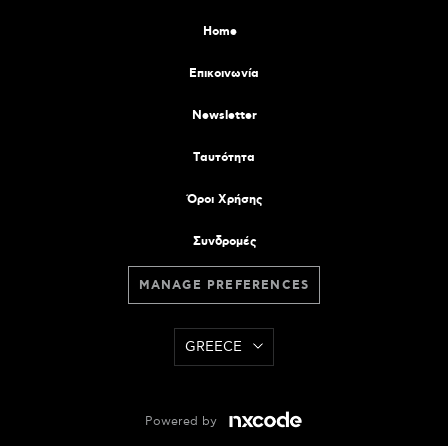
Home
Επικοινωνία
Newsletter
Tαυτότητα
Όροι Χρήσης
Συνδρομές
MANAGE PREFERENCES
GREECE
Powered by