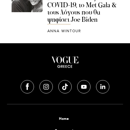
COVID-19, το Met Gala &
τους λόγους που θα
ψηφίσει Joe Biden
ANNA WINTOUR
Home