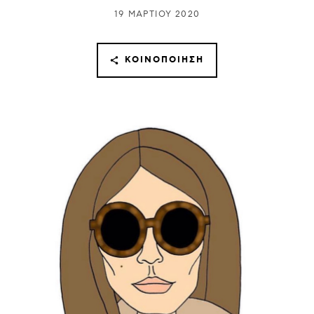
19 ΜΑΡΤΊΟΥ 2020
ΚΟΙΝΟΠΟΊΗΣΗ