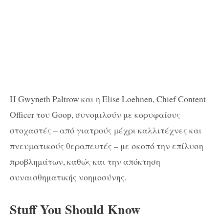
H Gwyneth Paltrow και η Elise Loehnen, Chief Content
Officer του Goop, συνομιλούν με κορυφαίους
στοχαστές – από γιατρούς μέχρι καλλιτέχνες και
πνευματικούς θεραπευτές – με σκοπό την επίλυση
προβλημάτων, καθώς και την απόκτηση
συναισθηματικής νοημοσύνης.
Stuff You Should Know