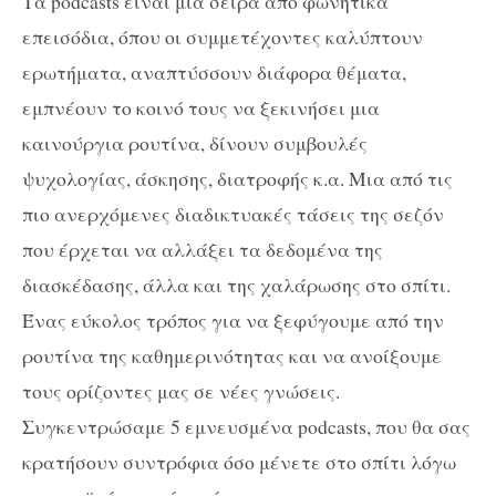
Τα podcasts είναι μια σειρά από φωνητικά
επεισόδια, όπου οι συμμετέχοντες καλύπτουν
ερωτήματα, αναπτύσσουν διάφορα θέματα,
εμπνέουν το κοινό τους να ξεκινήσει μια
καινούργια ρουτίνα, δίνουν συμβουλές
ψυχολογίας, άσκησης, διατροφής κ.α. Μια από τις
πιο ανερχόμενες διαδικτυακές τάσεις της σεζόν
που έρχεται να αλλάξει τα δεδομένα της
διασκέδασης, άλλα και της χαλάρωσης στο σπίτι.
Ένας εύκολος τρόπος για να ξεφύγουμε από την
ρουτίνα της καθημερινότητας και να ανοίξουμε
τους ορίζοντες μας σε νέες γνώσεις.
Συγκεντρώσαμε 5 εμνευσμένα podcasts, που θα σας
κρατήσουν συντρόφια όσο μένετε στο σπίτι λόγω