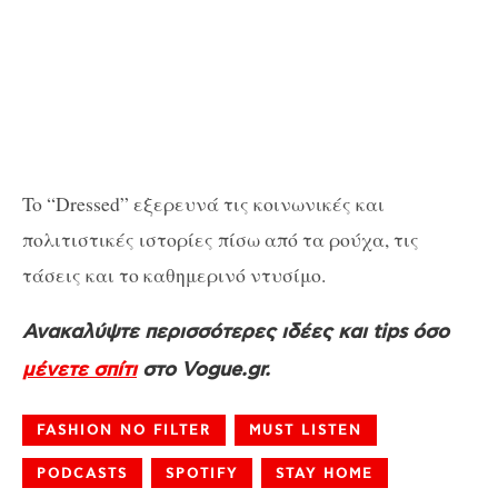
To “Dressed” εξερευνά τις κοινωνικές και
πολιτιστικές ιστορίες πίσω από τα ρούχα, τις
τάσεις και το καθημερινό ντυσίμο.
Ανακαλύψτε περισσότερες ιδέες και tips όσο
μένετε σπίτι
στο Vogue.gr.
FASHION NO FILTER
MUST LISTEN
PODCASTS
SPOTIFY
STAY HOME