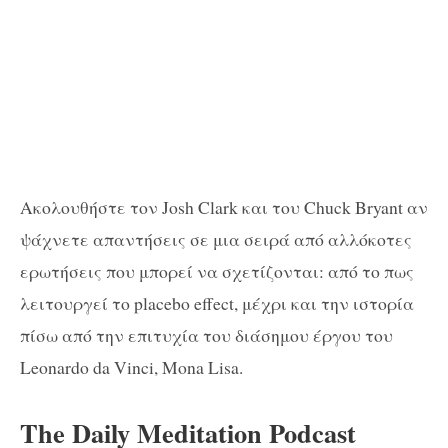
Aκολουθήστε τον Josh Clark και του Chuck Bryant αν
ψάχνετε απαντήσεις σε μια σειρά από αλλόκοτες
ερωτήσεις που μπορεί να σχετίζονται: από το πως
λειτουργεί το placebo effect, μέχρι και την ιστορία
πίσω από την επιτυχία του διάσημου έργου του
Leonardo da Vinci, Mona Lisa.
The Daily Meditation Podcast