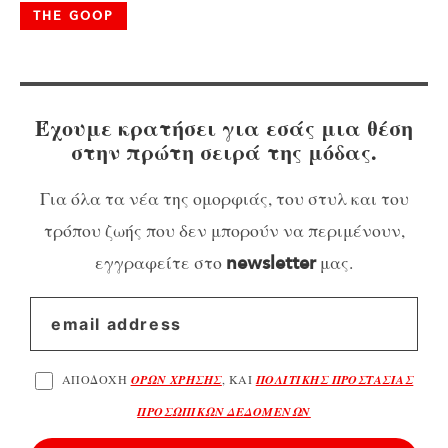
THE GOOP
Έχουμε κρατήσει για εσάς μια θέση
στην πρώτη σειρά της μόδας.
Για όλα τα νέα της ομορφιάς, του στυλ και του
τρόπου ζωής που δεν μπορούν να περιμένουν,
εγγραφείτε στο
μας.
newsletter
ΑΠΟΔΟΧΗ
ΟΡΩΝ ΧΡΗΣΗΣ
, ΚΑΙ
ΠΟΛΙΤΙΚΗΣ ΠΡΟΣΤΑΣΙΑΣ
ΠΡΟΣΩΠΙΚΩΝ ΔΕΔΟΜΕΝΩΝ