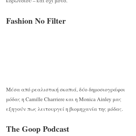
κορωνοϊού – και όχι μόνο.
Fashion No Filter
Μέσα από ρεαλιστική σκοπιά, δύο δημοσιογράφοι
μόδας η Camille Charriere και η Monica Ainley μας
εξηγούν πως λειτουργεί η βιομηχανία της μόδας.
The Goop Podcast