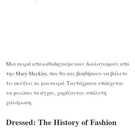
Μια σειρά από καθοδηγούμενους διαλογισμούς από
την Mary Meckley, που θα σας βοηθήσουν να βάλετε
τις σκέψεις σε μια σειρά. Ταυτόχρονα υπόσχεται
να μειώσει το άγχος, χαρίζοντας απόλυτη
χαλάρωση.
Dressed: The History of Fashion