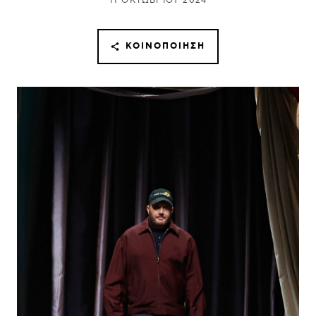
11 ΟΚΤΩΒΡΊΟΥ 2024
ΚΟΙΝΟΠΟΊΗΣΗ