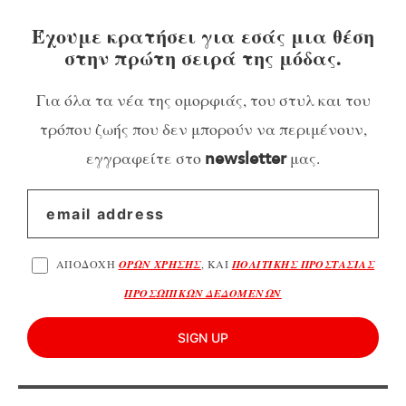
Έχουμε κρατήσει για εσάς μια θέση
στην πρώτη σειρά της μόδας.
Για όλα τα νέα της ομορφιάς, του στυλ και του
τρόπου ζωής που δεν μπορούν να περιμένουν,
εγγραφείτε στο
μας.
newsletter
ΑΠΟΔΟΧΗ
ΟΡΩΝ ΧΡΗΣΗΣ
, ΚΑΙ
ΠΟΛΙΤΙΚΗΣ ΠΡΟΣΤΑΣΙΑΣ
ΠΡΟΣΩΠΙΚΩΝ ΔΕΔΟΜΕΝΩΝ
SIGN UP