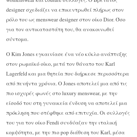
designer σχεδιάζει να επικεντρωθεί πλήρως στον
ρόλο του ως menswear designer στον οίκο Dior. Όσο
για τον αντικαταστάτη του, θα ανακοινωθεί
σύντομα.
Ο Κim Jones εγκαινίασε ένα νέο κύκλο ανάπτυξης
στον ρωμαϊκό οίκο, μετά τον θάνατο του Karl
Lagerfeld και μια θητεία που διήρκεσε περισσότερα
από πενήντα χρόνια. Ο Jones αποτελεί μια από τις
πιο ισχυρές φωνές στο luxury menswear, με την
είσοδό του στη γυναικεία ένδυση να αποτελεί μια
πρόκληση που στέφθηκε από επιτυχία. Οι συλλογές
του για τον οίκο Fendi συνδύαζαν την ιταλική
κομψότητα, με την πιο pop διάθεση του Karl, μέσα