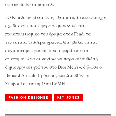
από neutrals και παστέλ.
«Ο Kim Jones είναι ένας εξαιρετικά ταλαντούχος
σχεδιαστής που έφερε το μοναδικό και
πολυπολιτισμικό του όραμα στον Fendi τα
τελευταία τέσσερα χρόνια. Θα ήθελα να τον
ευχαριστήσω για τη συνεισφορά του και
ανυπομονώ να συνεχίσω να παρακολουθώ τη
δημιουργικότητά του στο Dior Men’s», δήλωσε ο
Bernard Arnault, Πρόεδρος και Διευθύνων
Σύμβουλος του ομίλου LVMH.
FASHION DESIGNER
KIM JONES