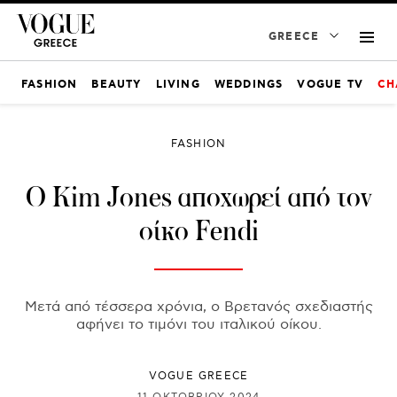
GREECE
FASHION
BEAUTY
LIVING
WEDDINGS
VOGUE TV
CH
FASHION
Ο Kim Jones αποχωρεί από τον
οίκο Fendi
Μετά από τέσσερα χρόνια, ο Βρετανός σχεδιαστής
αφήνει το τιμόνι του ιταλικού οίκου.
VOGUE GREECE