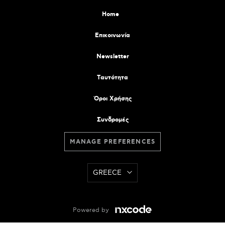
Home
Επικοινωνία
Newsletter
Tαυτότητα
Όροι Χρήσης
Συνδρομές
MANAGE PREFERENCES
GREECE
Powered by