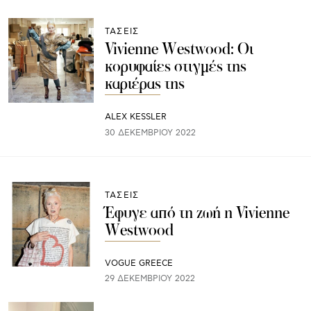
ΤΑΣΕΙΣ
Vivienne Westwood: Οι
κορυφαίες στιγμές της
καριέρας της
ALEX KESSLER
30 ΔΕΚΕΜΒΡΊΟΥ 2022
ΤΑΣΕΙΣ
Έφυγε από τη ζωή η Vivienne
Westwood
VOGUE GREECE
29 ΔΕΚΕΜΒΡΊΟΥ 2022