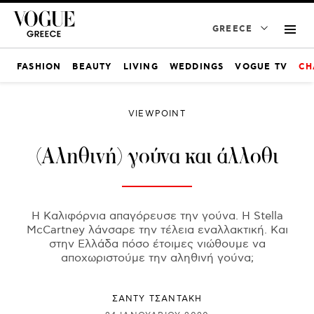
GREECE
FASHION
BEAUTY
LIVING
WEDDINGS
VOGUE TV
CH
VIEWPOINT
(Αληθινή) γούνα και άλλοθι
Η Καλιφόρνια απαγόρευσε την γούνα. H Stella
McCartney λάνσαρε την τέλεια εναλλακτική. Και
στην Ελλάδα πόσο έτοιμες νιώθουμε να
αποχωριστούμε την αληθινή γούνα;
ΣΑΝΤΥ ΤΣΑΝΤΑΚΗ