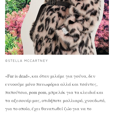
©STELLA MCCARTNEY
«Fur is dead», και όταν μιλάμε για γούνα, δεν
εννοούμε μόνο πανωφόρια αλλά και τσάντες,
παπούτσια, pom pom, μπρελόκ για τα κλειδιά και
τα αξεσουάρ μας, οτιδήποτε μαλλιαρό, χνουδωτό,
για το οποίο, έχει θανατωθεί ζώο για να το