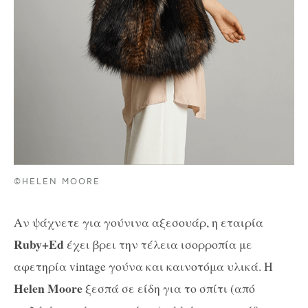
©HELEN MOORE
Αν ψάχνετε για γούνινα αξεσουάρ, η εταιρία
Ruby+Ed
έχει βρει την τέλεια ισορροπία με
αφετηρία vintage γούνα και καινοτόμα υλικά. Η
Helen Moore
ξεσπά σε είδη για το σπίτι (από