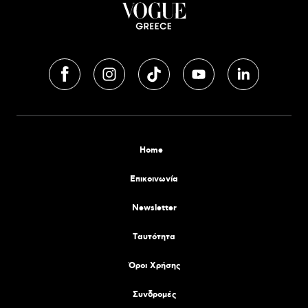
Home
Επικοινωνία
Newsletter
Tαυτότητα
Όροι Χρήσης
Συνδρομές