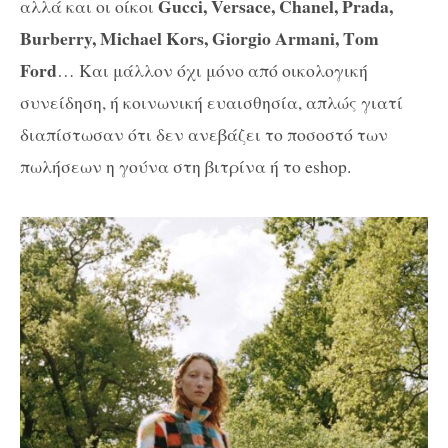
Gucci, Versace, Chanel, Prada,
αλλά και οι οίκοι
Burberry, Michael Kors, Giorgio Armani, Τom
Ford
… Και μάλλον όχι μόνο από οικολογική
συνείδηση, ή κοινωνική ευαισθησία, απλώς γιατί
διαπίστωσαν ότι δεν ανεβάζει το ποσοστό των
πωλήσεων η γούνα στη βιτρίνα ή το eshop.