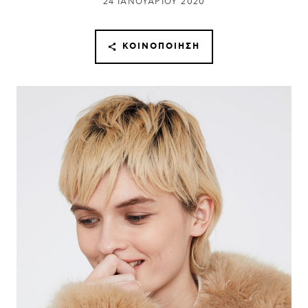
24 ΙΑΝΟΥΑΡΊΟΥ 2020
ΚΟΙΝΟΠΟΊΗΣΗ