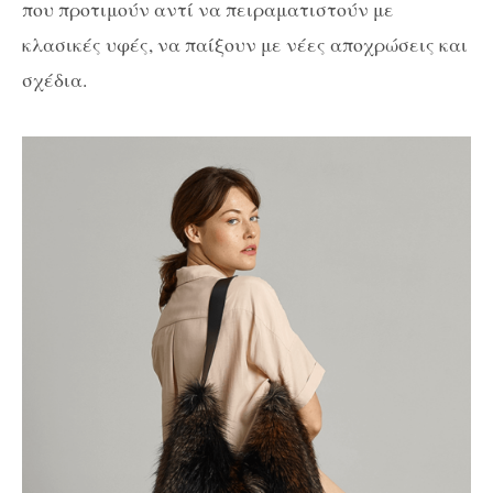
που προτιμούν αντί να πειραματιστούν με
κλασικές υφές, να παίξουν με νέες αποχρώσεις και
σχέδια.