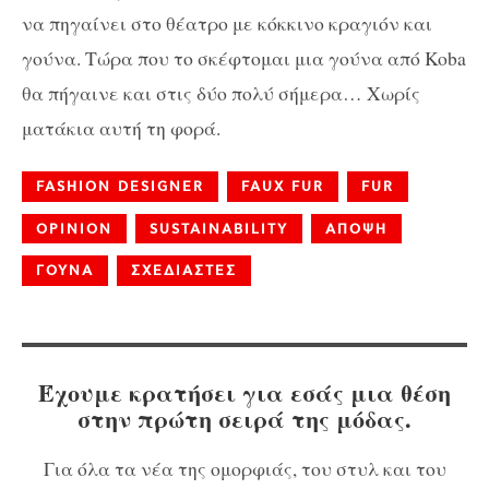
να πηγαίνει στο θέατρο με κόκκινο κραγιόν και
γούνα. Τώρα που το σκέφτομαι μια γούνα από Koba
θα πήγαινε και στις δύο πολύ σήμερα… Χωρίς
ματάκια αυτή τη φορά.
FASHION DESIGNER
FAUX FUR
FUR
OPINION
SUSTAINABILITY
ΑΠΟΨΗ
ΓΟΥΝΑ
ΣΧΕΔΙΑΣΤΕΣ
Έχουμε κρατήσει για εσάς μια θέση
στην πρώτη σειρά της μόδας.
Για όλα τα νέα της ομορφιάς, του στυλ και του