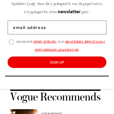
τρόπου ζωής που δεν μπορούν να περιμένουν,
εγγραφείτε στο
μας.
newsletter
ΑΠΟΔΟΧΗ
ΟΡΩΝ ΧΡΗΣΗΣ
, ΚΑΙ
ΠΟΛΙΤΙΚΗΣ ΠΡΟΣΤΑΣΙΑΣ
ΠΡΟΣΩΠΙΚΩΝ ΔΕΔΟΜΕΝΩΝ
SIGN UP
Vogue Recommends