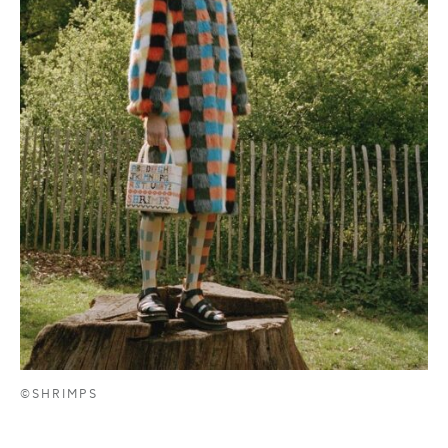
©SHRIMPS