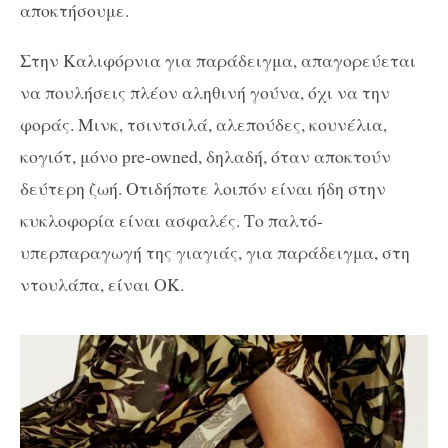
αποκτήσουμε.
Στην Καλιφόρνια για παράδειγμα, απαγορεύεται
να πουλήσεις πλέον αληθινή γούνα, όχι να την
φοράς. Μινκ, τσιντσιλά, αλεπούδες, κουνέλια,
κογιότ, μόνο pre-owned, δηλαδή, όταν αποκτούν
δεύτερη ζωή. Οτιδήποτε λοιπόν είναι ήδη στην
κυκλοφορία είναι ασφαλές. Το παλτό-
υπερπαραγωγή της γιαγιάς, για παράδειγμα, στη
ντουλάπα, είναι ΟΚ.