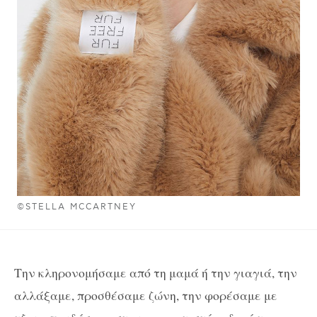
©STELLA MCCARTNEY
Την κληρονομήσαμε από τη μαμά ή την γιαγιά, την
αλλάξαμε, προσθέσαμε ζώνη, την φορέσαμε με