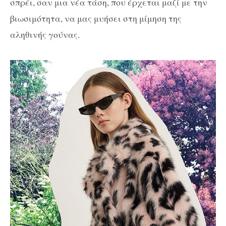
σπρέι, σαν μια νέα τάση, που έρχεται μαζί με την
βιωσιμότητα, να μας μυήσει στη μίμηση της
αληθινής γούνας.