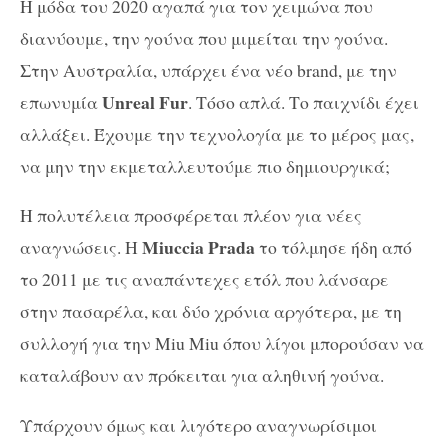
Η μόδα του 2020 αγαπά για τον χειμώνα που
διανύουμε, την γούνα που μιμείται την γούνα.
Στην Αυστραλία, υπάρχει ένα νέο brand, με την
Unreal Fur
επωνυμία
. Τόσο απλά. Το παιχνίδι έχει
αλλάξει. Έχουμε την τεχνολογία με το μέρος μας,
να μην την εκμεταλλευτούμε πιο δημιουργικά;
H πολυτέλεια προσφέρεται πλέον για νέες
Μiuccia Prada
αναγνώσεις. Η
το τόλμησε ήδη από
το 2011 με τις αναπάντεχες ετόλ που λάνσαρε
στην πασαρέλα, και δύο χρόνια αργότερα, με τη
συλλογή για την Μiu Miu όπου λίγοι μπορούσαν να
καταλάβουν αν πρόκειται για αληθινή γούνα.
Υπάρχουν όμως και λιγότερο αναγνωρίσιμοι