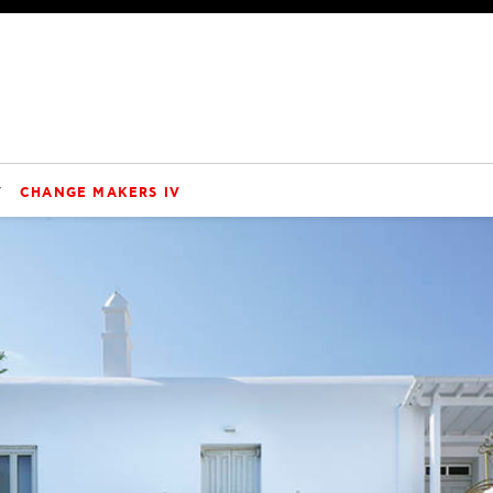
V
CHANGE MAKERS IV