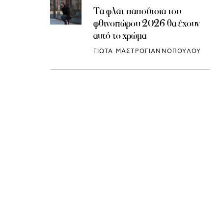
Τα φλατ παπούτσια του
φθινοπώρου 2026 θα έχουν
αυτό το χρώμα
ΓΙΩΤΑ ΜΑΣΤΡΟΓΙΑΝΝΟΠΟΥΛΟΥ