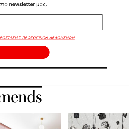
 στο
newsletter
μας.
ΠΡΟΣΤΑΣΙΑΣ ΠΡΟΣΩΠΙΚΩΝ ΔΕΔΟΜΕΝΩΝ
mends