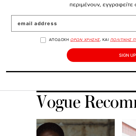
περιμένουν, εγγραφείτε
ΑΠΟΔΟΧΗ
ΟΡΩΝ ΧΡΗΣΗΣ
, ΚΑΙ
ΠΟΛΙΤΙΚΗΣ 
SIGN UP
Vogue Recom