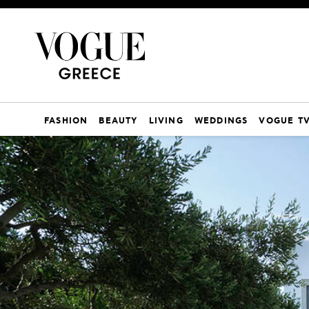
FASHION
BEAUTY
LIVING
WEDDINGS
VOGUE T