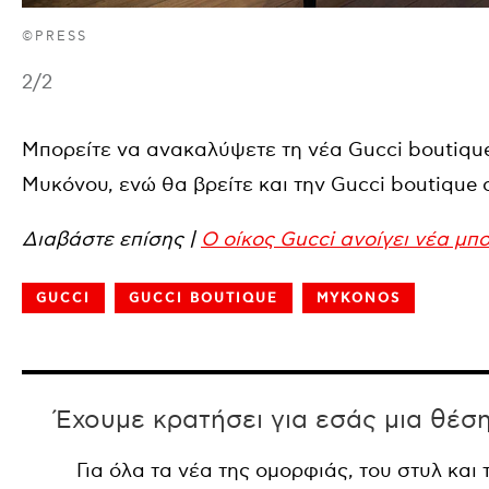
©PRESS
2
/2
Μπορείτε να ανακαλύψετε τη νέα Gucci boutiqu
Μυκόνου, ενώ θα βρείτε και την Gucci boutique 
Διαβάστε επίσης |
Ο οίκος Gucci ανοίγει νέα μπ
GUCCI
GUCCI BOUTIQUE
MYKONOS
Έχουμε κρατήσει για εσάς μια θέσ
Για όλα τα νέα της ομορφιάς, του στυλ και