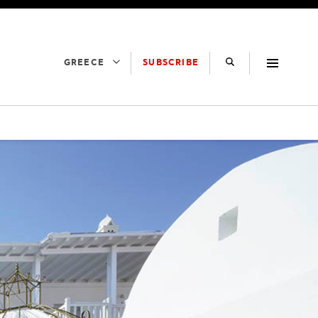
SUBSCRIBE
GREECE