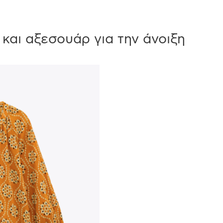
και αξεσουάρ για την άνοιξη