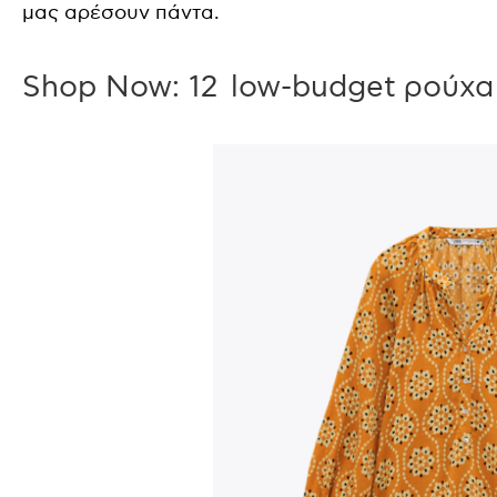
μας αρέσουν πάντα.
Shop Now: 12 low-budget ρούχα 