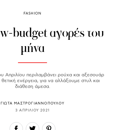
FASHION
ow-budget αγορές του
μήνα
του Απριλίου περιλαμβάνει ρούχα και αξεσουάρ
 θετική ενέργεια, για να αλλάξουμε στυλ και
διάθεση άμεσα.
ΓΙΩΤΑ ΜΑΣΤΡΟΓΙΑΝΝΟΠΟΥΛΟΥ
3 ΑΠΡΙΛΊΟΥ 2021