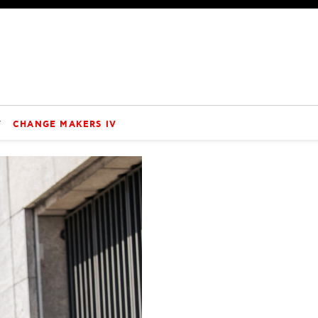
V
CHANGE MAKERS IV