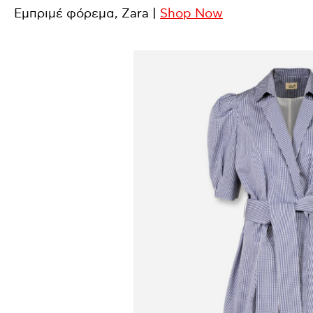
Εμπριμέ φόρεμα, Zara |
Shop Now