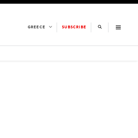
SUBSCRIBE
GREECE