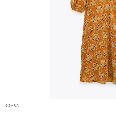
©ZARA