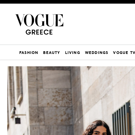
FASHION
BEAUTY
LIVING
WEDDINGS
VOGUE T