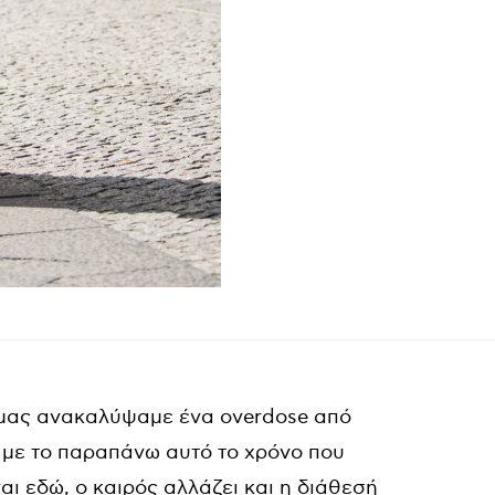
μας ανακαλύψαμε ένα overdose από
 με το παραπάνω αυτό το χρόνο που
αι εδώ, ο καιρός αλλάζει και η διάθεσή