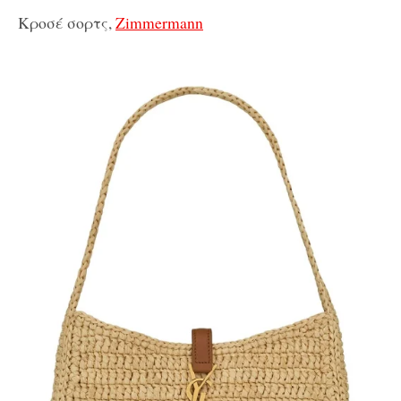
Κροσέ σορτς,
Zimmermann