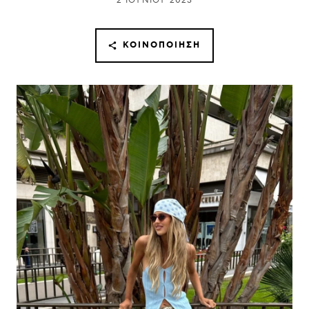
2 ΙΟΥΝΊΟΥ 2023
ΚΟΙΝΟΠΟΊΗΣΗ