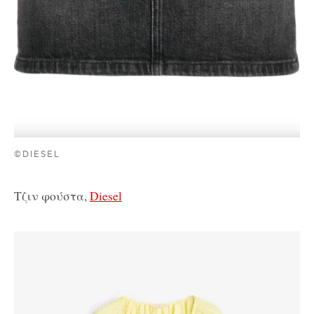
©DIESEL
Τζιν φούστα,
Diesel