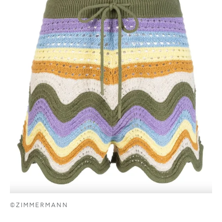
©ZIMMERMANN