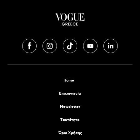
Home
Επικοινωνία
Newsletter
Tαυτότητα
Όροι Χρήσης