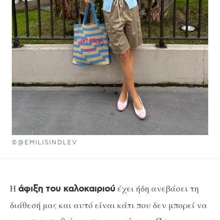
©@EMILISINDLEV
Η
έχει ήδη ανεβάσει τη
άφιξη του καλοκαιριού
διάθεσή μας και αυτό είναι κάτι που δεν μπορεί να