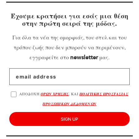
Έχουμε κρατήσει για εσάς μια θέση
στην πρώτη σειρά της μόδας.
Για όλα τα νέα της ομορφιάς, του στυλ και του
τρόπου ζωής που δεν μπορούν να περιμένουν,
εγγραφείτε στο
μας.
newsletter
ΑΠΟΔΟΧΗ
ΟΡΩΝ ΧΡΗΣΗΣ
, ΚΑΙ
ΠΟΛΙΤΙΚΗΣ ΠΡΟΣΤΑΣΙΑΣ
ΠΡΟΣΩΠΙΚΩΝ ΔΕΔΟΜΕΝΩΝ
SIGN UP