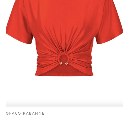
©PACO RABANNE