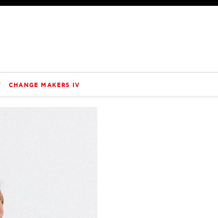
V
CHANGE MAKERS IV