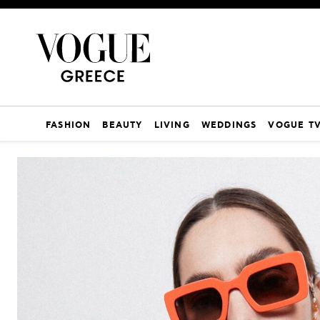
FASHION
BEAUTY
LIVING
WEDDINGS
VOGUE T