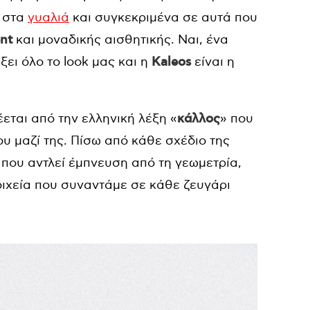
ι στα
γυαλιά
και συγκεκριμένα σε αυτά που
nt
και μοναδικής αισθητικής. Ναι, ένα
ει όλο το look μας και η
Kaleos
είναι η
εται από την ελληνική λέξη «
κάλλος
» που
υ μαζί της. Πίσω από κάθε σχέδιο της
 που αντλεί έμπνευση από τη γεωμετρία,
οιχεία που συναντάμε σε κάθε ζευγάρι