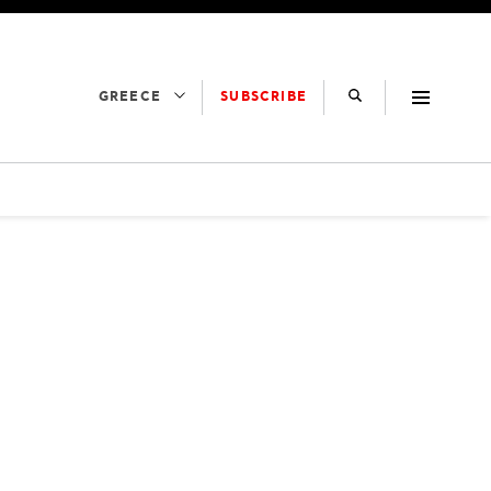
SUBSCRIBE
GREECE