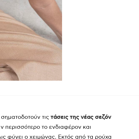
α σηματοδοτούν τις
τάσεις της νέας σεζόν
ν περισσότερο το ενδιαφέρον και
ς φύγει ο χειμώνας. Εκτός από τα ρούχα