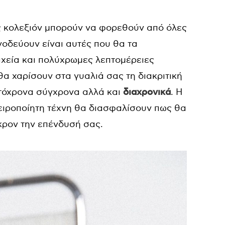
ς κολεξιόν μπορούν να φορεθούν από όλες
νοδεύουν είναι αυτές που θα τα
οιχεία και πολύχρωμες λεπτομέρειες
θα χαρίσουν στα γυαλιά σας τη διακριτική
υτόχρονα σύγχρονα αλλά και
διαχρονικά
. Η
ειροποίητη τέχνη θα διασφαλίσουν πως θα
κρον την επένδυσή σας.