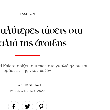
FASHION
αλύτερες τάσεις στα
αλιά της άνοιξης
d Kaleos ορίζει τα trends στα γυαλιά ηλίου και
οράσεως της νεάς σεζόν.
ΓΕΩΡΓΙΑ ΦΕΚΟΥ
19 ΙΑΝΟΥΑΡΊΟΥ 2022