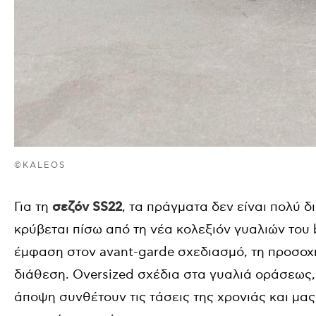
©KALEOS
Για τη
σεζόν SS22
, τα πράγματα δεν είναι πολύ δ
κρύβεται πίσω από τη νέα κολεξιόν γυαλιών του b
έμφαση στον avant-garde σχεδιασμό, τη προσοχ
διάθεση. Oversized σχέδια στα γυαλιά οράσεως
άποψη συνθέτουν τις τάσεις της χρονιάς και μας