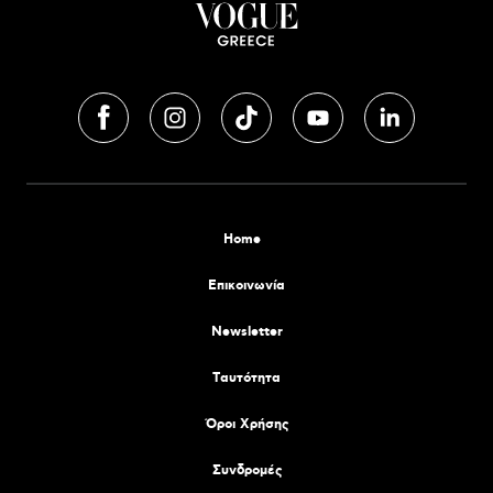
Home
Επικοινωνία
Newsletter
Tαυτότητα
Όροι Χρήσης
Συνδρομές