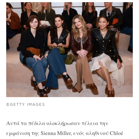
©GETTY IMAGES
Αυτά τα πέδιλα ολοκλήρωσαν τέλεια την
εμφάνιση της Sienna Miller, ενός αληθινού Chloé