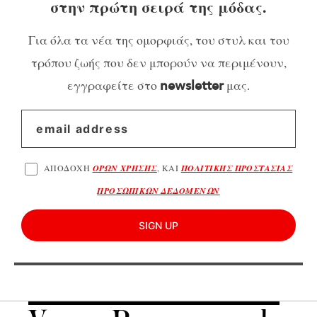
στην πρώτη σειρά της μόδας.
Για όλα τα νέα της ομορφιάς, του στυλ και του
τρόπου ζωής που δεν μπορούν να περιμένουν,
εγγραφείτε στο
μας.
newsletter
ΑΠΟΔΟΧΗ
ΟΡΩΝ ΧΡΗΣΗΣ
, ΚΑΙ
ΠΟΛΙΤΙΚΗΣ ΠΡΟΣΤΑΣΙΑΣ
ΠΡΟΣΩΠΙΚΩΝ ΔΕΔΟΜΕΝΩΝ
SIGN UP