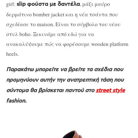
girl:
, μάξι μαύρο
slip φούστα με δαντέλα
δερμάτινο bomber jacket και η νέα τσάντα που
σχεδίασε το maison. Είναι το σύμβολο του νέου
στυλ boho. Ξεκινάμε από εδώ για να
ανακαλύψουμε πώς να φορέσουμε wooden platform
heels.
Παρακάτω μπορείτε να βρείτε τα σχέδια που
προμηνύουν αυτήν την ανατρεπτική τάση που
σύντομα θα βρίσκεται παντού στο
street style
fashion.