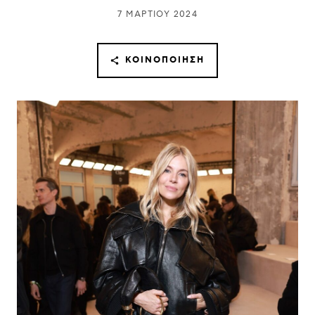
7 ΜΑΡΤΊΟΥ 2024
ΚΟΙΝΟΠΟΊΗΣΗ