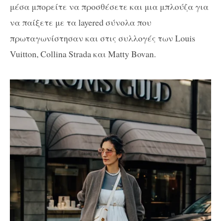
μέσα μπορείτε να προσθέσετε και μια μπλούζα για
να παίξετε με τα layered σύνολα που
πρωταγωνίστησαν και στις συλλογές των Louis
Vuitton, Collina Strada και Matty Bovan.