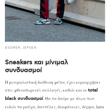
©SOREN JEPSEN
Sneakers και μίνιμαλ
συνδυασμοί
Η μινιμαλιστική διάθεση φέτος έχει κυριαρχήσει
στις φθινοπωρινές συλλογές, καθώς και οι
total
. Θα τα δούμε με όλων των
black συνδυασμοί
ειδών τα ρούχα, δαντέλες, διαφάνειες, δέρμα, latex