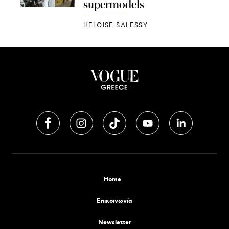
supermodels
HELOISE SALESSY
Home
Επικοινωνία
Newsletter