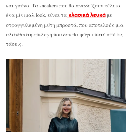
και γούνα. Τα sneakers που θα αναδείξουν τέλεια
ένα μίνιμαλ look, είναι τα
με
κλασικά λευκά
στρογγυλεμένη μύτη μπροστά, που αποτελούν μια
αλάνθαστη επιλογή που δεν θα φύγει ποτέ από τις
τάσεις.