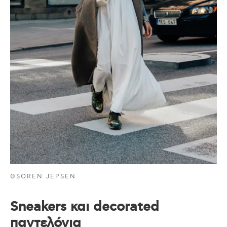
©SOREN JEPSEN
Sneakers και decorated
παντελόνια