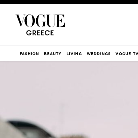
FASHION
BEAUTY
LIVING
WEDDINGS
VOGUE T