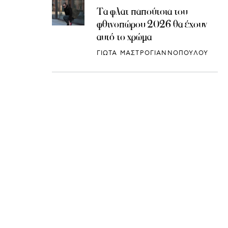
Τα φλατ παπούτσια του
φθινοπώρου 2026 θα έχουν
αυτό το χρώμα
ΓΙΩΤΑ ΜΑΣΤΡΟΓΙΑΝΝΟΠΟΥΛΟΥ