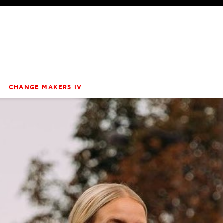
V
CHANGE MAKERS IV