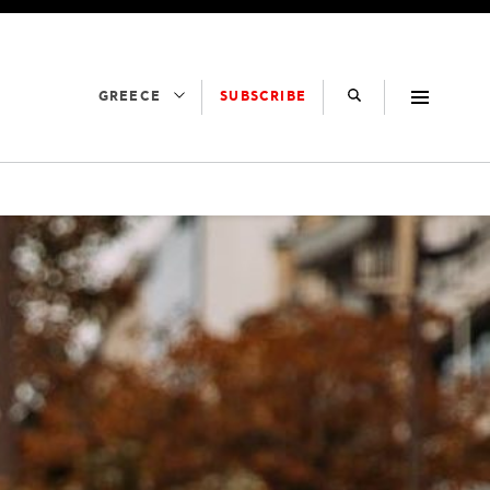
SUBSCRIBE
GREECE