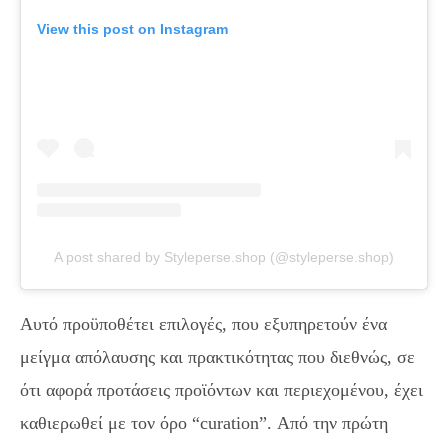
View this post on Instagram
A post shared by Styleperse.shop (@styleperse.shop)
Αυτό προϋποθέτει επιλογές, που εξυπηρετούν ένα
μείγμα απόλαυσης και πρακτικότητας που διεθνώς, σε
ότι αφορά προτάσεις προϊόντων και περιεχομένου, έχει
καθιερωθεί με τον όρο “
curation
”. Από την πρώτη