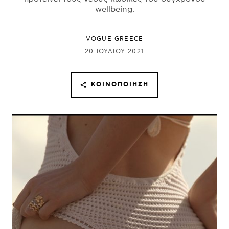
wellbeing.
VOGUE GREECE
20 ΙΟΥΛΊΟΥ 2021
ΚΟΙΝΟΠΟΊΗΣΗ