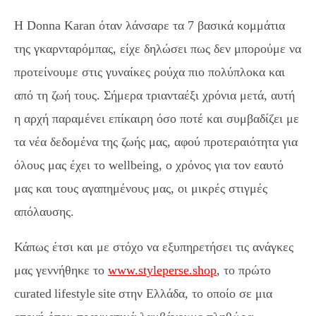
H Donna Karan όταν λάνσαρε τα 7 βασικά κομμάτια
της γκαρνταρόμπας, είχε δηλώσει πως δεν μπορούμε να
προτείνουμε στις γυναίκες ρούχα πιο πολύπλοκα και
από τη ζωή τους. Σήμερα τριανταέξι χρόνια μετά, αυτή
η αρχή παραμένει επίκαιρη όσο ποτέ και συμβαδίζει με
τα νέα δεδομένα της ζωής μας, αφού προτεραιότητα για
όλους μας έχει το wellbeing, ο χρόνος για τον εαυτό
μας και τους αγαπημένους μας, οι μικρές στιγμές
απόλαυσης.
Κάπως έτσι και με στόχο να εξυπηρετήσει τις ανάγκες
μας γεννήθηκε το
www.styleperse.shop
, το πρώτο
curated
lifestyle
site
στην Ελλάδα, το οποίο σε μια