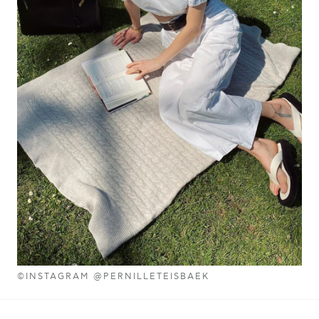
©INSTAGRAM @PERNILLETEISBAEK