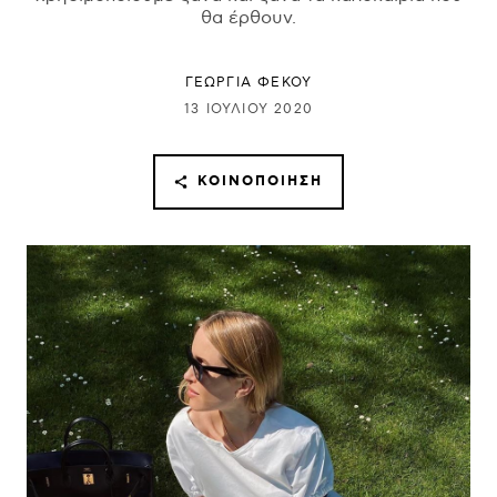
θα έρθουν.
ΓΕΩΡΓΙΑ ΦΕΚΟΥ
13 ΙΟΥΛΊΟΥ 2020
ΚΟΙΝΟΠΟΊΗΣΗ