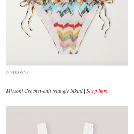
©MISSONI
Missoni Crochet-knit triangle bikini |
Shop here