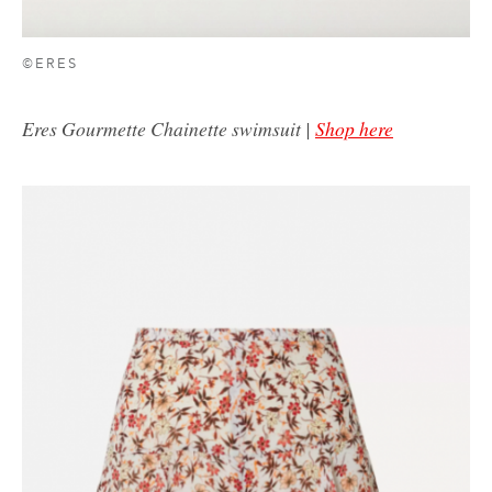
©ERES
Eres Gourmette Chainette swimsuit |
Shop here