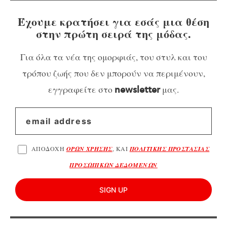
Έχουμε κρατήσει για εσάς μια θέση
στην πρώτη σειρά της μόδας.
Για όλα τα νέα της ομορφιάς, του στυλ και του
τρόπου ζωής που δεν μπορούν να περιμένουν,
εγγραφείτε στο
μας.
newsletter
ΑΠΟΔΟΧΗ
ΟΡΩΝ ΧΡΗΣΗΣ
, ΚΑΙ
ΠΟΛΙΤΙΚΗΣ ΠΡΟΣΤΑΣΙΑΣ
ΠΡΟΣΩΠΙΚΩΝ ΔΕΔΟΜΕΝΩΝ
SIGN UP