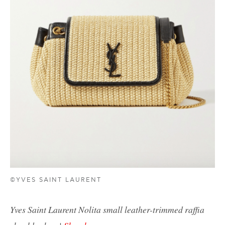
©YVES SAINT LAURENT
Yves Saint Laurent Nolita small leather-trimmed raffia