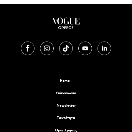
Home
Επικοινωνία
Newsletter
Tαυτότητα
Όροι Χρήσης