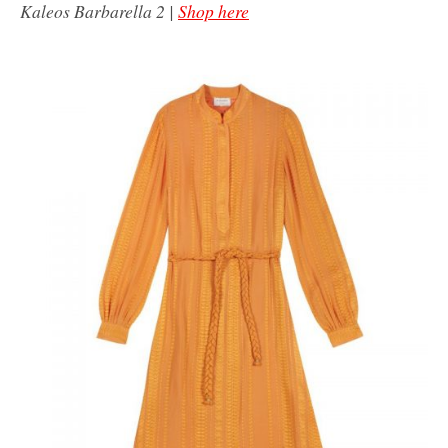
Kaleos Barbarella 2 |
Shop here