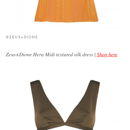
©ZEUS+DIONE
Zeus+Dione Hera Midi textured silk dress |
Shop here