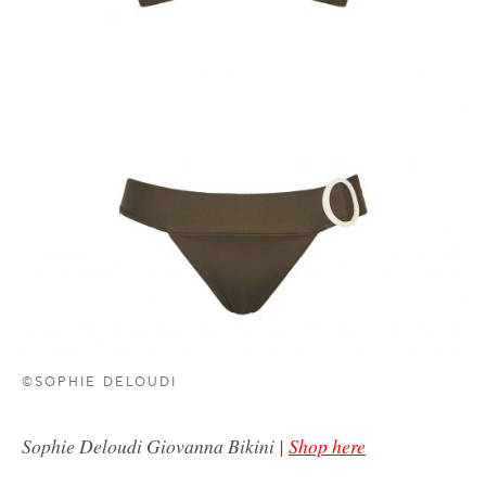
©SOPHIE DELOUDI
Sophie Deloudi Giovanna Bikini |
Shop here