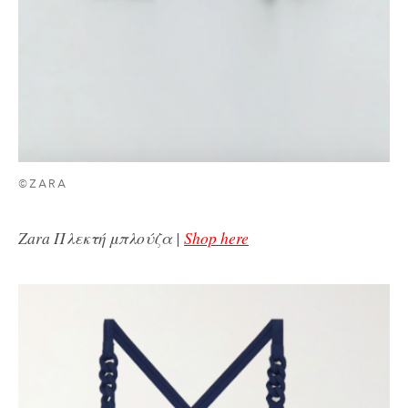
©ZARA
Zara Πλεκτή μπλούζα |
Shop here