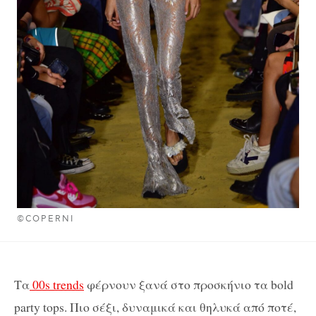
©COPERNI
Τα
00s trends
φέρνουν ξανά στο προσκήνιο τα bold
party tops. Πιο σέξι, δυναμικά και θηλυκά από ποτέ,