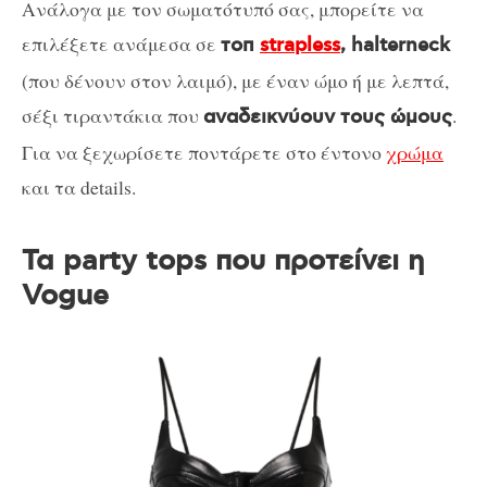
Aνάλογα με τον σωματότυπό σας, μπορείτε να
επιλέξετε ανάμεσα σε
τοπ
strapless
, halterneck
(που δένουν στον λαιμό), με έναν ώμο ή με λεπτά,
σέξι τιραντάκια που
.
αναδεικνύουν τους ώμους
Για να ξεχωρίσετε ποντάρετε στο έντονο
χρώμα
και τα details.
Τα party tops που προτείνει η
Vogue