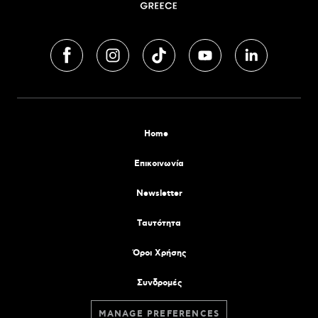
Home
Επικοινωνία
Newsletter
Tαυτότητα
Όροι Χρήσης
Συνδρομές
MANAGE PREFERENCES