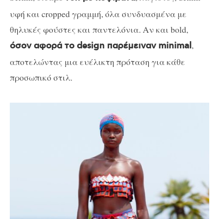
υφή και cropped γραμμή, όλα συνδυασμένα με
θηλυκές φούστες και παντελόνια. Αν και bold,
,
όσον αφορά το design παρέμειναν minimal
αποτελώντας μια ευέλικτη πρόταση για κάθε
προσωπικό στιλ.