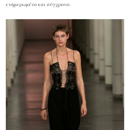
ενημερωμένο και σύγχρονο.