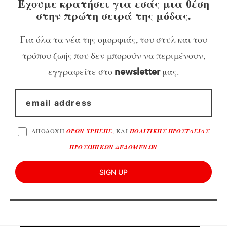
Έχουμε κρατήσει για εσάς μια θέση
στην πρώτη σειρά της μόδας.
Για όλα τα νέα της ομορφιάς, του στυλ και του
τρόπου ζωής που δεν μπορούν να περιμένουν,
εγγραφείτε στο
μας.
newsletter
ΑΠΟΔΟΧΗ
ΟΡΩΝ ΧΡΗΣΗΣ
, ΚΑΙ
ΠΟΛΙΤΙΚΗΣ ΠΡΟΣΤΑΣΙΑΣ
ΠΡΟΣΩΠΙΚΩΝ ΔΕΔΟΜΕΝΩΝ
SIGN UP