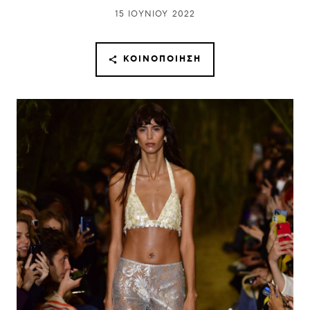
15 ΙΟΥΝΊΟΥ 2022
ΚΟΙΝΟΠΟΊΗΣΗ