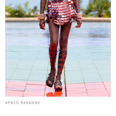
©PACO RABANNE