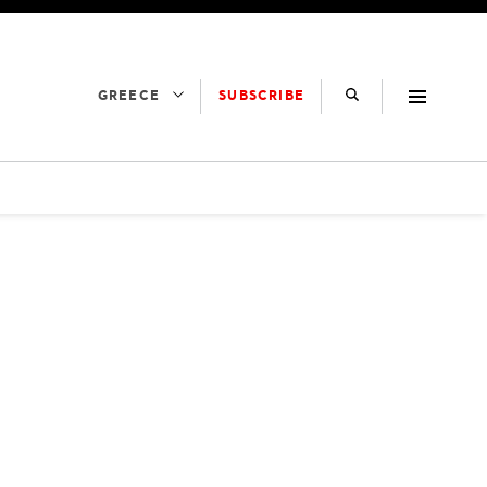
SUBSCRIBE
GREECE