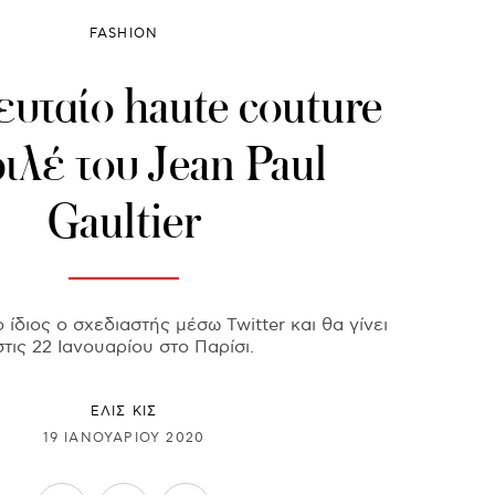
FASHION
ευταίο haute couture
ιλέ του Jean Paul
Gaultier
 ίδιος ο σχεδιαστής μέσω Twitter και θα γίνει
στις 22 Ιανουαρίου στο Παρίσι.
ΕΛΙΣ ΚΙΣ
19 ΙΑΝΟΥΑΡΊΟΥ 2020