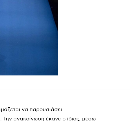
οιμάζεται να παρουσιάσει
υ. Την ανακοίνωση έκανε ο ίδιος, μέσω