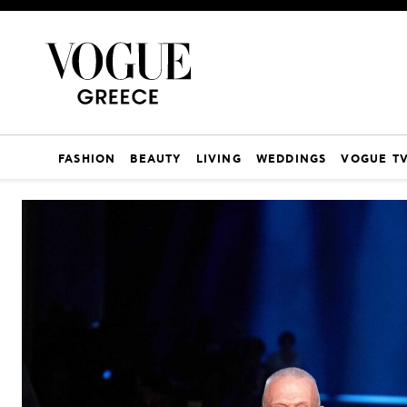
FASHION
BEAUTY
LIVING
WEDDINGS
VOGUE T