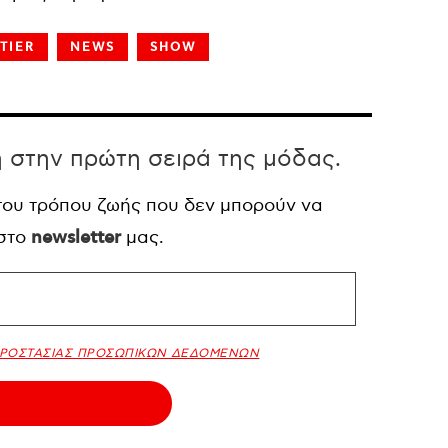
TIER
NEWS
SHOW
η στην πρώτη σειρά της μόδας.
 του τρόπου ζωής που δεν μπορούν να
 στο
newsletter
μας.
ΠΡΟΣΤΑΣΙΑΣ ΠΡΟΣΩΠΙΚΩΝ ΔΕΔΟΜΕΝΩΝ