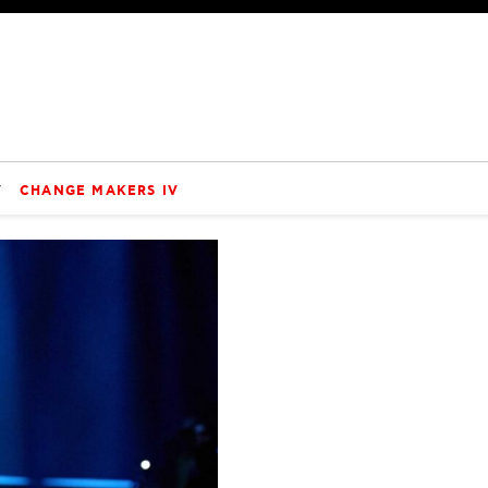
V
CHANGE MAKERS IV