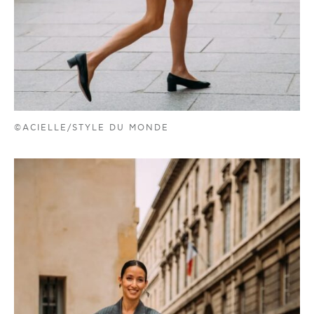
©ACIELLE/STYLE DU MONDE