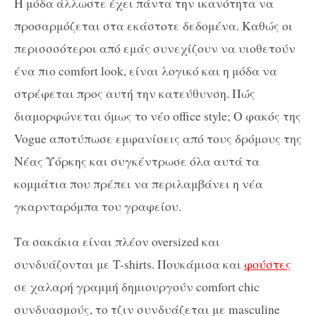
Η μόδα άλλωστε έχει πάντα την ικανότητα να
προσαρμόζεται στα εκάστοτε δεδομένα. Καθώς οι
περισσσότεροι από εμάς συνεχίζουν να υιοθετούν
ένα πιο comfort look, είναι λογικό και η μόδα να
στρέφεται προς αυτή την κατεύθυνση. Πώς
διαμορφώνεται όμως το νέο office style; Ο φακός της
Vogue αποτύπωσε εμφανίσεις από τους δρόμους της
Νέας Υόρκης και συγκέντρωσε όλα αυτά τα
κομμάτια που πρέπει να περιλαμβάνει η νέα
γκαρνταρόμπα του γραφείου.
Τα σακάκια είναι πλέον oversized και
συνδυάζονται με T-shirts. Πουκάμισα και
φούστες
σε χαλαρή γραμμή δημιουργούν comfort chic
συνδυασμούς, το τζιν συνδυάζεται με masculine