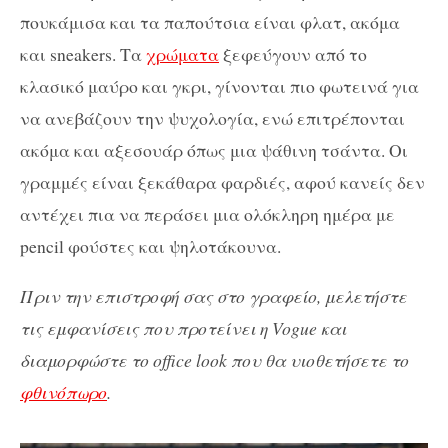
πουκάμισα και τα παπούτσια είναι φλατ, ακόμα
και sneakers. Τα
χρώματα
ξεφεύγουν από το
κλασικό μαύρο και γκρι, γίνονται πιο φωτεινά για
να ανεβάζουν την ψυχολογία, ενώ επιτρέπονται
ακόμα και αξεσουάρ όπως μια ψάθινη τσάντα. Οι
γραμμές είναι ξεκάθαρα φαρδιές, αφού κανείς δεν
αντέχει πια να περάσει μια ολόκληρη ημέρα με
pencil φούστες και ψηλοτάκουνα.
Πριν την επιστροφή σας στο γραφείο, μελετήστε
τις εμφανίσεις που προτείνει η Vogue και
διαμορφώστε το office look που θα υιοθετήσετε το
φθινόπωρο
.