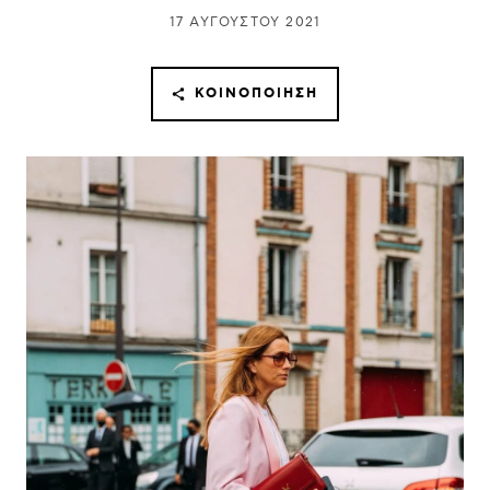
17 ΑΥΓΟΎΣΤΟΥ 2021
ΚΟΙΝΟΠΟΊΗΣΗ