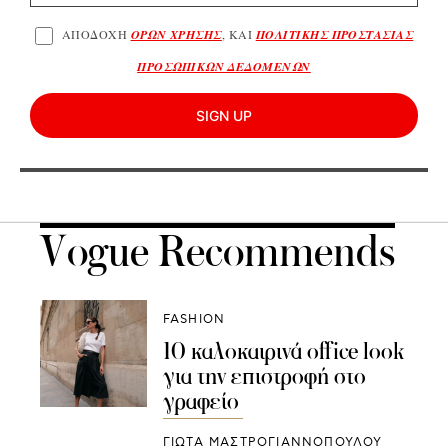
ΑΠΟΔΟΧΗ
ΟΡΩΝ ΧΡΗΣΗΣ
, ΚΑΙ
ΠΟΛΙΤΙΚΗΣ ΠΡΟΣΤΑΣΙΑΣ
ΠΡΟΣΩΠΙΚΩΝ ΔΕΔΟΜΕΝΩΝ
SIGN UP
Vogue Recommends
FASHION
10 καλοκαιρινά office look
για την επιστροφή στο
γραφείο
ΓΙΩΤΑ ΜΑΣΤΡΟΓΙΑΝΝΟΠΟΥΛΟΥ