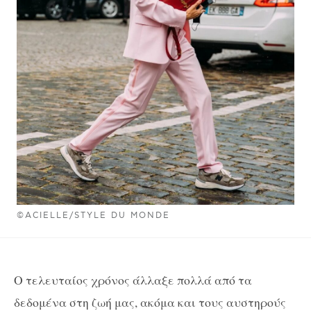
©ACIELLE/STYLE DU MONDE
Ο τελευταίος χρόνος άλλαξε πολλά από τα
δεδομένα στη ζωή μας, ακόμα και τους αυστηρούς