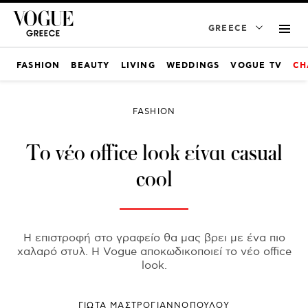
GREECE
FASHION
BEAUTY
LIVING
WEDDINGS
VOGUE TV
CH
FASHION
Το νέο office look είναι casual
cool
Η επιστροφή στο γραφείο θα μας βρει με ένα πιο
χαλαρό στυλ. Η Vogue αποκωδικοποιεί το νέο office
look.
ΓΙΩΤΑ ΜΑΣΤΡΟΓΙΑΝΝΟΠΟΥΛΟΥ