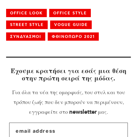
OFFICE LOOK
OFFICE STYLE
STREET STYLE
VOGUE GUIDE
ΣΥΝΔΥΑΣΜΟΙ
ΦΘΙΝΟΠΩΡΟ 2021
Έχουμε κρατήσει για εσάς μια θέση
στην πρώτη σειρά της μόδας.
Για όλα τα νέα της ομορφιάς, του στυλ και του
τρόπου ζωής που δεν μπορούν να περιμένουν,
εγγραφείτε στο
μας.
newsletter