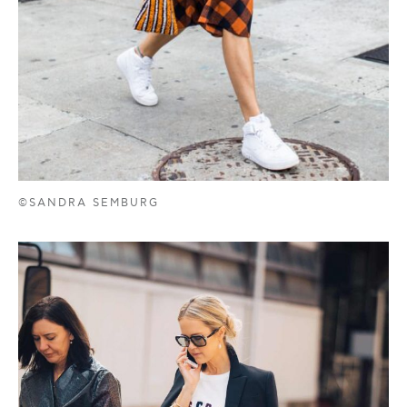
©SANDRA SEMBURG