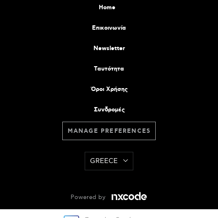
Home
Επικοινωνία
Newsletter
Tαυτότητα
Όροι Χρήσης
Συνδρομές
MANAGE PREFERENCES
GREECE
Powered by