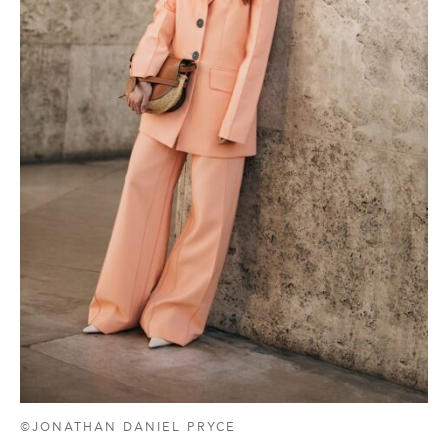
©JONATHAN DANIEL PRYCE