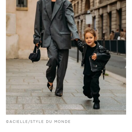
©ACIELLE/STYLE DU MONDE