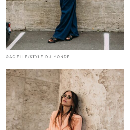
©ACIELLE/STYLE DU MONDE