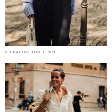
©JONATHAN DANIEL PRYCE