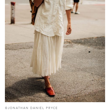
©JONATHAN DANIEL PRYCE