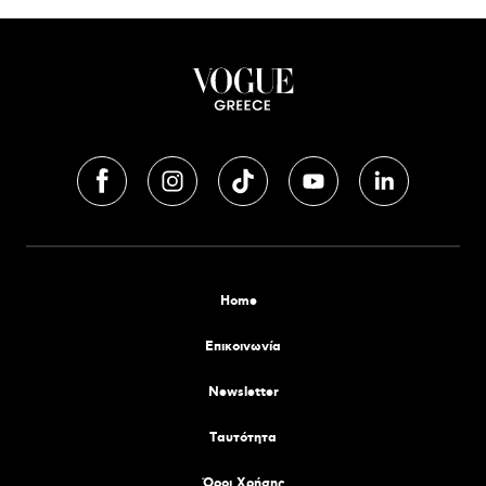
Home
Επικοινωνία
Newsletter
Tαυτότητα
Όροι Χρήσης