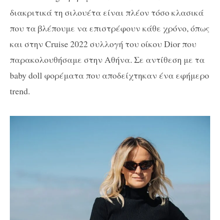
διακριτικά τη σιλουέτα είναι πλέον τόσο κλασικά
που τα βλέπουμε να επιστρέφουν κάθε χρόνο, όπως
και στην Cruise 2022 συλλογή του οίκου Dior που
παρακολουθήσαμε στην Αθήνα. Σε αντίθεση με τα
baby doll φορέματα που αποδείχτηκαν ένα εφήμερο
trend.