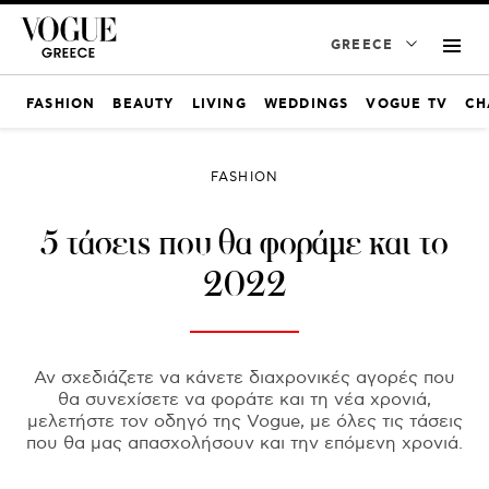
GREECE
FASHION
BEAUTY
LIVING
WEDDINGS
VOGUE TV
CH
FASHION
5 τάσεις που θα φοράμε και το
2022
Αν σχεδιάζετε να κάνετε διαχρονικές αγορές που
θα συνεχίσετε να φοράτε και τη νέα χρονιά,
μελετήστε τον οδηγό της Vogue, με όλες τις τάσεις
που θα μας απασχολήσουν και την επόμενη χρονιά.