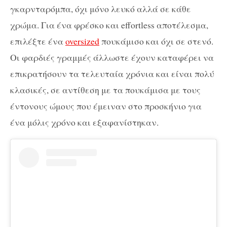
γκαρνταρόμπα, όχι μόνο λευκό αλλά σε κάθε
χρώμα. Για ένα φρέσκο και effortless αποτέλεσμα,
επιλέξτε ένα
oversized
πουκάμισο και όχι σε στενό.
Οι φαρδιές γραμμές άλλωστε έχουν καταφέρει να
επικρατήσουν τα τελευταία χρόνια και είναι πολύ
κλασικές, σε αντίθεση με τα πουκάμισα με τους
έντονους ώμους που έμειναν στο προσκήνιο για
ένα μόλις χρόνο και εξαφανίστηκαν.