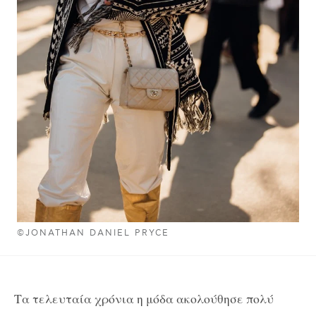
©JONATHAN DANIEL PRYCE
Τα τελευταία χρόνια η μόδα ακολούθησε πολύ