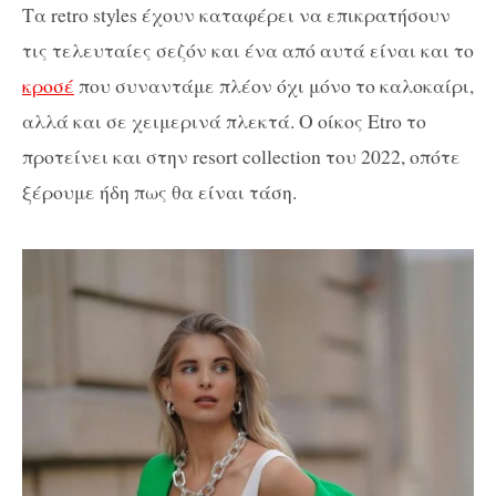
Τα retro styles έχουν καταφέρει να επικρατήσουν
τις τελευταίες σεζόν και ένα από αυτά είναι και το
κροσέ
που συναντάμε πλέον όχι μόνο το καλοκαίρι,
αλλά και σε χειμερινά πλεκτά. Ο οίκος Etro το
προτείνει και στην resort collection του 2022, οπότε
ξέρουμε ήδη πως θα είναι τάση.