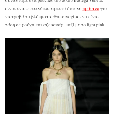
συναντάμε στα pouches του οίκου Bottega Veneta,
είναι ένα φωτεινό και αρκετά έντονο
πράσινο
για
να τραβά τα βλέμματα. Θα συνεχίσει να είναι
τάση σε ρούχα και αξεσουάρ, μαζί με το light pink.