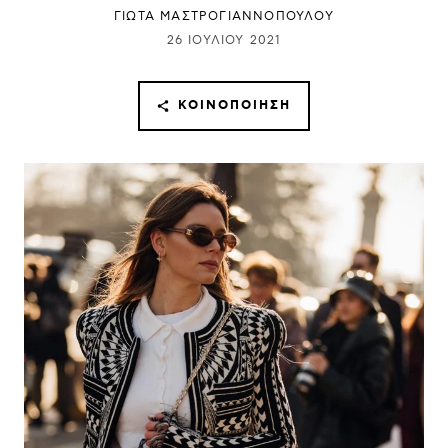
ΓΙΩΤΑ ΜΑΣΤΡΟΓΙΑΝΝΟΠΟΥΛΟΥ
26 ΙΟΥΛΊΟΥ 2021
ΚΟΙΝΟΠΟΊΗΣΗ