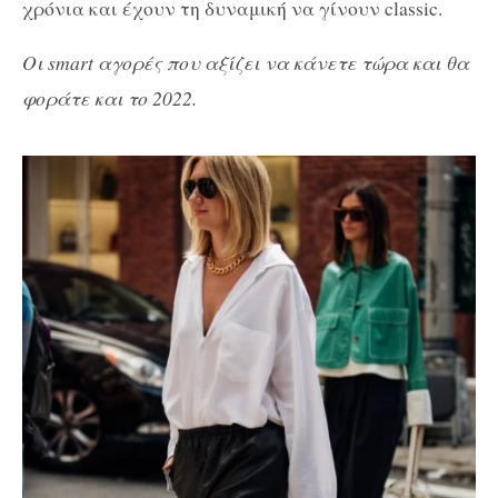
χρόνια και έχουν τη δυναμική να γίνουν classic.
Οι smart αγορές που αξίζει να κάνετε τώρα και θα
φοράτε και το 2022.