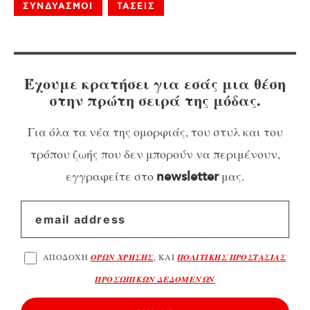
ΣΥΝΔΥΑΣΜΟΙ
ΤΑΣΕΙΣ
Έχουμε κρατήσει για εσάς μια θέση
στην πρώτη σειρά της μόδας.
Για όλα τα νέα της ομορφιάς, του στυλ και του
τρόπου ζωής που δεν μπορούν να περιμένουν,
εγγραφείτε στο
μας.
newsletter
ΑΠΟΔΟΧΗ
ΟΡΩΝ ΧΡΗΣΗΣ
, ΚΑΙ
ΠΟΛΙΤΙΚΗΣ ΠΡΟΣΤΑΣΙΑΣ
ΠΡΟΣΩΠΙΚΩΝ ΔΕΔΟΜΕΝΩΝ