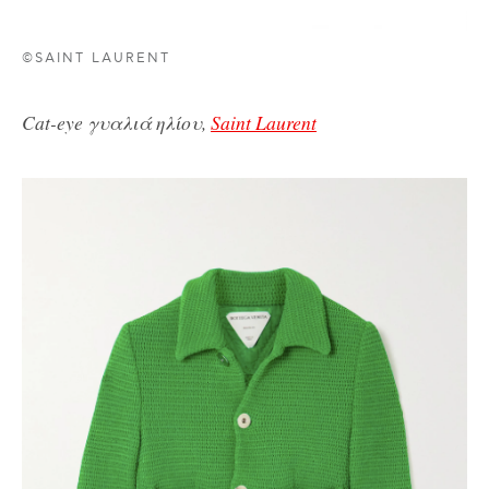
©SAINT LAURENT
Cat-eye γυαλιά ηλίου,
Saint Laurent