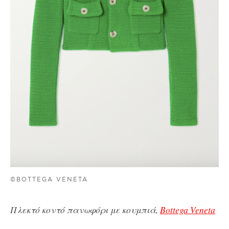
©BOTTEGA VENETA
Πλεκτό κοντό πανωφόρι με κουμπιά,
Bottega Veneta