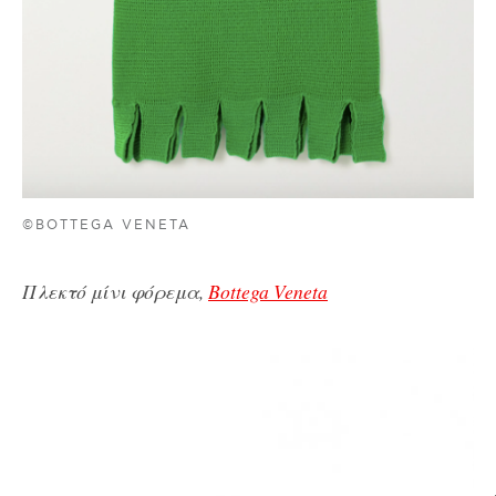
©BOTTEGA VENETA
Πλεκτό μίνι φόρεμα,
Bottega Veneta