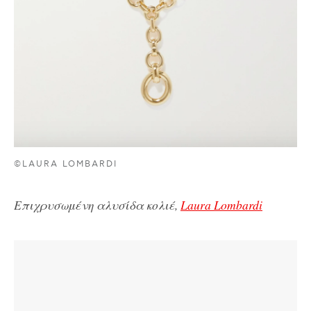
©LAURA LOMBARDI
Επιχρυσωμένη αλυσίδα κολιέ,
Laura Lombardi