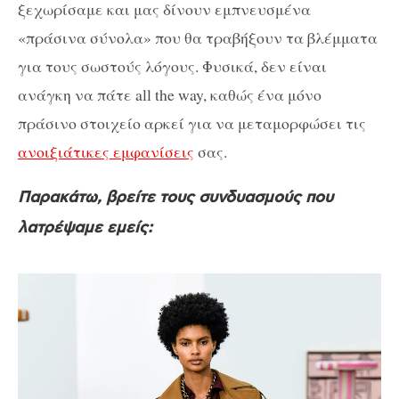
ξεχωρίσαμε και μας δίνουν εμπνευσμένα
«πράσινα σύνολα» που θα τραβήξουν τα βλέμματα
για τους σωστούς λόγους. Φυσικά, δεν είναι
ανάγκη να πάτε all the way, καθώς ένα μόνο
πράσινο στοιχείο αρκεί για να μεταμορφώσει τις
ανοιξιάτικες εμφανίσεις
σας.
Παρακάτω, βρείτε τους συνδυασμούς που
λατρέψαμε εμείς: