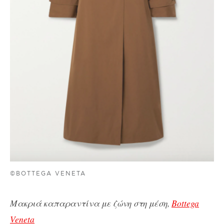
©BOTTEGA VENETA
Μακριά καπαραντίνα με ζώνη στη μέση,
Bottega
Veneta