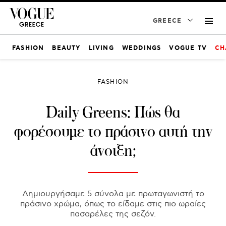
GREECE
FASHION
BEAUTY
LIVING
WEDDINGS
VOGUE TV
CH
FASHION
Daily Greens: Πώς θα
φορέσουμε το πράσινο αυτή την
άνοιξη;
Δημιουργήσαμε 5 σύνολα με πρωταγωνιστή το
πράσινο χρώμα, όπως το είδαμε στις πιο ωραίες
πασαρέλες της σεζόν.