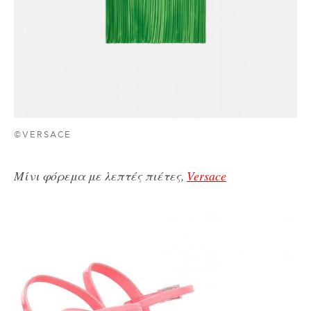
©VERSACE
Μίνι φόρεμα με λεπτές πιέτες,
Versace