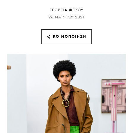
ΓΕΩΡΓΙΑ ΦΕΚΟΥ
26 ΜΑΡΤΊΟΥ 2021
ΚΟΙΝΟΠΟΊΗΣΗ