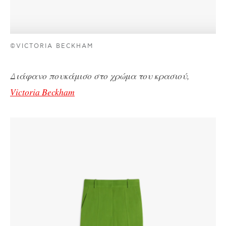
©VICTORIA BECKHAM
Διάφανο πουκάμισο στο χρώμα του κρασιού,
Victoria Beckham