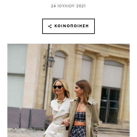
24 ΙΟΥΛΊΟΥ 2021
ΚΟΙΝΟΠΟΊΗΣΗ