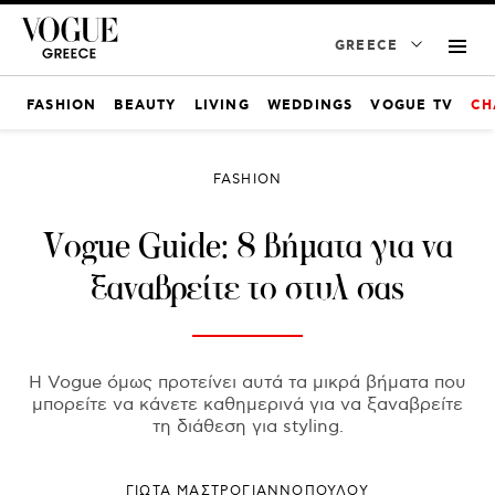
GREECE
FASHION
BEAUTY
LIVING
WEDDINGS
VOGUE TV
CH
FASHION
Vogue Guide: 8 βήματα για να
ξαναβρείτε το στυλ σας
H Vogue όμως προτείνει αυτά τα μικρά βήματα που
μπορείτε να κάνετε καθημερινά για να ξαναβρείτε
τη διάθεση για styling.
ΓΙΩΤΑ ΜΑΣΤΡΟΓΙΑΝΝΟΠΟΥΛΟΥ