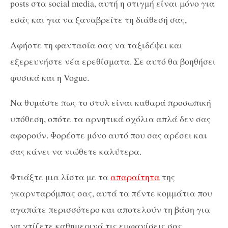
posts στα social media, αυτή η στιγμή είναι μόνο για
εσάς και για να ξαναβρείτε τη διάθεσή σας,
Αφήστε τη φαντασία σας να ταξιδέψει και
εξερευνήστε νέα ερεθίσματα. Σε αυτό θα βοηθήσει
φυσικά και η Vogue.
Να θυμάστε πως το στυλ είναι καθαρά προσωπική
υπόθεση, οπότε τα αρνητικά σχόλια απλά δεν σας
αφορούν. Φορέστε μόνο αυτό που σας αρέσει και
σας κάνει να νιώθετε καλύτερα.
Φτιάξτε μια λίστα με τα
απαραίτητα
της
γκαρνταρόμπας σας, αυτά τα πέντε κομμάτια που
αγαπάτε περισσότερο και αποτελούν τη βάση για
να χτίζετε καθημερινά τις εμφανίσεις σας.