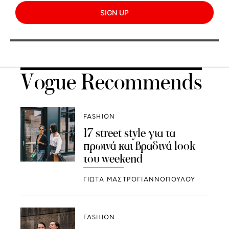
SIGN UP
Vogue Recommends
FASHION
17 street style για τα
πρωινά και βραδινά look
του weekend
ΓΙΩΤΑ ΜΑΣΤΡΟΓΙΑΝΝΟΠΟΥΛΟΥ
FASHION