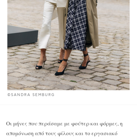
©SANDRA SEMBURG
Οι μήνες που περάσαμε με φούτερ και φόρμες, η
απομόνωση από τους φίλους και το εργασιακό