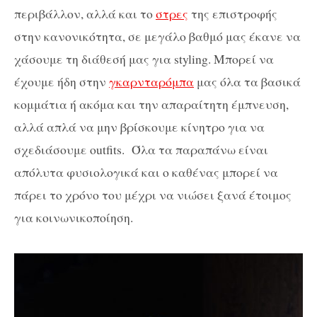
περιβάλλον, αλλά και το
στρες
της επιστροφής
στην κανονικότητα, σε μεγάλο βαθμό μας έκανε να
χάσουμε τη διάθεσή μας για styling. Μπορεί να
έχουμε ήδη στην
γκαρνταρόμπα
μας όλα τα βασικά
κομμάτια ή ακόμα και την απαραίτητη έμπνευση,
αλλά απλά να μην βρίσκουμε κίνητρο για να
σχεδιάσουμε outfits. Όλα τα παραπάνω είναι
απόλυτα φυσιολογικά και ο καθένας μπορεί να
πάρει το χρόνο του μέχρι να νιώσει ξανά έτοιμος
για κοινωνικοποίηση.