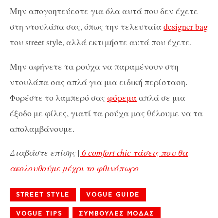
Μην απογοητεύεστε για όλα αυτά που δεν έχετε
στη ντουλάπα σας, όπως την τελευταία
designer bag
του street style, αλλά εκτιμήστε αυτά που έχετε.
Μην αφήνετε τα ρούχα να παραμένουν στη
ντουλάπα σας απλά για μια ειδική περίσταση.
Φορέστε το λαμπερό σας
φόρεμα
απλά σε μια
έξοδο με φίλες, γιατί τα ρούχα μας θέλουμε να τα
απολαμβάνουμε.
Διαβάστε επίσης |
6 comfort chic τάσεις που θα
ακολουθούμε μέχρι το φθινόπωρο
STREET STYLE
VOGUE GUIDE
VOGUE TIPS
ΣΥΜΒΟΥΛΕΣ ΜΟΔΑΣ