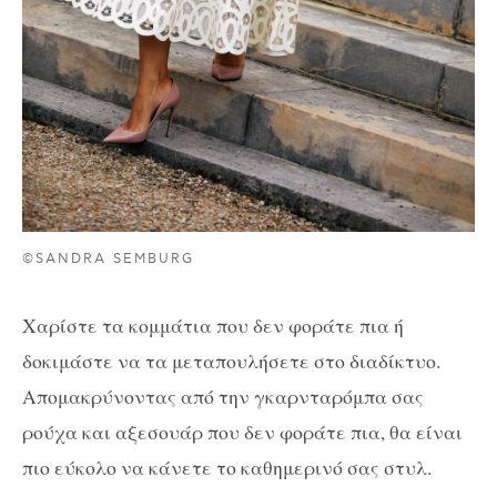
©SANDRA SEMBURG
Χαρίστε τα κομμάτια που δεν φοράτε πια ή
δοκιμάστε να τα μεταπουλήσετε στο διαδίκτυο.
Απομακρύνοντας από την γκαρνταρόμπα σας
ρούχα και αξεσουάρ που δεν φοράτε πια, θα είναι
πιο εύκολο να κάνετε το καθημερινό σας στυλ.