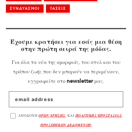
ΣΥΝΔΥΑΣΜΟΙ
ΤΑΣΕΙΣ
Έχουμε κρατήσει για εσάς μια θέση
στην πρώτη σειρά της μόδας.
Για όλα τα νέα της ομορφιάς, του στυλ και του
τρόπου ζωής που δεν μπορούν να περιμένουν,
εγγραφείτε στο
μας.
newsletter
ΑΠΟΔΟΧΗ
ΟΡΩΝ ΧΡΗΣΗΣ
, ΚΑΙ
ΠΟΛΙΤΙΚΗΣ ΠΡΟΣΤΑΣΙΑΣ
ΠΡΟΣΩΠΙΚΩΝ ΔΕΔΟΜΕΝΩΝ