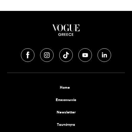
Home
Επικοινωνία
Newsletter
Tαυτότητα