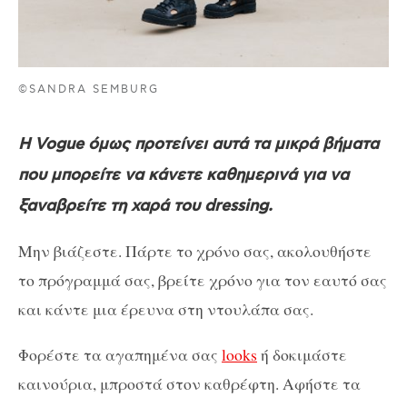
©SANDRA SEMBURG
Η Vogue όμως προτείνει αυτά τα μικρά βήματα
που μπορείτε να κάνετε καθημερινά για να
ξαναβρείτε τη χαρά του dressing.
Μην βιάζεστε. Πάρτε το χρόνο σας, ακολουθήστε
το πρόγραμμά σας, βρείτε χρόνο για τον εαυτό σας
και κάντε μια έρευνα στη ντουλάπα σας.
Φορέστε τα αγαπημένα σας
looks
ή δοκιμάστε
καινούρια, μπροστά στον καθρέφτη. Αφήστε τα