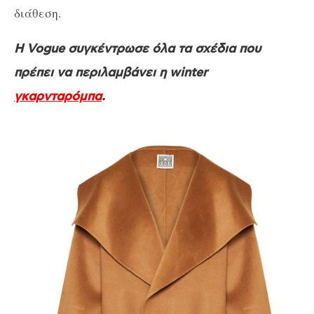
διάθεση.
Η Vogue συγκέντρωσε όλα τα σχέδια που
πρέπει να περιλαμβάνει η winter
γκαρνταρόμπα
.