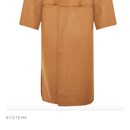
©TOTEME