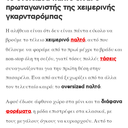
πρωταγωνιστής της χειμερινής
γκαρνταρόμπας
Η αλήθεια είναι ότι δεν είναι πάντα εύκολο να
βρούμε το τέλειο
, αυτό που
χειμερινό
παλτό
θέλουμε να φοράμε από το πρωί μέχρι το βράδυ και
non-stop όλη τη σεζόν, γιατί τόσες πολλές
τάσεις
συναγωνίζονται για την πρώτη θέση στην
πασαρέλα. Ένα από αυτά ξεχωρίζει από τα άλλα
τον τελευταίο καιρό: το
.
oversized παλτό
Αφού έδωσε άφθονο χώρο στα μίνι και τα
διάφανα
, η μόδα επιστρέφει στα κλασικά, με
φορέματα
τους μεγάλους όγκους να κυριαρχούν. Αυτό το