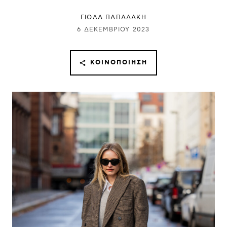
ΓΙΌΛΑ ΠΑΠΑΔΆΚΗ
6 ΔΕΚΕΜΒΡΊΟΥ 2023
ΚΟΙΝΟΠΟΊΗΣΗ