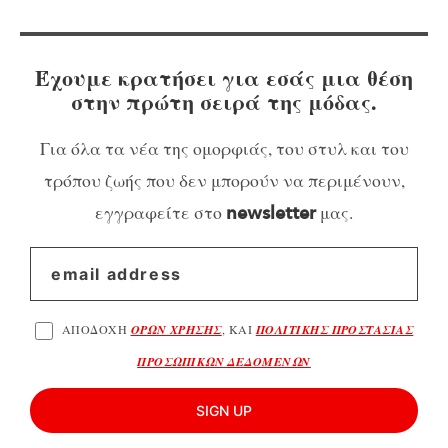
Έχουμε κρατήσει για εσάς μια θέση
στην πρώτη σειρά της μόδας.
Για όλα τα νέα της ομορφιάς, του στυλ και του
τρόπου ζωής που δεν μπορούν να περιμένουν,
εγγραφείτε στο
μας.
newsletter
ΑΠΟΔΟΧΗ
ΟΡΩΝ ΧΡΗΣΗΣ
, ΚΑΙ
ΠΟΛΙΤΙΚΗΣ ΠΡΟΣΤΑΣΙΑΣ
ΠΡΟΣΩΠΙΚΩΝ ΔΕΔΟΜΕΝΩΝ
SIGN UP