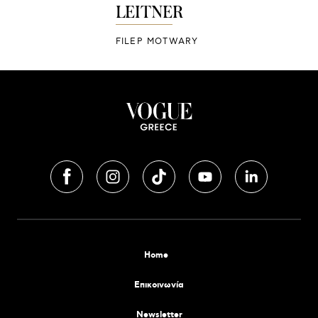
LEITNER
FILEP MOTWARY
Home
Επικοινωνία
Newsletter