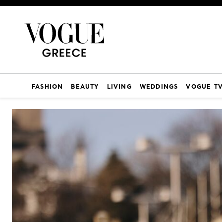
FASHION
BEAUTY
LIVING
WEDDINGS
VOGUE T