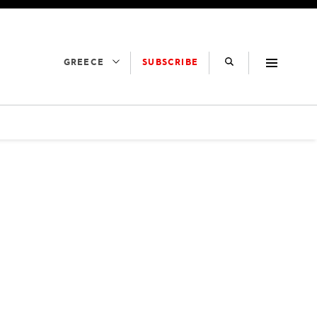
SUBSCRIBE
GREECE