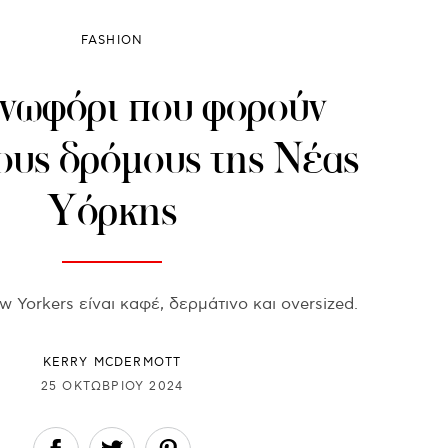
FASHION
νωφόρι που φορούν
ους δρόμους της Νέας
Υόρκης
w Yorkers είναι καφέ, δερμάτινο και oversized.
KERRY MCDERMOTT
25 ΟΚΤΩΒΡΊΟΥ 2024