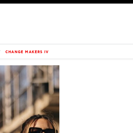
V
CHANGE MAKERS IV