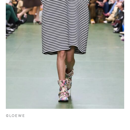
©LOEWE