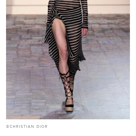
©CHRISTIAN DIOR