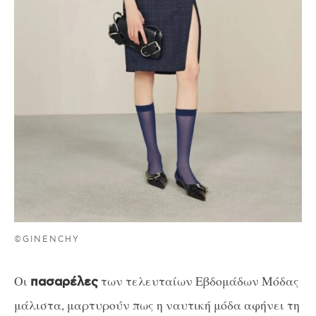
©GINENCHY
Οι
των τελευταίων Εβδομάδων Μόδας
πασαρέλες
μάλιστα, μαρτυρούν πως η ναυτική μόδα αφήνει τη