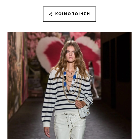
ΚΟΙΝΟΠΟΊΗΣΗ