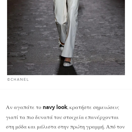
©CHANEL
Αν αγαπάτε το
, κρατήστε σημειώσεις
navy look
γιατί τα πιο δυνατά του στοιχεία επανέρχονται
στη μόδα και μάλιστα στην πρώτη γραμμή. Από τον