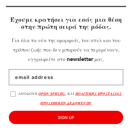
Έχουμε κρατήσει για εσάς μια θέση
στην πρώτη σειρά της μόδας.
Για όλα τα νέα της ομορφιάς, του στυλ και του
τρόπου ζωής που δεν μπορούν να περιμένουν,
εγγραφείτε στο
μας.
newsletter
ΑΠΟΔΟΧΗ
ΟΡΩΝ ΧΡΗΣΗΣ
, ΚΑΙ
ΠΟΛΙΤΙΚΗΣ ΠΡΟΣΤΑΣΙΑΣ
ΠΡΟΣΩΠΙΚΩΝ ΔΕΔΟΜΕΝΩΝ
SIGN UP