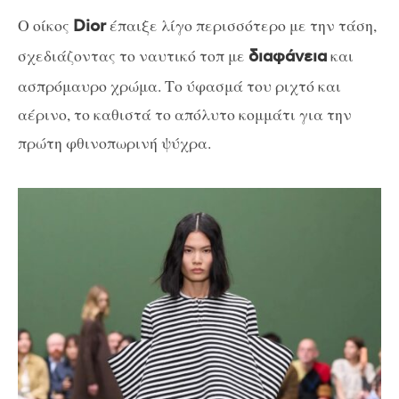
Ο οίκος
έπαιξε λίγο περισσότερο με την τάση,
Dior
σχεδιάζοντας το ναυτικό τοπ με
και
διαφάνεια
ασπρόμαυρο χρώμα. Το ύφασμά του ριχτό και
αέρινο, το καθιστά το απόλυτο κομμάτι για την
πρώτη φθινοπωρινή ψύχρα.