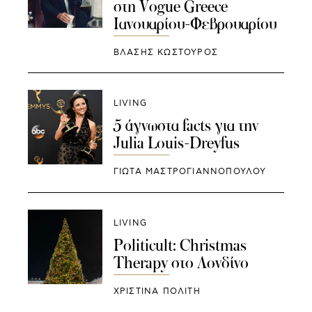
στη Vogue Greece
Ιανουαρίου-Φεβρουαρίου
ΒΛΑΣΗΣ ΚΩΣΤΟΥΡΟΣ
LIVING
5 άγνωστα facts για την
Julia Louis-Dreyfus
ΓΙΩΤΑ ΜΑΣΤΡΟΓΙΑΝΝΟΠΟΥΛΟΥ
LIVING
Politicult: Christmas
Therapy στο Λονδίνο
ΧΡΙΣΤΙΝΑ ΠΟΛΙΤΗ