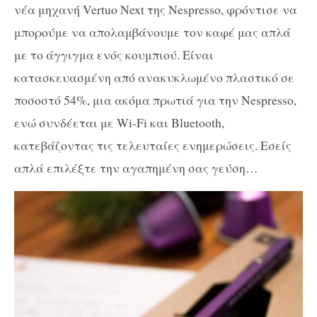
νέα μηχανή Vertuo Next της Nespresso, φρόντισε να
μπορούμε να απολαμβάνουμε τον καφέ μας απλά
με το άγγιγμα ενός κουμπιού. Είναι
κατασκευασμένη από ανακυκλωμένο πλαστικό σε
ποσοστό 54%, μια ακόμα πρωτιά για την Nespresso,
ενώ συνδέεται με Wi-Fi και Bluetooth,
κατεβάζοντας τις τελευταίες ενημερώσεις. Εσείς
απλά επιλέξτε την αγαπημένη σας γεύση…