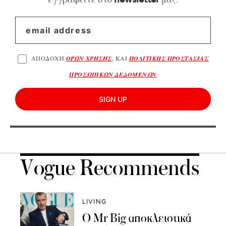
ΑΠΟΔΟΧΗ
ΟΡΩΝ ΧΡΗΣΗΣ
, ΚΑΙ
ΠΟΛΙΤΙΚΗΣ ΠΡΟΣΤΑΣΙΑΣ
ΠΡΟΣΩΠΙΚΩΝ ΔΕΔΟΜΕΝΩΝ
SIGN UP
Vogue Recommends
LIVING
Ο Mr Big αποκλειστικά