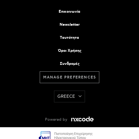
Επικοινωνία
Newsletter
Tαυτότητα
Όροι Χρήσης
Συνδρομές
MANAGE PREFERENCES
GREECE
Powered by