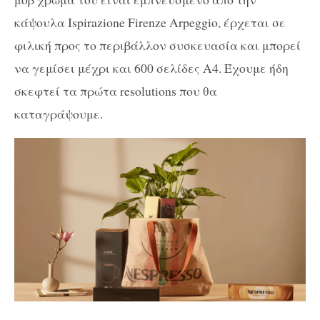
κάψουλα
Ispirazione Firenze Arpeggio, έρχεται σε
φιλική προς το περιβάλλον συσκευασία και μπορεί
να γεμίσει μέχρι και 600 σελίδες Α4. Έχ
ουμε ήδη
σκεφτεί τα πρώτα resolutions που θα
καταγράψουμε.