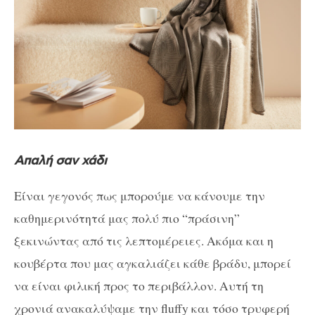
Απαλή σαν χάδι
Είναι γεγονός πως μπορούμε να κάνουμε την
καθημερινότητά μας πολύ πιο “πράσινη”
ξεκινώντας από τις λεπτομέρειες. Ακόμα και η
κουβέρτα που μας αγκαλιάζει κάθε βράδυ, μπορεί
να είναι φιλική προς το περιβάλλον. Αυτή τη
χρονιά ανακαλύψαμε την fluffy και τόσο τρυφερή