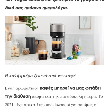
δικό σας πράσινο ημερολόγιο.
Η καλή ημέρα ξεκινά από τον καφέ
Ένας αρωματικός
καφές μπορεί να μας φτιάξει
ακόμα και την πιο δύσκολη ημέρα. Το
την διάθεση
2021 είχε αρκετά ups and downs, σίγουρα όμως η