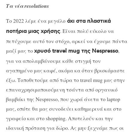
Τα νέα resolutions
Το 2022 λέμε ένα μεγάλο
όχι στα πλαστικά
. Είναι πολύ εύκολο να
ποτήρια μιας χρήσης
πετύχουμε αυτό τον στόχο, αρκεί να έχουμε πάντα
μαζί μας το
,
χρυσό travel mug της Nespresso
για να απολαμβάνουμε κάθε στιγμή τον
αγαπημένο μας καφέ, ακόμα κα όταν βρισκόμαστε
έξω. Τοποθετούμε από τώρα το travel mug μας στην
επαναχρησιμοποιούμενη τσάντα από οργανικό
βαμβάκι της Nespresso, που χωρά άνετα το laptop
μας, οπότε θα μας συνοδεύει καθημερινά και στο
γραφείο και στο shopping.
Αποτελούν και την
ιδανική πρόταση για δώρο. Ας μην ξεχνάμε πως οι