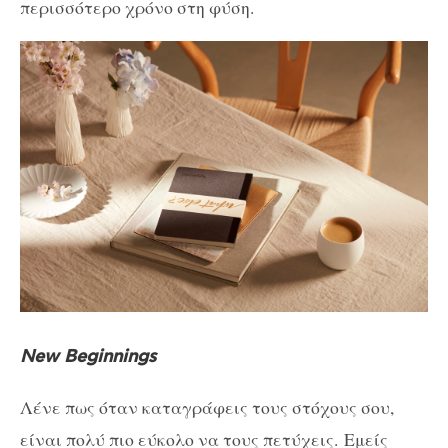
περισσότερο χρόνο στη φύση.
New Beginnings
Λένε πως όταν καταγράφεις τους στόχους σου,
είναι πολύ πιο εύκολο να τους πετύχεις.
Εμείς