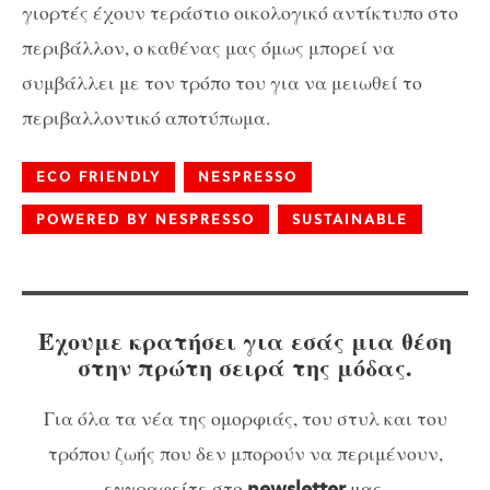
γιορτές έχουν τεράστιο οικολογικό αντίκτυπο στο
περιβάλλον, ο καθένας μας όμως μπορεί να
συμβάλλει με τον τρόπο του για να μειωθεί το
περιβαλλοντικό αποτύπωμα.
ECO FRIENDLY
NESPRESSO
POWERED BY NESPRESSO
SUSTAINABLE
Έχουμε κρατήσει για εσάς μια θέση
στην πρώτη σειρά της μόδας.
Για όλα τα νέα της ομορφιάς, του στυλ και του
τρόπου ζωής που δεν μπορούν να περιμένουν,
εγγραφείτε στο
μας.
newsletter