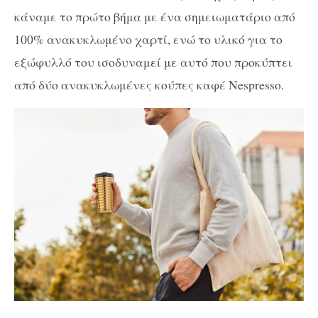
κάναμε το πρώτο βήμα με ένα σημειωματάριο από
100% ανακυκλωμένο χαρτί, ενώ το υλικό για το
εξώφυλλό του ισοδυναμεί με αυτό που προκύπτει
από δύο ανακυκλωμένες κούπες καφέ Nespresso.