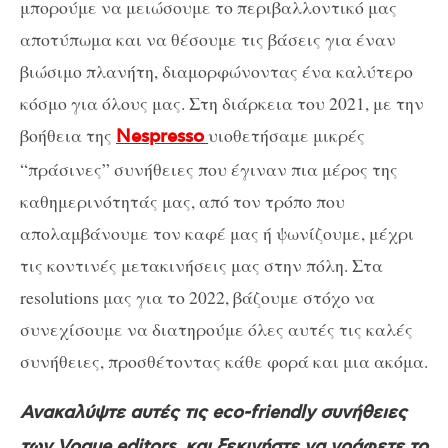
μπορούμε να μειώσουμε το περιβαλλοντικό μας
αποτύπωμα και να θέσουμε τις βάσεις για έναν
βιώσιμο πλανήτη, διαμορφώνοντας ένα καλύτερο
κόσμο για όλους μας. Στη διάρκεια του 2021, με την
βοήθεια της
υιοθετήσαμε μικρές
Nespresso
“πράσινες” συνήθειες που έγιναν πια μέρος της
καθημερινότητάς μας, από τον τρόπο που
απολαμβάνουμε τον καφέ μας ή ψωνίζουμε, μέχρι
τις κοντινές μετακινήσεις μας στην πόλη. Στα
resolutions μας για το 2022, βάζουμε στόχο να
συνεχίσουμε να διατηρούμε όλες αυτές τις καλές
συνήθειες, προσθέτοντας κάθε φορά και μια ακόμα.
Ανακαλύψτε αυτές τις eco-friendly συνήθειες
των Vogue editors, και ξεκινήστε να γράφετε το