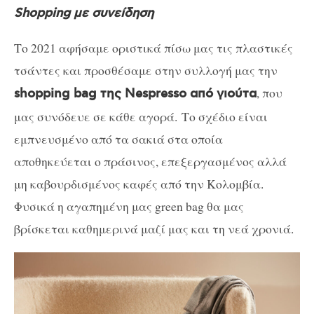
Shopping
με συνείδηση
Το 2021 αφήσαμε οριστικά πίσω μας τις πλαστικές
τσάντες και προσθέσαμε στην συλλογή μας την
, που
shopping bag της Nespresso από γιούτα
μας συνόδευε σε κάθε αγορά.
Το σχέδιο είναι
εμπνευσμένο από τα σακιά στα οποία
αποθηκεύεται ο πράσινος, επεξεργασμένος αλλά
μη καβουρδισμένος καφές από την Κολομβία.
Φυσικά η αγαπημένη μας green bag θα μας
βρίσκεται καθημερινά μαζί μας και τη νεά χρονιά.