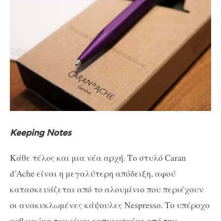
Keeping Notes
Κάθε τέλος και μια νέα αρχή. Το στυλό
Caran
d’Ache είναι η μεγαλύτερη απόδειξη, αφού
κατασκευάζεται από το αλουμίνιο που περιέχουν
οι ανακυκλωμένες κάψουλες Nespresso. Το υπέροχο
μοβ χρώμα του είναι εμπνευσμένο από την