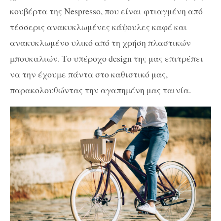
κουβέρτα της Nespresso, που είναι φτιαγμένη από
τέσσερις ανακυκλωμένες κάψουλες καφέ και
ανακυκλωμένο υλικό από τη χρήση πλαστικών
μπουκαλιών. Το υπέροχο design της μας επιτρέπει
να την έχουμε πάντα στο καθιστικό μας,
παρακολουθώντας την αγαπημένη μας ταινία.