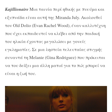
Kajillionaire
Μια ταινία περί ηθικής με πνεύμα και
εξυπνάδα είναι αυτή της Miranda July. Ακολουθεί
τον Old Dolio (Evan Rachel Wood), έναν καλλιτέχνη
που έχει εκπαιδευτεί να κλέβει από την παιδική
του ηλικία έχοντας μεγαλώσει με γονείς
εγκληματίες. Σε μια ληστεία τελευταίας στιγμής
συναντά τη Melanie (Gina Rodriguez) που πρόκειται
να του δείξει μια άλλη ματιά για το πώς μπορεί να
είναι η ζωή του.