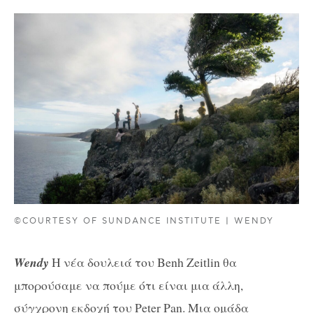
©COURTESY OF SUNDANCE INSTITUTE | WENDY
Wendy
Η νέα δουλειά του Benh Zeitlin θα
μπορούσαμε να πούμε ότι είναι μια άλλη,
σύγχρονη εκδοχή του Peter Pan. Μια ομάδα