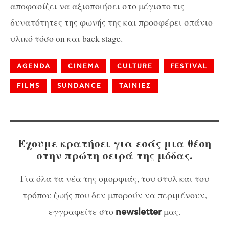
αποφασίζει να αξιοποιήσει στο μέγιστο τις
δυνατότητες της φωνής της και προσφέρει σπάνιο
υλικό τόσο on και back stage.
AGENDA
CINEMA
CULTURE
FESTIVAL
FILMS
SUNDANCE
ΤΑΙΝΙΕΣ
Έχουμε κρατήσει για εσάς μια θέση
στην πρώτη σειρά της μόδας.
Για όλα τα νέα της ομορφιάς, του στυλ και του
τρόπου ζωής που δεν μπορούν να περιμένουν,
εγγραφείτε στο
μας.
newsletter