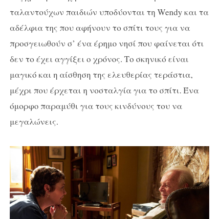
ταλαντούχων παιδιών υποδύονται τη Wendy και τα
αδέλφια της που αφήνουν το σπίτι τους για να
προσγειωθούν σ’ ένα έρημο νησί που φαίνεται ότι
δεν το έχει αγγίξει ο χρόνος. Το σκηνικό είναι
μαγικό και η αίσθηση της ελευθερίας τεράστια,
μέχρι που έρχεται η νοσταλγία για το σπίτι. Ένα
όμορφο παραμύθι για τους κινδύνους του να
μεγαλώνεις.