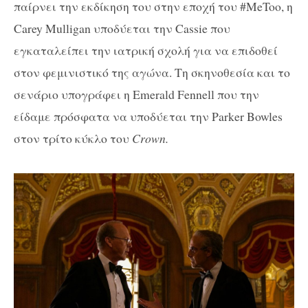
παίρνει την εκδίκηση του στην εποχή του #MeToo, η
Carey Mulligan υποδύεται την Cassie που
εγκαταλείπει την ιατρική σχολή για να επιδοθεί
στον φεμινιστικό της αγώνα. Τη σκηνοθεσία και το
σενάριο υπογράφει η Emerald Fennell που την
είδαμε πρόσφατα να υποδύεται την Parker Bowles
στον τρίτο κύκλο του
Crown.