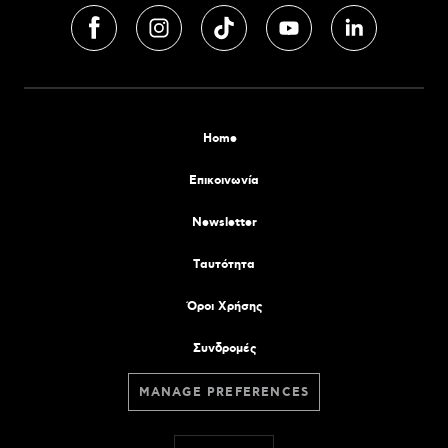
Home
Επικοινωνία
Newsletter
Tαυτότητα
Όροι Χρήσης
Συνδρομές
MANAGE PREFERENCES