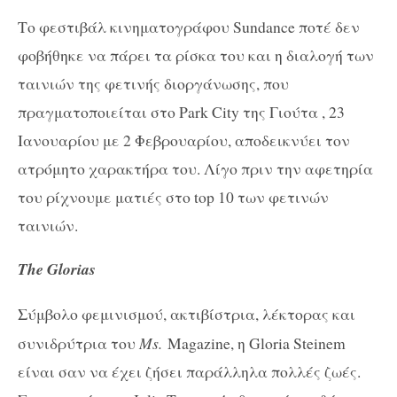
Το φεστιβάλ κινηματογράφου Sundance ποτέ δεν
φοβήθηκε να πάρει τα ρίσκα του και η διαλογή των
ταινιών της φετινής διοργάνωσης, που
πραγματοποιείται στο Park City της Γιούτα , 23
Ιανουαρίου με 2 Φεβρουαρίου, αποδεικνύει τον
ατρόμητο χαρακτήρα του. Λίγο πριν την αφετηρία
του ρίχνουμε ματιές στο top 10 των φετινών
ταινιών.
The Glorias
Σύμβολο φεμινισμού, ακτιβίστρια, λέκτορας και
συνιδρύτρια του
Ms.
Magazine, η Gloria Steinem
είναι σαν να έχει ζήσει παράλληλα πολλές ζωές.