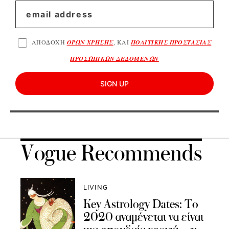
ΑΠΟΔΟΧΗ
ΟΡΩΝ ΧΡΗΣΗΣ
, ΚΑΙ
ΠΟΛΙΤΙΚΗΣ ΠΡΟΣΤΑΣΙΑΣ
ΠΡΟΣΩΠΙΚΩΝ ΔΕΔΟΜΕΝΩΝ
SIGN UP
Vogue Recommends
LIVING
Κey Αstrology Dates: Το
2020 αναμένεται να είναι