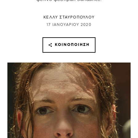
ΚΕΛΛΥ ΣΤΑΥΡΟΠΟΥΛΟΥ
17 ΙΑΝΟΥΑΡΊΟΥ 2020
ΚΟΙΝΟΠΟΊΗΣΗ