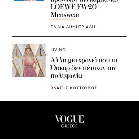
LOEWE FW20
Menswear
ΕΛΙΝΑ ΔΗΜΗΤΡΙΑΔΗ
LIVING
Άλλη μια χρονιά που τα
Όσκαρ δεν πέτυχαν την
πολυφωνία
ΒΛΑΣΗΣ ΚΩΣΤΟΥΡΟΣ