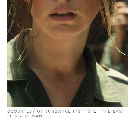
©COURTESY OF SUNDANCE INSTITUTE | THE LAST
THING HE WANTED