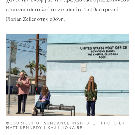
η ταινία αποτελεί το ντεμπούτο του θεατρικού
Florian Zeller στην οθόνη.
©COURTESY OF SUNDANCE INSTITUTE | PHOTO BY
MATT KENNEDY | KAJILLIONAIRE