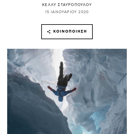
ΚΕΛΛΥ ΣΤΑΥΡΟΠΟΥΛΟΥ
15 ΙΑΝΟΥΑΡΊΟΥ 2020
ΚΟΙΝΟΠΟΊΗΣΗ