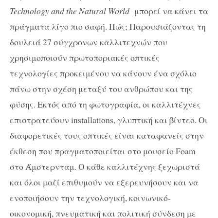
Technology and the Natural World
μπορεί να κάνει τα
πράγματα λίγο πιο σαφή. Πώς; Παρουσιάζοντας τη
δουλειά 27 σύγχρονων καλλιτεχνών που
χρησιμοποιούν πρωτοποριακές οπτικές
τεχνολογίες προκειμένου να κάνουν ένα σχόλιο
πάνω στην σχέση μεταξύ του ανθρώπου και της
φύσης. Εκτός από τη φωτογραφία, οι καλλιτέχνες
επιστρατεύουν installations, γλυπτική και βίντεο. Οι
διαφορετικές τους οπτικές είναι καταφανείς στην
έκθεση που πραγματοποιείται στο μουσείο Foam
στο Άμστερνταμ. Ο κάθε καλλιτέχνης ξεχωριστά
και όλοι μαζί επιθυμούν να εξερευνήσουν και να
ενοποιήσουν την τεχνολογική, κοινωνικό-
οικονομική, πνευματική και πολιτική σύνδεση με