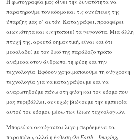
Η φωτογραφία μας δίνει την δυνατότητα να
παρατηρούμε τον κόσμο και τις συνέπειες της
ύπαρξης μας σ’ αυτόν. Καταγράφει, προσφέρει
αιωνιότητα και κινητοποιεί τα γεγονότα. Μια άλλη
πτυχή της, αρκετά σημαντική, είναι και ότι
μεσολαβεί με τον δικό της παράδοξο τρόπο
ανάμεσα στον άνθρωπο, τη φύση και την
τεχνολογία. Εφόσον χρησιμοποιούμε τη σύγχρονη
τεχνολογία για να καταγράψουμε και να
αναρωτηθούμε πάνω στη φύση και τον κόσμο που
μας περιβάλλει, συνεχώς βιώνουμε την εμπειρία
αυτού του κόσμου μέσω των ίδιων τεχνολογιών.
Μπορεί να ακούγονται λίγο μπερδεμένα τα
παραπάνω, αλλά η έκθεση
On Earth – Imaging,