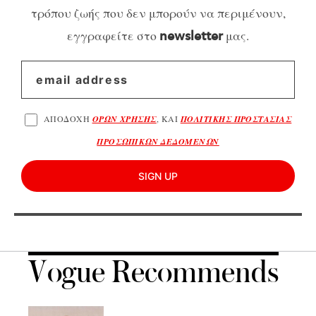
τρόπου ζωής που δεν μπορούν να περιμένουν,
εγγραφείτε στο
μας.
newsletter
ΑΠΟΔΟΧΗ
ΟΡΩΝ ΧΡΗΣΗΣ
, ΚΑΙ
ΠΟΛΙΤΙΚΗΣ ΠΡΟΣΤΑΣΙΑΣ
ΠΡΟΣΩΠΙΚΩΝ ΔΕΔΟΜΕΝΩΝ
SIGN UP
Vogue Recommends