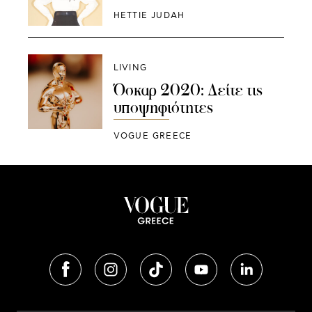
HETTIE JUDAH
LIVING
Όσκαρ 2020: Δείτε τις
υποψηφιότητες
VOGUE GREECE