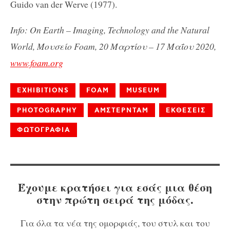
Guido van der Werve (1977).
Info: On Earth – Imaging, Technology and the Natural
World, Μουσείο Foam, 20 Μαρτίου – 17 Μαΐου 2020,
www.foam.org
EXHIBITIONS
FOAM
MUSEUM
PHOTOGRAPHY
ΑΜΣΤΕΡΝΤΑΜ
ΕΚΘΕΣΕΙΣ
ΦΩΤΟΓΡΑΦΙΑ
Έχουμε κρατήσει για εσάς μια θέση
στην πρώτη σειρά της μόδας.
Για όλα τα νέα της ομορφιάς, του στυλ και του