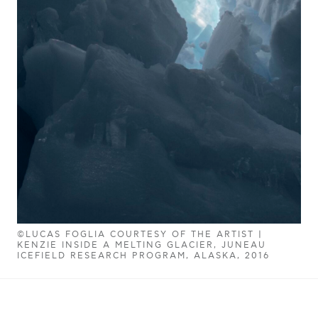
©LUCAS FOGLIA COURTESY OF THE ARTIST |
KENZIE INSIDE A MELTING GLACIER, JUNEAU
ICEFIELD RESEARCH PROGRAM, ALASKA, 2016