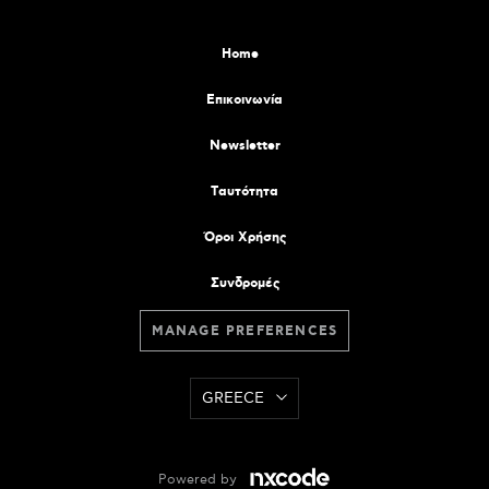
Home
Επικοινωνία
Newsletter
Tαυτότητα
Όροι Χρήσης
Συνδρομές
MANAGE PREFERENCES
GREECE
Powered by