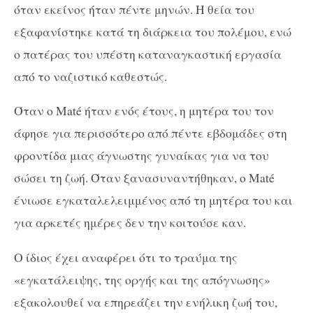
όταν εκείνος ήταν πέντε μηνών. Η θεία του
εξαφανίστηκε κατά τη διάρκεια του πολέμου, ενώ
ο πατέρας του υπέστη καταναγκαστική εργασία
από το ναζιστικό καθεστώς.
Όταν ο Maté ήταν ενός έτους, η μητέρα του τον
άφησε για περισσότερο από πέντε εβδομάδες στη
φροντίδα μιας άγνωστης γυναίκας για να του
σώσει τη ζωή. Όταν ξανασυναντήθηκαν, ο Maté
ένιωσε εγκαταλελειμμένος από τη μητέρα του και
για αρκετές ημέρες δεν την κοιτούσε καν.
Ο ίδιος έχει αναφέρει ότι το τραύμα της
«εγκατάλειψης, της οργής και της απόγνωσης»
εξακολουθεί να επηρεάζει την ενήλικη ζωή του,