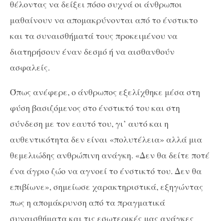
θέλοντας να δείξει πόσο συχνά οι άνθρωποι
μαθαίνουν να απομακρύνονται από το ένστικτο
και τα συναισθήματά τους προκειμένου να
διατηρήσουν έναν δεσμό ή να αισθανθούν
ασφαλείς.
Όπως ανέφερε, ο άνθρωπος εξελίχθηκε μέσα στη
φύση βασιζόμενος στο ένστικτό του και στη
σύνδεση με τον εαυτό του, γι’ αυτό και η
αυθεντικότητα δεν είναι «πολυτέλεια» αλλά μια
θεμελιώδης ανθρώπινη ανάγκη. «Δεν θα δείτε ποτέ
ένα άγριο ζώο να αγνοεί το ένστικτό του. Δεν θα
επιβίωνε», σημείωσε χαρακτηριστικά, εξηγώντας
πως η απομάκρυνση από τα πραγματικά
συναισθήματα και τις εσωτερικές μας ανάγκες