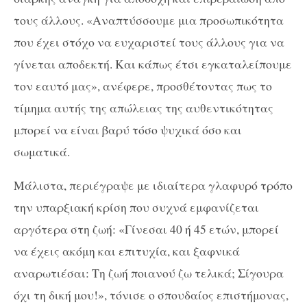
τους άλλους. «Αναπτύσσουμε μια προσωπικότητα
που έχει στόχο να ευχαριστεί τους άλλους για να
γίνεται αποδεκτή. Και κάπως έτσι εγκαταλείπουμε
τον εαυτό μας», ανέφερε, προσθέτοντας πως το
τίμημα αυτής της απώλειας της αυθεντικότητας
μπορεί να είναι βαρύ τόσο ψυχικά όσο και
σωματικά.
Μάλιστα, περιέγραψε με ιδιαίτερα γλαφυρό τρόπο
την υπαρξιακή κρίση που συχνά εμφανίζεται
αργότερα στη ζωή: «Γίνεσαι 40 ή 45 ετών, μπορεί
να έχεις ακόμη και επιτυχία, και ξαφνικά
αναρωτιέσαι: Τη ζωή ποιανού ζω τελικά; Σίγουρα
όχι τη δική μου!», τόνισε ο σπουδαίος επιστήμονας,