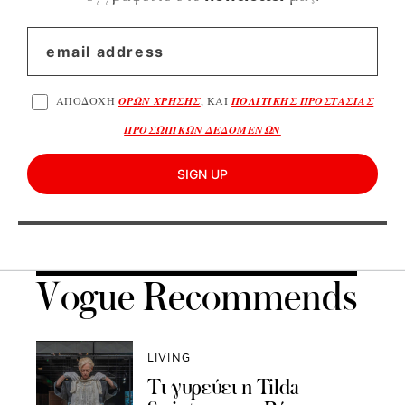
ΑΠΟΔΟΧΗ
ΟΡΩΝ ΧΡΗΣΗΣ
, ΚΑΙ
ΠΟΛΙΤΙΚΗΣ ΠΡΟΣΤΑΣΙΑΣ
ΠΡΟΣΩΠΙΚΩΝ ΔΕΔΟΜΕΝΩΝ
SIGN UP
Vogue Recommends
LIVING
Τι γυρεύει η Tilda