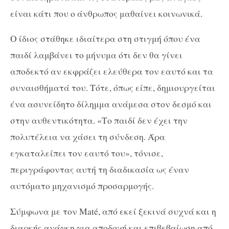
είναι κάτι που ο άνθρωπος μαθαίνει κοινωνικά.
Ο ίδιος στάθηκε ιδιαίτερα στη στιγμή όπου ένα
παιδί λαμβάνει το μήνυμα ότι δεν θα γίνει
αποδεκτό αν εκφράζει ελεύθερα τον εαυτό και τα
συναισθήματά του. Τότε, όπως είπε, δημιουργείται
ένα ασυνείδητο δίλημμα ανάμεσα στον δεσμό και
στην αυθεντικότητα. «Το παιδί δεν έχει την
πολυτέλεια να χάσει τη σύνδεση. Άρα
εγκαταλείπει τον εαυτό του», τόνισε,
περιγράφοντας αυτή τη διαδικασία ως έναν
αυτόματο μηχανισμό προσαρμογής.
Σύμφωνα με τον Maté, από εκεί ξεκινά συχνά και η
διαρκής ανάγκη για αποδοχή και επιβεβαίωση από