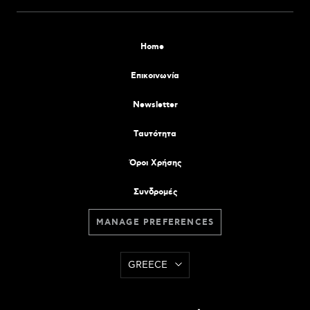
Home
Επικοινωνία
Newsletter
Tαυτότητα
Όροι Χρήσης
Συνδρομές
MANAGE PREFERENCES
GREECE