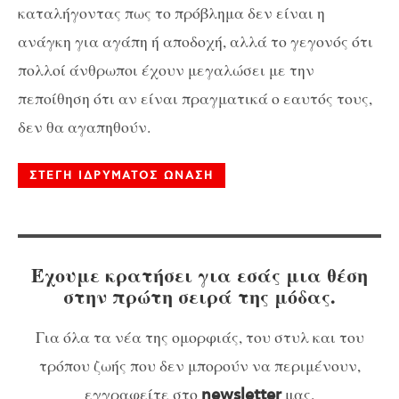
καταλήγοντας πως το πρόβλημα δεν είναι η
ανάγκη για αγάπη ή αποδοχή, αλλά το γεγονός ότι
πολλοί άνθρωποι έχουν μεγαλώσει με την
πεποίθηση ότι αν είναι πραγματικά ο εαυτός τους,
δεν θα αγαπηθούν.
ΣΤΕΓΗ ΙΔΡΥΜΑΤΟΣ ΩΝΑΣΗ
Έχουμε κρατήσει για εσάς μια θέση
στην πρώτη σειρά της μόδας.
Για όλα τα νέα της ομορφιάς, του στυλ και του
τρόπου ζωής που δεν μπορούν να περιμένουν,
εγγραφείτε στο
μας.
newsletter