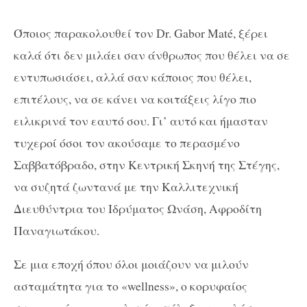
Όποιος παρακολουθεί τον Dr. Gabor Maté, ξέρει
καλά ότι δεν μιλάει σαν άνθρωπος που θέλει να σε
εντυπωσιάσει, αλλά σαν κάποιος που θέλει,
επιτέλους, να σε κάνει να κοιτάξεις λίγο πιο
ειλικρινά τον εαυτό σου. Γι’ αυτό και ήμασταν
τυχεροί όσοι τον ακούσαμε το περασμένο
Σαββατόβραδο, στην Κεντρική Σκηνή της Στέγης,
να συζητά ζωντανά με την Καλλιτεχνική
Διευθύντρια του Ιδρύματος Ωνάση, Αφροδίτη
Παναγιωτάκου.
Σε μια εποχή όπου όλοι μοιάζουν να μιλούν
ασταμάτητα για το «wellness», ο κορυφαίος