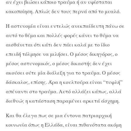
αν έχει βιώσει κάποιο τραύμα ή αν υφίσταται
κακοποίηση. Απλώς δεν τους περνά από το μυαλό.
Η αστυνομία είναι εντελώς ανεκπαίδευτη πάνω σε
αυτό το θέμα και πολλές φορές κάνει το θύμα να
αισθάνεται ότι κάτι δεν πάει καλά με το ίδιο
επειδή τόλμησε να μιλήσει. Ο μέσος δικηγόρος, ο
μέσος αστυνομικός, ο μέσος δικαστής δεν έχει
ακούσει ούτε μία διάλεξη για το τραύμα. Ο μέσος
δάσκαλος, επίσης. Άρα η κουλτούρα είναι “τυφλή”
απέναντι στο τραύμα. Αυτό αλλάζει κάπως, αλλά
διεθνώς η κατάσταση παραμένει αρκετά άσχημη.
Και θα έλεγα πως σε μια έντονα πατριαρχική
κοινωνία όπως η Ελλάδα, είναι πιθανότατα ακόμη