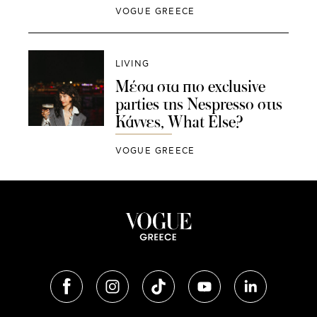
VOGUE GREECE
LIVING
Mέσα στα πιο exclusive
parties της Nespresso στις
Κάννες, What Else?
VOGUE GREECE