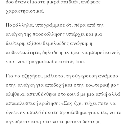
όσο όταν είμαστε μικρά παιδιά», ανέφερε
χαρακτηριστικά.
Παράλληλα, υπογράμμισε ότι πέρα από την
ανάγκη της προσκόλλησης υπάρχει και μια
δεύτερη, εξίσου θεμελιώδης ανάγκη: η
αυθεντικότητα, δηλαδή η ανάγκη να μπορεί κανείς
να είναι πραγματικά ο εαυτός του.
Για να εξηγήσει, μάλιστα, τη σύγκρουση ανάμεσα
στην ανάγκη για αποδοχή και στην εσωτερική μας
αλήθεια, απευθύνθηκε στο κοινό με μια απλή αλλά
αποκαλυπτική ερώτηση: «Σας έχει τύχει ποτέ να
έχετε ένα πολύ δυνατό προαίσθημα για κάτι, να το
αγνοήσετε και μετά να το μετανιώσετε;»,