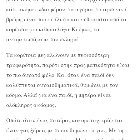
κάτι ακόμα ενδιαφέρον: τα αγόρια, τα αρσενικά
βρέφη, είναι πιο ευάλωτα και εύθραυστα από τα
κορίτσια για κάποιο λόγο. Κι όμως, τα
αντιμετωπίζουμε πιο σκληρά.
Τα κορίτσια μεγαλώνουν με περισσότερη
τρυφερότητα, παρότι στην πραγματικότητα είναι
το πιο δυνατό φύλο. Και όταν ένα παιδί δεν
καλύπτεται συναισθηματικά, θυμώνει με τον
κόσμο. Αλλά για ένα παιδί, η μητέρα είναι
ολόκληρος ο κόσμος.
Οπότε όταν ένας πατέρας κακομεταχειρίζεται
έναν γιο, ξέρεις με ποιον θυμώνει ο γιος; Με τη