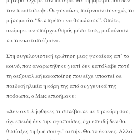
μητέρα. Όχι με τον πατέρα. Με τη μητέρα που δεν
τον προστάτεψε. Οι γυναίκες παίρνουν συνεχώς το
μήνυμα ότι “δεν πρέπει να θυμώνουν”. Οπότε,
ακόμη κι αν υπάρχει θυμός μέσα τους, μαθαίνουν
να τον καταπιέζουν».
Στη συγκλονιστική ερώτηση μιας γυναίκας απ’ το
κοινό, που αναρωτήθηκε γιατί δεν κατάλαβε ποτέ
τη σεξουαλική κακοποίηση που είχε υποστεί σε
παιδική ηλικία η κόρη της από συγγενικά της
πρόσωπα, ο Mate επισήμανε:
«Δεν αντιλήφθηκες τι συνέβαινε με την κόρη σου,
όχι επειδή δεν την αγαπούσες, όχι επειδή δεν θα
θυσίαζες τη ζωή σου γι’ αυτήν. Θα το έκανες. Αλλά