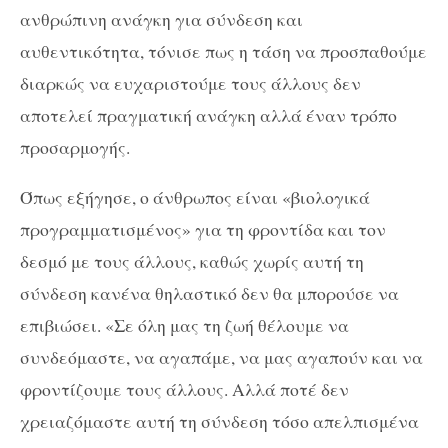
ανθρώπινη ανάγκη για σύνδεση και
αυθεντικότητα, τόνισε πως η τάση να προσπαθούμε
διαρκώς να ευχαριστούμε τους άλλους δεν
αποτελεί πραγματική ανάγκη αλλά έναν τρόπο
προσαρμογής.
Όπως εξήγησε, ο άνθρωπος είναι «βιολογικά
προγραμματισμένος» για τη φροντίδα και τον
δεσμό με τους άλλους, καθώς χωρίς αυτή τη
σύνδεση κανένα θηλαστικό δεν θα μπορούσε να
επιβιώσει. «Σε όλη μας τη ζωή θέλουμε να
συνδεόμαστε, να αγαπάμε, να μας αγαπούν και να
φροντίζουμε τους άλλους. Αλλά ποτέ δεν
χρειαζόμαστε αυτή τη σύνδεση τόσο απελπισμένα