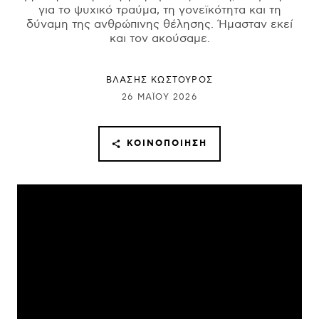
για το ψυχικό τραύμα, τη γονεϊκότητα και τη
δύναμη της ανθρώπινης θέλησης. Ήμασταν εκεί
και τον ακούσαμε.
ΒΛΑΣΗΣ ΚΩΣΤΟΥΡΟΣ
26 ΜΑΪ́ΟΥ 2026
ΚΟΙΝΟΠΟΊΗΣΗ