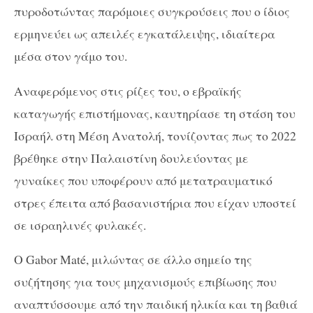
πυροδοτώντας παρόμοιες συγκρούσεις που ο ίδιος
ερμηνεύει ως απειλές εγκατάλειψης, ιδιαίτερα
μέσα στον γάμο του.
Αναφερόμενος στις ρίζες του, ο εβραϊκής
καταγωγής επιστήμονας, καυτηρίασε τη στάση του
Ισραήλ στη Μέση Ανατολή, τονίζοντας πως το 2022
βρέθηκε στην Παλαιστίνη δουλεύοντας με
γυναίκες που υποφέρουν από μετατραυματικό
στρες έπειτα από βασανιστήρια που είχαν υποστεί
σε ισραηλινές φυλακές.
Ο Gabor Maté, μιλώντας σε άλλο σημείο της
συζήτησης για τους μηχανισμούς επιβίωσης που
αναπτύσσουμε από την παιδική ηλικία και τη βαθιά