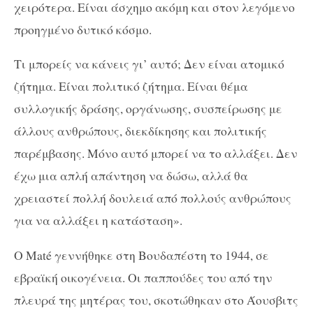
χειρότερα. Είναι άσχημο ακόμη και στον λεγόμενο
προηγμένο δυτικό κόσμο.
Τι μπορείς να κάνεις γι’ αυτό; Δεν είναι ατομικό
ζήτημα. Είναι πολιτικό ζήτημα. Είναι θέμα
συλλογικής δράσης, οργάνωσης, συσπείρωσης με
άλλους ανθρώπους, διεκδίκησης και πολιτικής
παρέμβασης. Μόνο αυτό μπορεί να το αλλάξει. Δεν
έχω μια απλή απάντηση να δώσω, αλλά θα
χρειαστεί πολλή δουλειά από πολλούς ανθρώπους
για να αλλάξει η κατάσταση».
Ο Maté γεννήθηκε στη Βουδαπέστη το 1944, σε
εβραϊκή οικογένεια. Οι παππούδες του από την
πλευρά της μητέρας του, σκοτώθηκαν στο Άουσβιτς