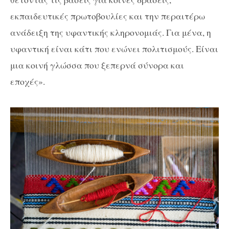
εκπαιδευτικές πρωτοβουλίες και την περαιτέρω
ανάδειξη της υφαντικής κληρονομιάς. Για μένα, η
υφαντική είναι κάτι που ενώνει πολιτισμούς. Είναι
μια κοινή γλώσσα που ξεπερνά σύνορα και
εποχές».