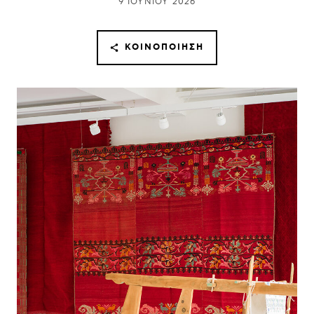
9 ΙΟΥΝΊΟΥ 2026
ΚΟΙΝΟΠΟΊΗΣΗ