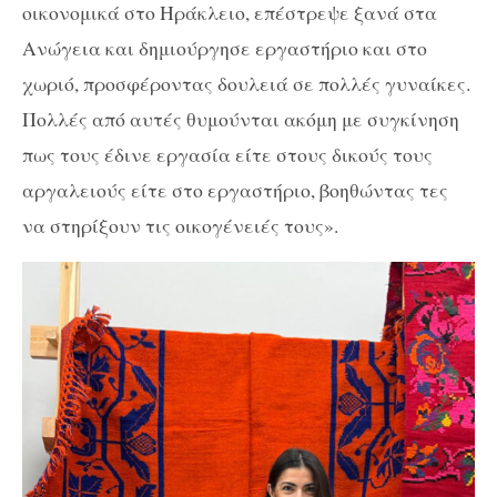
οικονομικά στο Ηράκλειο, επέστρεψε ξανά στα
Ανώγεια και δημιούργησε εργαστήριο και στο
χωριό, προσφέροντας δουλειά σε πολλές γυναίκες.
Πολλές από αυτές θυμούνται ακόμη με συγκίνηση
πως τους έδινε εργασία είτε στους δικούς τους
αργαλειούς είτε στο εργαστήριο, βοηθώντας τες
να στηρίξουν τις οικογένειές τους».