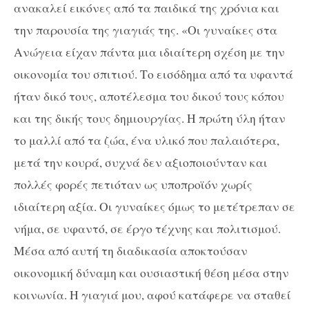
ανακαλεί εικόνες από τα παιδικά της χρόνια και
την παρουσία της γιαγιάς της. «Οι γυναίκες στα
Ανώγεια είχαν πάντα μια ιδιαίτερη σχέση με την
οικονομία του σπιτιού. Το εισόδημα από τα υφαντά
ήταν δικό τους, αποτέλεσμα του δικού τους κόπου
και της δικής τους δημιουργίας. Η πρώτη ύλη ήταν
το μαλλί από τα ζώα, ένα υλικό που παλαιότερα,
μετά την κουρά, συχνά δεν αξιοποιούνταν και
πολλές φορές πετιόταν ως υποπροϊόν χωρίς
ιδιαίτερη αξία. Οι γυναίκες όμως το μετέτρεπαν σε
νήμα, σε υφαντό, σε έργο τέχνης και πολιτισμού.
Μέσα από αυτή τη διαδικασία αποκτούσαν
οικονομική δύναμη και ουσιαστική θέση μέσα στην
κοινωνία. Η γιαγιά μου, αφού κατάφερε να σταθεί