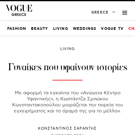
GREECE
FASHION
BEAUTY
LIVING
WEDDINGS
VOGUE TV
CH
LIVING
Γυναίκες που υφαίνουν ιστορίες
Με αφορμή τα εγκαίνια του «Ανώγεια Κέντρο
Υφαντικής», η Κωστάντζα Σμπώκου
Κωνσταντακοπούλου μοιράζεται την πορεία του
εγχειρήματος και το όραμά της για το μέλλον.
ΚΩΝΣΤΑΝΤΙΝΟΣ ΣΑΡΑΝΤΗΣ