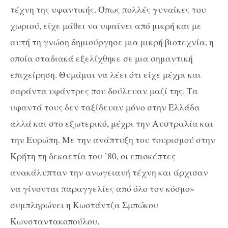
τέχνη της υφαντικής. Όπως πολλές γυναίκες του
χωριού, είχε μάθει να υφαίνει από μικρή και με
αυτή τη γνώση δημιούργησε μια μικρή βιοτεχνία, η
οποία σταδιακά εξελίχθηκε σε μια σημαντική
επιχείρηση. Θυμάμαι να λέει ότι είχε μέχρι και
σαράντα υφάντρες που δούλευαν μαζί της. Τα
υφαντά τους δεν ταξίδευαν μόνο στην Ελλάδα
αλλά και στο εξωτερικό, μέχρι την Αυστραλία και
την Ευρώπη. Με την ανάπτυξη του τουρισμού στην
Κρήτη τη δεκαετία του ’80, οι επισκέπτες
ανακάλυπταν την ανωγειανή τέχνη και άρχισαν
να γίνονται παραγγελίες από όλο τον κόσμο»
συμπληρώνει η Κωστάντζα Σμπώκου
Κωνσταντακοπούλου.