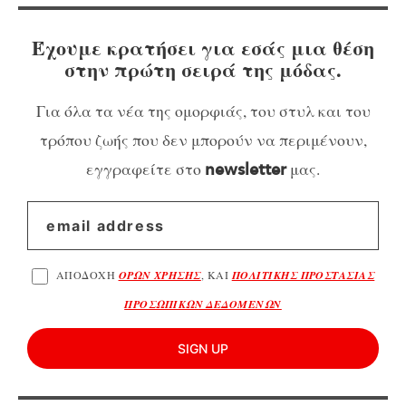
Έχουμε κρατήσει για εσάς μια θέση
στην πρώτη σειρά της μόδας.
Για όλα τα νέα της ομορφιάς, του στυλ και του
τρόπου ζωής που δεν μπορούν να περιμένουν,
εγγραφείτε στο
μας.
newsletter
ΑΠΟΔΟΧΗ
ΟΡΩΝ ΧΡΗΣΗΣ
, ΚΑΙ
ΠΟΛΙΤΙΚΗΣ ΠΡΟΣΤΑΣΙΑΣ
ΠΡΟΣΩΠΙΚΩΝ ΔΕΔΟΜΕΝΩΝ
SIGN UP