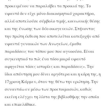
προκειμένου να παραλάβει τα προικιά της. Το
υφαντό δεν είχε μόνο διακοσμητικό χαρακτήρα,
αλλά αποτελούσε σύμβολο τιμής, κοινωνικής θέσης
και της ένωσης των δύο οικογενειών. Στήνοντας
την πρώτη έκθεση που αποτελείται κατεξοχήν από
υφαντά γυναικών των Ανωγείων, έμαθα
παραδόσεις του τόπου μου που αγνοούσα. Είναι
συγκινητικό το πώς ένα τόσο μικρό υφαντό
αφηγείται τόσες ιστορίες και παραδόσεις». Την
ίδια απάντηση μου δίνει αργότερα και η κόρη της, η
17χρονη Κάρμεν, όταν της θέτω την ερώτηση. Την
συναντάω εν μέσω των προετοιμασιών, καθώς
εκείνη ελέγχει τη λίστα της βιβλιοθήκης την οποία
και επιμελήθηκε.