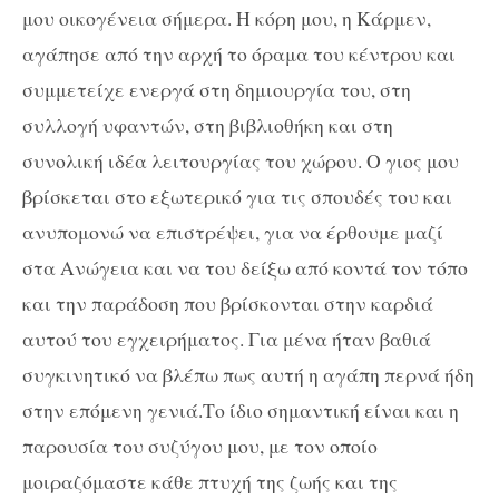
μου οικογένεια σήμερα. Η κόρη μου, η Κάρμεν,
αγάπησε από την αρχή το όραμα του κέντρου και
συμμετείχε ενεργά στη δημιουργία του, στη
συλλογή υφαντών, στη βιβλιοθήκη και στη
συνολική ιδέα λειτουργίας του χώρου. Ο γιος μου
βρίσκεται στο εξωτερικό για τις σπουδές του και
ανυπομονώ να επιστρέψει, για να έρθουμε μαζί
στα Ανώγεια και να του δείξω από κοντά τον τόπο
και την παράδοση που βρίσκονται στην καρδιά
αυτού του εγχειρήματος. Για μένα ήταν βαθιά
συγκινητικό να βλέπω πως αυτή η αγάπη περνά ήδη
στην επόμενη γενιά.Το ίδιο σημαντική είναι και η
παρουσία του συζύγου μου, με τον οποίο
μοιραζόμαστε κάθε πτυχή της ζωής και της