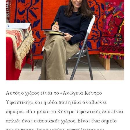
Αυτός ο χώρος είναι το «Ανώγεια Κέντρο
Υφαντικής» και η ιδέα που η ίδια αναβιώνει
σήμερα. «Για μένα, το Κέντρο Υφαντικής δεν είναι
απλώς ένας εκθεσιακός χώρος. Είναι ένα σημείο
συνάντησης, δημιουργίας, εκπαίδευσης και