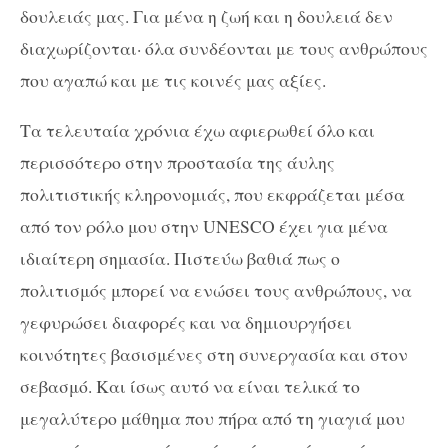
δουλειάς μας. Για μένα η ζωή και η δουλειά δεν
διαχωρίζονται· όλα συνδέονται με τους ανθρώπους
που αγαπώ και με τις κοινές μας αξίες.
Τα τελευταία χρόνια έχω αφιερωθεί όλο και
περισσότερο στην προστασία της άυλης
πολιτιστικής κληρονομιάς, που εκφράζεται μέσα
από τον ρόλο μου στην UNESCO έχει για μένα
ιδιαίτερη σημασία. Πιστεύω βαθιά πως ο
πολιτισμός μπορεί να ενώσει τους ανθρώπους, να
γεφυρώσει διαφορές και να δημιουργήσει
κοινότητες βασισμένες στη συνεργασία και στον
σεβασμό. Και ίσως αυτό να είναι τελικά το
μεγαλύτερο μάθημα που πήρα από τη γιαγιά μου