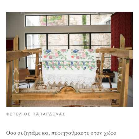
©ΣΤΕΛΙΟΣ ΠΑΠΑΡΔΕΛΑΣ
Όσο συζητάμε και περιηγούμαστε στον χώρο