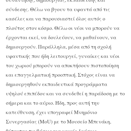
σύνδεσης. Θέλω να βγουν τα υφαντά από τις
κασέλες και να παρουσιαστεί όλος αυτός ο
πλούτος στον κόσμο. Θέλω οι νέοι να μπορούν να
έρχονται εκεί, να δουλεύουν, να μαθαίνουν, να
δημιουργούν. Παράλληλα, μέσα από τη σχολή
υφαντικής που ήδη λειτουργεί, γυναίκες και νέοι
του χωριού μπορούν να αποκτήσουν πιστοποίηση
και επαγγελματική προοπτική. Στόχος είναι να
δημιουργηθούν εκπαιδευτικά προγράμματα
υψηλού επιπέδου και να συνδεθεί η παράδοση με το
σήμερα και το αύριο. Ήδη, προς αυτή την
κατεύθυνση, έχει υπογραφεί Μνημόνιο
Συνεργασίας (MoU) με το Μουσείο Μπενάκη,
θέτοντας τις βάσεις για κοινές δράσεις,