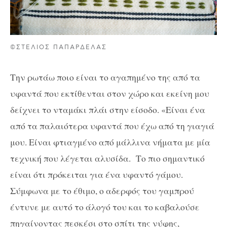
©ΣΤΕΛΙΟΣ ΠΑΠΑΡΔΕΛΑΣ
Την ρωτάω ποιο είναι το αγαπημένο της από τα
υφαντά που εκτίθενται στον χώρο και εκείνη μου
δείχνει το νταμάκι πλάι στην είσοδο. «Είναι ένα
από τα παλαιότερα υφαντά που έχω από τη γιαγιά
μου. Είναι φτιαγμένο από μάλλινα νήματα με μία
τεχνική που λέγεται αλυσίδα. Το πιο σημαντικό
είναι ότι πρόκειται για ένα υφαντό γάμου.
Σύμφωνα με το έθιμο, ο αδερφός του γαμπρού
έντυνε με αυτό το άλογό του και το καβαλούσε
πηγαίνοντας πεσκέσι στο σπίτι της νύφης,