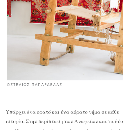
©ΣΤΕΛΙΟΣ ΠΑΠΑΡΔΕΛΑΣ
Υπάρχει ένα ορατό και ένα αόρατο νήμα σε κάθε
ιστορία. Στην περίπτωση των Ανωγείων και τα δύο