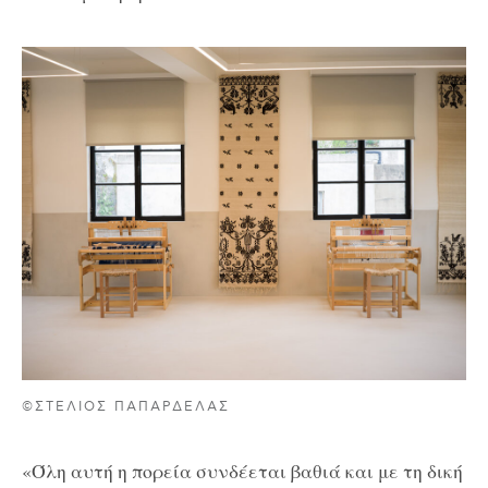
©ΣΤΕΛΙΟΣ ΠΑΠΑΡΔΕΛΑΣ
«Όλη αυτή η πορεία συνδέεται βαθιά και με τη δική