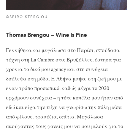
©SPIRO STERGIOU
Thomas Brengou – Wine Is Fine
Γεννήθηκα και μεγάλωσα στο Παρίσι, σπούδασα
τέχνη στη La Cambre στις Βρυξέλλες, έστησα για
χρόνια το δικό μου agency και στη συνέχεια
δούλεψα στη μόδα. Η Αθήνα μπήκε στη ζωή μου με
έναν τρόπο προσωπικό, καθώς μέχρι το 2020
ερχόμουν συνέχεια – η τότε κοπέλα μου ήταν από
εδώ και είχα την τύχη να γνωρίσω την πόλη μέσα
από φίλους, τραπέζια, σπίτια. Μεγάλωσα
ακούγοντας τους γονείς μου να μου μιλούν για το