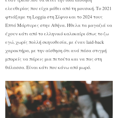
ελευθερίας που είχα μάθει από τη μουσική. Το 2021
φτιάξαμε τη Loggia στη Σίφνο και το 2024 τους
Επτά Μάρτυρες στην Αθήνα. Ήθελα τα μαγαζιά να
έχουν κάτι από το ελληνικό καλοκαίρι όπως το ζω
εγώ, χωρίς πολλή σκηνοθεσία, με έναν laid-back
χαρακτήρα, με την αίσθηση ότι ανά πάσα στιγμή
μπορείς να πάρεις μια πετσέτα και να πας στη
θάλασσα. Είναι κάτι που κάνω από μωρό.