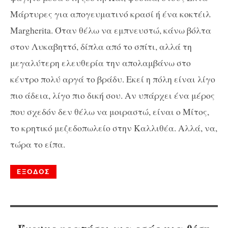
Μάρτυρες για απογευματινό κρασί ή ένα κοκτέιλ
Margherita. Όταν θέλω να εμπνευστώ, κάνω βόλτα
στον Λυκαβηττό, δίπλα από το σπίτι, αλλά τη
μεγαλύτερη ελευθερία την απολαμβάνω στο
κέντρο πολύ αργά το βράδυ. Εκεί η πόλη είναι λίγο
πιο άδεια, λίγο πιο δική σου. Αν υπάρχει ένα μέρος
που σχεδόν δεν θέλω να μοιραστώ, είναι ο Μίτος,
το κρητικό μεζεδοπωλείο στην Καλλιθέα. Αλλά, να,
τώρα το είπα.
ΕΞΟΔΟΣ