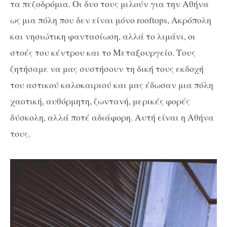
τα πεζοδρόμια. Οι δυο τους μιλούν για την Αθήνα
ως μια πόλη που δεν είναι μόνο rooftops, Ακρόπολη
και νησιώτικη φαντασίωση, αλλά το λιμάνι, οι
στοές του κέντρου και το Μεταξουργείο. Τους
ζητήσαμε να μας συστήσουν τη δική τους εκδοχή
του αστικού καλοκαιριού και μας έδωσαν μια πόλη
χαοτική, αυθόρμητη, ζωντανή, μερικές φορές
δύσκολη, αλλά ποτέ αδιάφορη. Αυτή είναι η Αθήνα
τους.