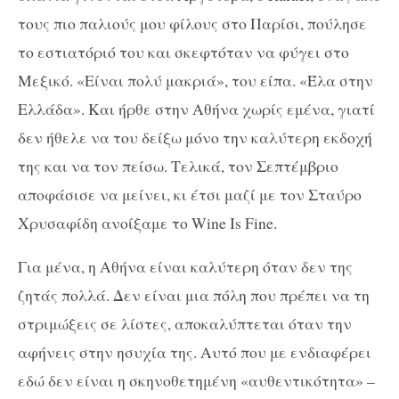
τους πιο παλιούς μου φίλους στο Παρίσι, πούλησε
το εστιατόριό του και σκεφτόταν να φύγει στο
Μεξικό. «Είναι πολύ μακριά», του είπα. «Έλα στην
Ελλάδα». Και ήρθε στην Αθήνα χωρίς εμένα, γιατί
δεν ήθελε να του δείξω μόνο την καλύτερη εκδοχή
της και να τον πείσω. Τελικά, τον Σεπτέμβριο
αποφάσισε να μείνει, κι έτσι μαζί με τον Σταύρο
Χρυσαφίδη ανοίξαμε το Wine Is Fine.
Για μένα, η Αθήνα είναι καλύτερη όταν δεν της
ζητάς πολλά. Δεν είναι μια πόλη που πρέπει να τη
στριμώξεις σε λίστες, αποκαλύπτεται όταν την
αφήνεις στην ησυχία της. Αυτό που με ενδιαφέρει
εδώ δεν είναι η σκηνοθετημένη «αυθεντικότητα» –