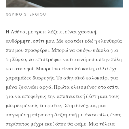
©SPIRO STERGIOU
Η Αθήνα, με τρεις λέξεις, είναι χαοτική,
αυθόρμητη, σπίτι μου. Με κρατάει εδώ η ελευθερία
που μου προσφέρει. Μπορώ να φεύγω εύκολα για
τη Σίφνο, να επιστρέφω, να ζω ανάμεσα στην πόλη
και στο νησί. Μπορεί να είναι δύσκολη, αλλά έχει
χαραμάδες διαφυγής. Το αθηναϊκό καλοκαίρι για
μένα ξεκινάει αργά. Πρώτα κλεισμένος στο σπίτι
για να αποφύγεις την αποπνικτική ζέστη και τους
μπερδεμένους τουρίστες. Στη συνέχεια, μια
παγωμένη μπίρα στη Δεξαμενή με έναν φίλο, ένας
περίπατος μέχρι εκεί όπου θα φάμε. Μια τέλεια