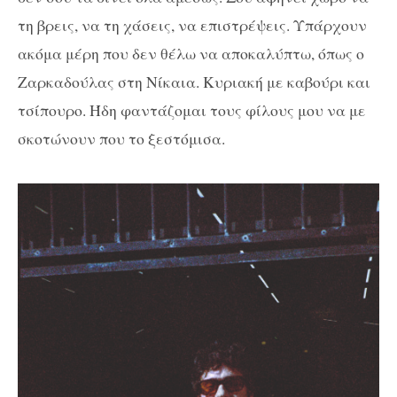
τη βρεις, να τη χάσεις, να επιστρέψεις. Υπάρχουν
ακόμα μέρη που δεν θέλω να αποκαλύπτω, όπως ο
Ζαρκαδούλας στη Νίκαια. Κυριακή με καβούρι και
τσίπουρο. Ήδη φαντάζομαι τους φίλους μου να με
σκοτώνουν που το ξεστόμισα.