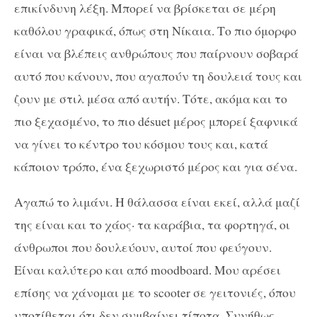
επικίνδυνη λέξη. Μπορεί να βρίσκεται σε μέρη
καθόλου γραφικά, όπως στη Νίκαια. Το πιο όμορφο
είναι να βλέπεις ανθρώπους που παίρνουν σοβαρά
αυτό που κάνουν, που αγαπούν τη δουλειά τους και
ζουν με στιλ μέσα από αυτήν. Τότε, ακόμα και το
πιο ξεχασμένο, το πιο désuet μέρος μπορεί ξαφνικά
να γίνει το κέντρο του κόσμου τους και, κατά
κάποιον τρόπο, ένα ξεχωριστό μέρος και για σένα.
Αγαπώ το λιμάνι. Η θάλασσα είναι εκεί, αλλά μαζί
της είναι και το χάος· τα καράβια, τα φορτηγά, οι
άνθρωποι που δουλεύουν, αυτοί που φεύγουν.
Είναι καλύτερο και από moodboard. Μου αρέσει
επίσης να χάνομαι με το scooter σε γειτονιές, όπου
υποτίθεται ότι δεν συμβαίνει τίποτα. Συνήθως,