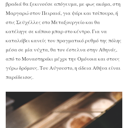
βραδιά θα ξεκινούσε απόγευμα, με φως ακόμα, στη
Μαργαρώ στον Πειραιά, για ψάρι και τσίπουρο, ή
στις Σεϋχέλλες στο Μεταξουργείο και θα
κατέληγε σε κάποιο μπαρ στο κέντρο. Για να
καταλάβει κανείς τον πραγματικό ρυθμό της πόλης
μέσα σε μία νύχτα, θα τον έστελνα στην Αθηνάς,
από το Μοναστηράκι μέχρι την Ομόνοια και στους
γύρω δρόμους. Τον Αύγουστο, η άδεια Αθήνα είναι
παράδεισος.