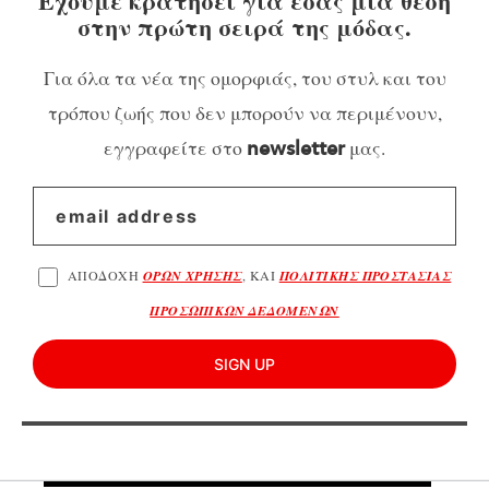
Έχουμε κρατήσει για εσάς μια θέση
στην πρώτη σειρά της μόδας.
Για όλα τα νέα της ομορφιάς, του στυλ και του
τρόπου ζωής που δεν μπορούν να περιμένουν,
εγγραφείτε στο
μας.
newsletter
ΑΠΟΔΟΧΗ
ΟΡΩΝ ΧΡΗΣΗΣ
, ΚΑΙ
ΠΟΛΙΤΙΚΗΣ ΠΡΟΣΤΑΣΙΑΣ
ΠΡΟΣΩΠΙΚΩΝ ΔΕΔΟΜΕΝΩΝ
SIGN UP