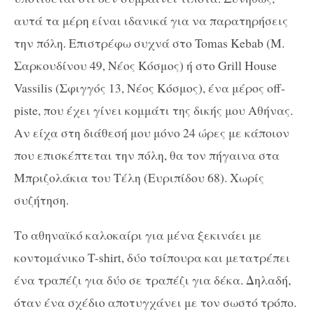
αυτά τα μέρη είναι ιδανικά για να παρατηρήσεις
την πόλη. Επιστρέφω συχνά στο Tomas Kebab (Μ.
Σαρκουδίνου 49, Νέος Κόσμος) ή στο Grill House
Vassilis (Σφιγγός 13, Νέος Κόσμος), ένα μέρος off-
piste, που έχει γίνει κομμάτι της δικής μου Αθήνας.
Αν είχα στη διάθεσή μου μόνο 24 ώρες με κάποιον
που επισκέπτεται την πόλη, θα τον πήγαινα στα
Μπριζολάκια του Τέλη (Ευριπίδου 68). Χωρίς
συζήτηση.
Το αθηναϊκό καλοκαίρι για μένα ξεκινάει με
κοντομάνικο T-shirt, δύο τσίπουρα και μετατρέπει
ένα τραπέζι για δύο σε τραπέζι για δέκα. Δηλαδή,
όταν ένα σχέδιο αποτυγχάνει με τον σωστό τρόπο.