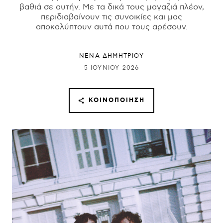
βαθιά σε αυτήν. Με τα δικά τους μαγαζιά πλέον,
περιδιαβαίνουν τις συνοικίες και μας
αποκαλύπτουν αυτά που τους αρέσουν.
ΝΕΝΑ ΔΗΜΗΤΡΙΟΥ
5 ΙΟΥΝΊΟΥ 2026
ΚΟΙΝΟΠΟΊΗΣΗ