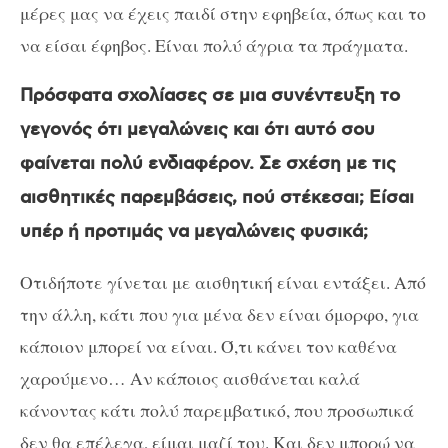
μέρες μας να έχεις παιδί στην εφηβεία, όπως και το
να είσαι έφηβος. Είναι πολύ άγρια τα πράγματα.
Πρόσφατα σχολίασες σε μια συνέντευξη το
γεγονός ότι μεγαλώνεις και ότι αυτό σου
φαίνεται πολύ ενδιαφέρον. Σε σχέση με τις
αισθητικές παρεμβάσεις, πού στέκεσαι; Είσαι
υπέρ ή προτιμάς να μεγαλώνεις φυσικά;
Οτιδήποτε γίνεται με αισθητική είναι εντάξει. Από
την άλλη, κάτι που για μένα δεν είναι όμορφο, για
κάποιον μπορεί να είναι. Ό,τι κάνει τον καθένα
χαρούμενο… Αν κάποιος αισθάνεται καλά
κάνοντας κάτι πολύ παρεμβατικό, που προσωπικά
δεν θα επέλεγα, είμαι μαζί του. Και δεν μπορώ να