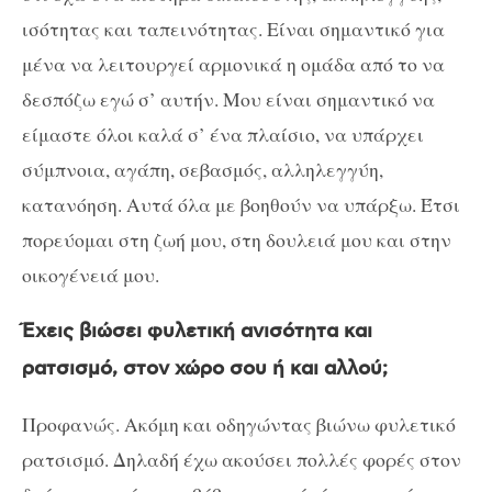
ισότητας και ταπεινότητας. Είναι σημαντικό για
μένα να λειτουργεί αρμονικά η ομάδα από το να
δεσπόζω εγώ σ’ αυτήν. Μου είναι σημαντικό να
είμαστε όλοι καλά σ’ ένα πλαίσιο, να υπάρχει
σύμπνοια, αγάπη, σεβασμός, αλληλεγγύη,
κατανόηση. Αυτά όλα με βοηθούν να υπάρξω. Έτσι
πορεύομαι στη ζωή μου, στη δουλειά μου και στην
οικογένειά μου.
Έχεις βιώσει φυλετική ανισότητα και
ρατσισμό, στον χώρο σου ή και αλλού;
Προφανώς. Ακόμη και οδηγώντας βιώνω φυλετικό
ρατσισμό. Δηλαδή έχω ακούσει πολλές φορές στον