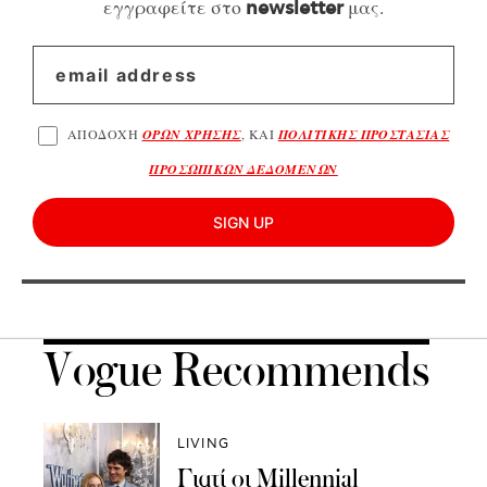
εγγραφείτε στο
μας.
newsletter
ΑΠΟΔΟΧΗ
ΟΡΩΝ ΧΡΗΣΗΣ
, ΚΑΙ
ΠΟΛΙΤΙΚΗΣ ΠΡΟΣΤΑΣΙΑΣ
ΠΡΟΣΩΠΙΚΩΝ ΔΕΔΟΜΕΝΩΝ
SIGN UP
Vogue Recommends
LIVING
Γιατί οι Millennial