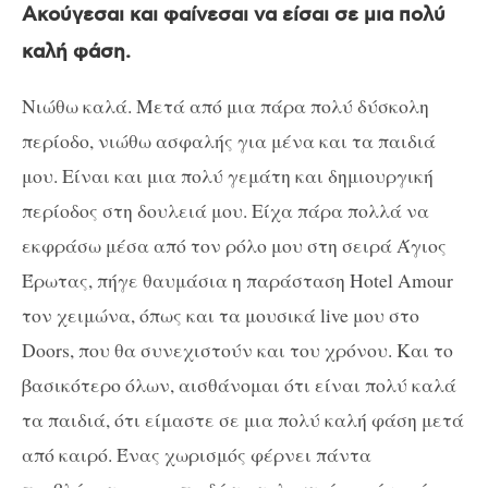
Ακούγεσαι και φαίνεσαι να είσαι σε μια πολύ
καλή φάση.
Νιώθω καλά. Μετά από μια πάρα πολύ δύσκολη
περίοδο, νιώθω ασφαλής για μένα και τα παιδιά
μου. Είναι και μια πολύ γεμάτη και δημιουργική
περίοδος στη δουλειά μου. Είχα πάρα πολλά να
εκφράσω μέσα από τον ρόλο μου στη σειρά Άγιος
Έρωτας, πήγε θαυμάσια η παράσταση Hotel Amour
τον χειμώνα, όπως και τα μουσικά live μου στο
Doors, που θα συνεχιστούν και του χρόνου. Και το
βασικότερο όλων, αισθάνομαι ότι είναι πολύ καλά
τα παιδιά, ότι είμαστε σε μια πολύ καλή φάση μετά
από καιρό. Ένας χωρισμός φέρνει πάντα