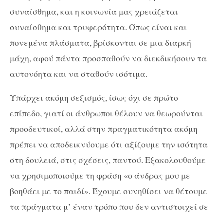
συναίσθημα, και η κοινωνία μας χρειάζεται
συναίσθημα και τρυφερότητα. Όπως είναι και
πονεμένα πλάσματα, βρίσκονται σε μια διαρκή
μάχη, αφού πάντα προσπαθούν να διεκδικήσουν τα
αυτονόητα και να σταθούν ισότιμα.
Υπάρχει ακόμη σεξισμός, ίσως όχι σε πρώτο
επίπεδο, γιατί οι άνθρωποι θέλουν να θεωρούνται
προοδευτικοί, αλλά στην πραγματικότητα ακόμη
πρέπει να αποδεικνύουμε ότι αξίζουμε την ισότητα
στη δουλειά, στις σχέσεις, παντού. Εξακολουθούμε
να χρησιμοποιούμε τη φράση «ο άνδρας μου με
βοηθάει με το παιδί». Έχουμε συνηθίσει να θέτουμε
τα πράγματα μ’ έναν τρόπο που δεν αντιστοιχεί σε