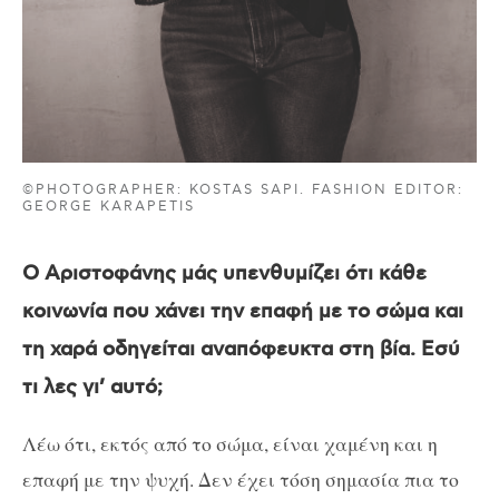
©PHOTOGRAPHER: KOSTAS SAPI. FASHION EDITOR:
GEORGE KARAPETIS
Ο Αριστοφάνης μάς υπενθυμίζει ότι κάθε
κοινωνία που χάνει την επαφή με το σώμα και
τη χαρά οδηγείται αναπόφευκτα στη βία. Εσύ
τι λες γι’ αυτό;
Λέω ότι, εκτός από το σώμα, είναι χαμένη και η
επαφή με την ψυχή. Δεν έχει τόση σημασία πια το