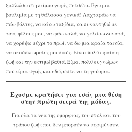
ξαπλώσω στην άμμο χωρίς πετσέτα. Έχω μια
βουλιμία με τη θάλασσα γενικά! Λαχταράω να
πάω βόλτες, να κάνω ταξίδια, να συναντηθώ με
τους φίλους μου, να φάω καλά, να γελάσω δυνατά,
να χορέψω μέχρι το πρωί, να δω μια ωραία ταινία,
να ακούσω ωραίες μουσικές. Είναι πολύ ωραία η
ζωή και την εκτιμώ βαθιά. Είμαι πολύ ευγνώμων
που είμαι υγιής και εδώ, ώστε να τη γεύομαι.
Έχουμε κρατήσει για εσάς μια θέση
στην πρώτη σειρά της μόδας.
Για όλα τα νέα της ομορφιάς, του στυλ και του
τρόπου ζωής που δεν μπορούν να περιμένουν,