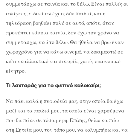
συμμετάσχω σε ταινία και το θέλω. Είναι πολλές οι
ανάγκες, ειδικά αν έχεις δύο παιδιά, και η
τηλεόραση βοηθάει πολύ σε αυτό, οπότε, όταν
προκύπτει κάποια ταινία, δεν έχω τον χρόνο να
συμμετάσχω, ενώ το θέλω. Θα ήθελα να βρω έναν
χωροχρόνο για να κάνω σινεμά, να δοκιμαστώ σε
κάτι εναλλακτικό και σινεφίλ, χωρίς οικονομικό
κίνητρο.
Τι λαχταράς για το φετινό καλοκαίρι;
Να πάει καλά η περιοδεία μας, στην οποία θα έχω
μαζί και τα παιδιά μου, τα οποία είναι χαρούμενα
που θα πάνε σε τόσα μέρη. Επίσης, θέλω να πάω
στη Σητεία μου, τον τόπο μου, να κολυμπήσω και να