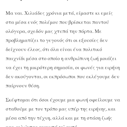
Μα ναι. Χιλιάδες χρόνια μετά, είμαστε κι εμείς
στα μέσα ενός πολέμου που βρίσκεται παντού
ολόγυρα, σχεδόν μας χτυπά την πόρτα. Με
προβληματίζει το γεγονός ότι οι εξουσίες δεν
δείχνουν έλεος, ότι όλα είναι ένα πολιτικό
παιχνίδι μέσα στο οποίο η ανθρώπινη ζωή μοιάζει
να έχει τη μικρότερη σημασία, οι φωνές για ειρήνη
δεν ακούγονται, οι εκπρόσωποι που εκλέγουμε δεν
παίρνουν θέση.
Σκέφτομαι ότι όσοι έχουμε μια φωνή οφείλουμε να
σταθούμε με τον τρόπο μας υπέρ της ειρήνης, και
μέσα από την τέχνη, αλλά και με τη στάση ζωής
μας, μιλώντας ανοιχτά γι’ αυτό.