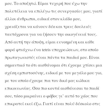
μου. Το αποζητώ. Είμαι τυχερή που έχω την
πολυτέλεια να επιλέγω τις συνεργασίες μου, γιατί
άλλοι άνθρωποι, ειδικά στον κλάδο μου,
χρειάζεται να κάνουν δύο και τρεις δουλειές
ταυτόχρονα για να ζήσουν την οικογένειά τους.
Από αυτή την άποψη, είμαι ευνοημένη και κάθε
φορά φτιάχνω ένα tetris υποχρεώσεων, στο οποίο
πρωταγωνιστές είναι πάντα τα παιδιά μου. Είναι
σημαντικό το ότι αισθάνομαι ότι έχουμε χτίσει μια
σχέση εμπιστοσύνης, ειδικά με τον μεγάλο μου γιο,
με τον οποίο έχουμε πια τον δικό μας κώδικα
επικοινωνίας. Όσο πιο κοντά αισθάνεσαι το παιδί
σου, τόσο μικραίνει ο φόβος γι’ αυτό το χάος που
επικρατεί εκεί έξω. Γιατί είναι πολύ δύσκολο στις