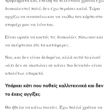
προβλήματα και, επειδή τα τελευταία χρόνια έχω
δυσκολευτεί πολύ, δεν έχω περάσει καλά. Τώρα
αρχίζω να ανασαίνω και να νιώθω τον κόμπο στο
στομάχι μου να λύνεται.
Είναι ωραίο να κοιτάς τις δυσκολίες πίσω σου και
να σκέφτεσαι ότι τα κατάφερες.
Ναι, και δεν είναι δεδομένο, αλλά αυτό το κλισέ
«ό,τι δεν σε σκοτώνει σε κάνει πιο δυνατό» είναι
απολύτως υπαρκτό.
Υπάρχει κάτι που ποθείς καλλιτεχνικά και δεν
το έχεις αγγίξει;
Θα ήθελα να κάνω ταινίες. Έχω πολλά χρόνια να