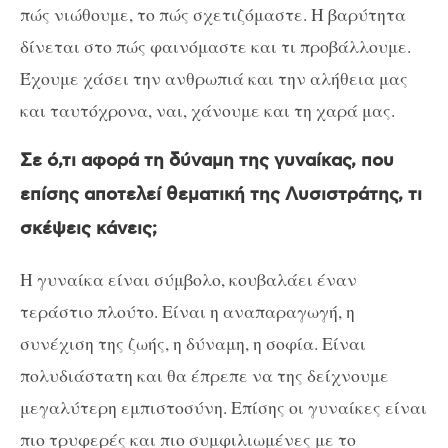
πώς νιώθουμε, το πώς σχετιζόμαστε. Η βαρύτητα
δίνεται στο πώς φαινόμαστε και τι προβάλλουμε.
Έχουμε χάσει την ανθρωπιά και την αλήθεια μας
και ταυτόχρονα, ναι, χάνουμε και τη χαρά μας.
Σε ό,τι αφορά τη δύναμη της γυναίκας, που
επίσης αποτελεί θεματική της Λυσιστράτης, τι
σκέψεις κάνεις;
Η γυναίκα είναι σύμβολο, κουβαλάει έναν
τεράστιο πλούτο. Είναι η αναπαραγωγή, η
συνέχιση της ζωής, η δύναμη, η σοφία. Είναι
πολυδιάστατη και θα έπρεπε να της δείχνουμε
μεγαλύτερη εμπιστοσύνη. Επίσης οι γυναίκες είναι
πιο τρυφερές και πιο συμφιλιωμένες με το