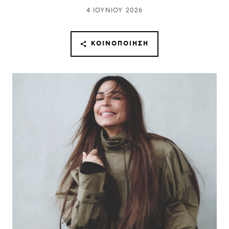
4 ΙΟΥΝΊΟΥ 2026
ΚΟΙΝΟΠΟΊΗΣΗ