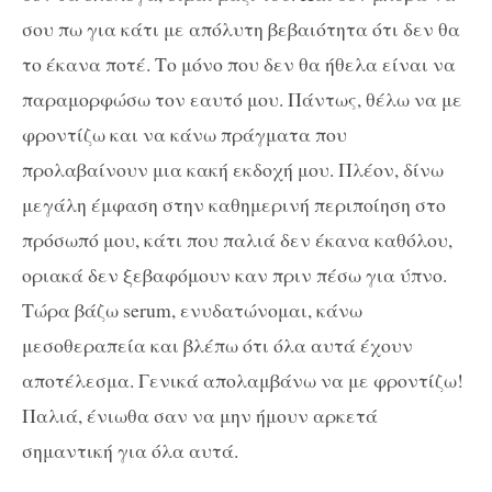
σου πω για κάτι με απόλυτη βεβαιότητα ότι δεν θα
το έκανα ποτέ. Το μόνο που δεν θα ήθελα είναι να
παραμορφώσω τον εαυτό μου. Πάντως, θέλω να με
φροντίζω και να κάνω πράγματα που
προλαβαίνουν μια κακή εκδοχή μου. Πλέον, δίνω
μεγάλη έμφαση στην καθημερινή περιποίηση στο
πρόσωπό μου, κάτι που παλιά δεν έκανα καθόλου,
οριακά δεν ξεβαφόμουν καν πριν πέσω για ύπνο.
Τώρα βάζω serum, ενυδατώνομαι, κάνω
μεσοθεραπεία και βλέπω ότι όλα αυτά έχουν
αποτέλεσμα. Γενικά απολαμβάνω να με φροντίζω!
Παλιά, ένιωθα σαν να μην ήμουν αρκετά
σημαντική για όλα αυτά.