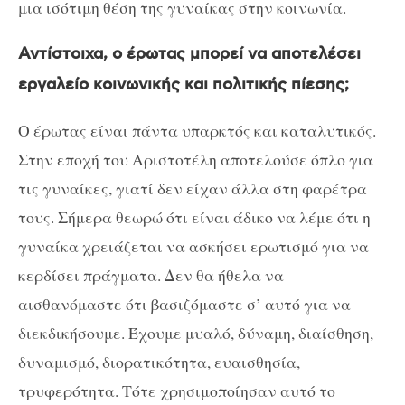
μια ισότιμη θέση της γυναίκας στην κοινωνία.
Αντίστοιχα, ο έρωτας μπορεί να αποτελέσει
εργαλείο κοινωνικής και πολιτικής πίεσης;
Ο έρωτας είναι πάντα υπαρκτός και καταλυτικός.
Στην εποχή του Αριστοτέλη αποτελούσε όπλο για
τις γυναίκες, γιατί δεν είχαν άλλα στη φαρέτρα
τους. Σήμερα θεωρώ ότι είναι άδικο να λέμε ότι η
γυναίκα χρειάζεται να ασκήσει ερωτισμό για να
κερδίσει πράγματα. Δεν θα ήθελα να
αισθανόμαστε ότι βασιζόμαστε σ’ αυτό για να
διεκδικήσουμε. Έχουμε μυαλό, δύναμη, διαίσθηση,
δυναμισμό, διορατικότητα, ευαισθησία,
τρυφερότητα. Τότε χρησιμοποίησαν αυτό το