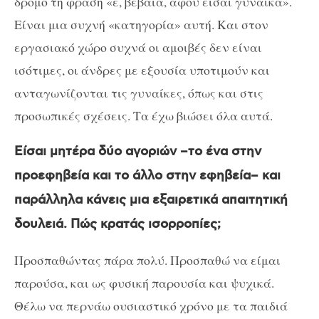
δρόμο τη φράση «ε, βέβαια, αφού είσαι γυναίκα».
Είναι μια συχνή «κατηγορία» αυτή. Και στον
εργασιακό χώρο συχνά οι αμοιβές δεν είναι
ισότιμες, οι άνδρες με εξουσία υποτιμούν και
ανταγωνίζονται τις γυναίκες, όπως και στις
προσωπικές σχέσεις. Τα έχω βιώσει όλα αυτά.
Είσαι μητέρα δύο αγοριών –το ένα στην
προεφηβεία και το άλλο στην εφηβεία– και
παράλληλα κάνεις μια εξαιρετικά απαιτητική
δουλειά. Πώς κρατάς ισορροπίες;
Προσπαθώντας πάρα πολύ. Προσπαθώ να είμαι
παρούσα, και ως φυσική παρουσία και ψυχικά.
Θέλω να περνάω ουσιαστικό χρόνο με τα παιδιά