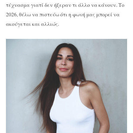
τέχνασμα γιατί δεν ήξεραν τι άλλο να κάνουν. Το
2026, θέλω να πιστεύω ότι η φωνή μας μπορεί να
ακούγεται και αλλιώς.