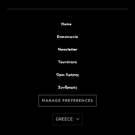
Home
Επικοινωνία
Newsletter
Tαυτότητα
Όροι Χρήσης
Συνδρομές
MANAGE PREFERENCES
GREECE