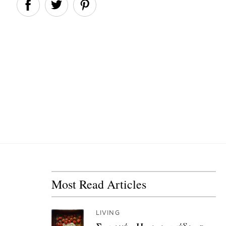
Most Read Articles
LIVING