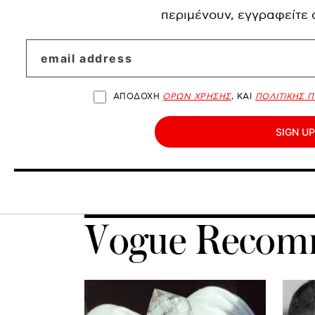
περιμένουν, εγγραφείτε
ΑΠΟΔΟΧΗ
ΟΡΩΝ ΧΡΗΣΗΣ
, ΚΑΙ
ΠΟΛΙΤΙΚΗΣ 
SIGN UP
Vogue Recom