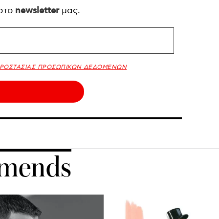
 στο
newsletter
μας.
ΠΡΟΣΤΑΣΙΑΣ ΠΡΟΣΩΠΙΚΩΝ ΔΕΔΟΜΕΝΩΝ
mends