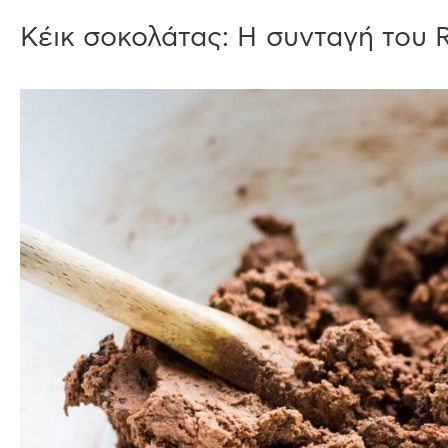
Κέικ σοκολάτας: Η συνταγή του Ri