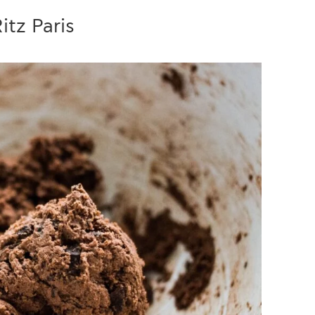
tz Paris