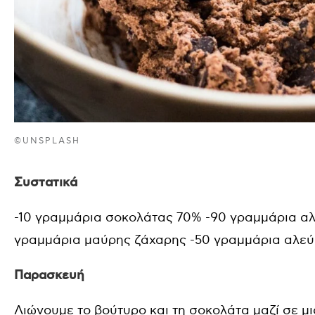
©UNSPLASH
Συστατικά
-10 γραμμάρια σοκολάτας 70% -90 γραμμάρια αλ
γραμμάρια μαύρης ζάχαρης -50 γραμμάρια αλεύ
Παρασκευή
Λιώνουμε το βούτυρο και τη σοκολάτα μαζί σε μ